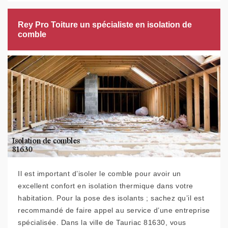
Rey Pro Toiture un spécialiste en isolation de
comble
Il est important d’isoler le comble pour avoir un
excellent confort en isolation thermique dans votre
habitation. Pour la pose des isolants ; sachez qu’il est
recommandé de faire appel au service d’une entreprise
spécialisée. Dans la ville de Tauriac 81630, vous