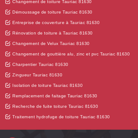
Changement de toiture Tauriac 81630
Démoussage de toiture Tauriac 81630
Entreprise de couverture à Tauriac 81630
Rénovation de toiture à Tauriac 81630
Changement de Velux Tauriac 81630
Changement de gouttière alu, zinc et pvc Tauriac 81630
Charpentier Tauriac 81630
Zingueur Tauriac 81630
Isolation de toiture Tauriac 81630
Remplacement de faitage Tauriac 81630
Recherche de fuite toiture Tauriac 81630
Traitement hydrofuge de toiture Tauriac 81630