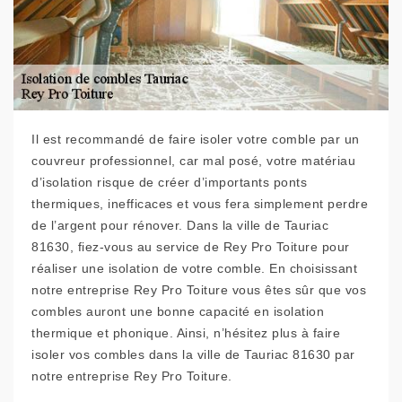
Il est recommandé de faire isoler votre comble par un
couvreur professionnel, car mal posé, votre matériau
d’isolation risque de créer d’importants ponts
thermiques, inefficaces et vous fera simplement perdre
de l’argent pour rénover. Dans la ville de Tauriac
81630, fiez-vous au service de Rey Pro Toiture pour
réaliser une isolation de votre comble. En choisissant
notre entreprise Rey Pro Toiture vous êtes sûr que vos
combles auront une bonne capacité en isolation
thermique et phonique. Ainsi, n’hésitez plus à faire
isoler vos combles dans la ville de Tauriac 81630 par
notre entreprise Rey Pro Toiture.