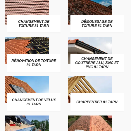
CHANGEMENT DE
DÉMOUSSAGE DE
TOITURE 81 TARN
TOITURE 81 TARN
CHANGEMENT DE
RÉNOVATION DE TOITURE
GOUTTIÈRE ALU, ZINC ET
81 TARN
PVC 81 TARN
CHANGEMENT DE VELUX
CHARPENTIER 81 TARN
81 TARN