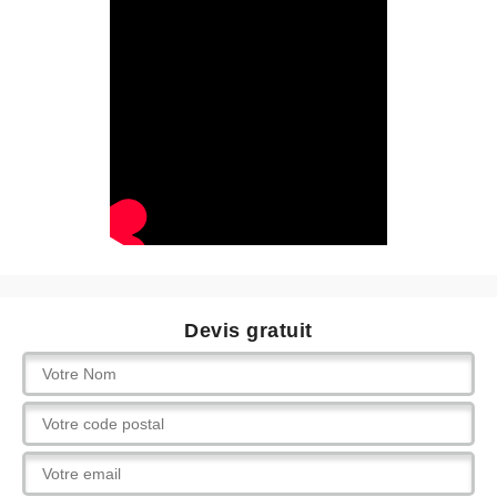
Devis gratuit