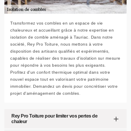
Transformez vos combles en un espace de vie
chaleureux et accueillant grâce à notre expertise en
isolation de comble aménagé à Tauriac. Dans notre
société, Rey Pro Toiture, nous mettons à votre
disposition des artisans qualifiés et expérimentés,
capables de réaliser des travaux d'isolation sur mesure
pour répondre à vos besoins les plus exigeants.
Profitez d'un confort thermique optimal dans votre
nouvel espace tout en valorisant votre patrimoine
immobilier. Demandez un devis pour concrétiser votre
projet d'aménagement de combles.
Rey Pro Toiture pour limiter vos pertes de
chaleur