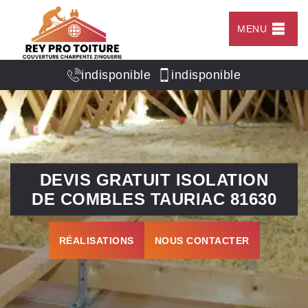
MENU
indisponible
indisponible
DEVIS GRATUIT ISOLATION
DE COMBLES TAURIAC 81630
RÉALISATIONS
NOUS CONTACTER