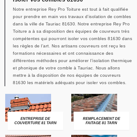
Notre entreprise Rey Pro Toiture est tout à fait qualifiée
pour prendre en main vos travaux d’isolation de combles
dans la ville de Tauriac 81630. Notre entreprise Rey Pro
Toiture a à sa disposition des équipes de couvreurs très
compétentes qui pourront isoler vos combles 81630 dans
les règles de l’art. Nos artisans couvreurs ont reçu les
formations nécessaires et ont connaissance des
différentes méthodes pour améliorer l’isolation thermique
et phonique de votre comble à Tauriac. Nous allons
mettre à la disposition de nos équipes de couvreurs
81630 les matériels adéquats pour isoler vos combles.
ENTREPRISE DE
REMPLACEMENT DE
COUVERTURE 81 TARN
FAITAGE 81 TARN