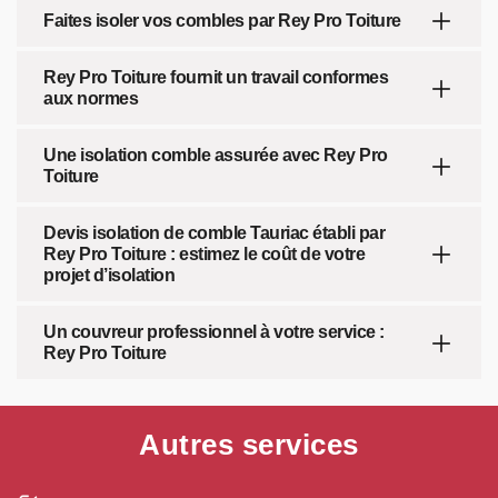
Faites isoler vos combles par Rey Pro Toiture
Rey Pro Toiture fournit un travail conformes
aux normes
Une isolation comble assurée avec Rey Pro
Toiture
Devis isolation de comble Tauriac établi par
Rey Pro Toiture : estimez le coût de votre
projet d’isolation
Un couvreur professionnel à votre service :
Rey Pro Toiture
Autres services