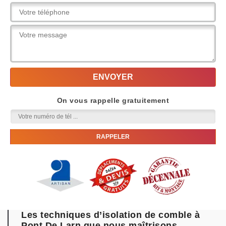
On vous rappelle gratuitement
Les techniques d’isolation de comble à
Pont De Larn que nous maîtrisons