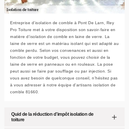
Entreprise d’isolation de comble à Pont De Larn, Rey
Pro Toiture met à votre disposition son savoir-faire en
matière d’isolation de comble en laine de verre. La
laine de verre est un matériau isolant qui est adapté au
comble perdu. Selon vos convenances et aussi en
fonction de votre budget, vous pouvez choisir de la
laine de verre en panneaux ou en rouleaux. La pose
peut aussi se faire par soufflage ou par injection. Si
vous avez besoin de quelconque conseil, n’hésitez pas
à vous adresser à notre équipe d’artisans isolation de
comble 81660.
Quid de la réduction d’impôt isolation de
toiture