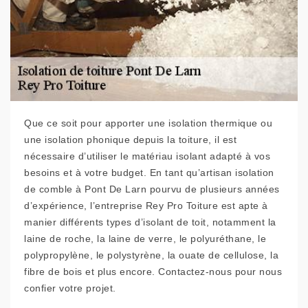
Que ce soit pour apporter une isolation thermique ou
une isolation phonique depuis la toiture, il est
nécessaire d’utiliser le matériau isolant adapté à vos
besoins et à votre budget. En tant qu’artisan isolation
de comble à Pont De Larn pourvu de plusieurs années
d’expérience, l’entreprise Rey Pro Toiture est apte à
manier différents types d’isolant de toit, notamment la
laine de roche, la laine de verre, le polyuréthane, le
polypropylène, le polystyrène, la ouate de cellulose, la
fibre de bois et plus encore. Contactez-nous pour nous
confier votre projet.