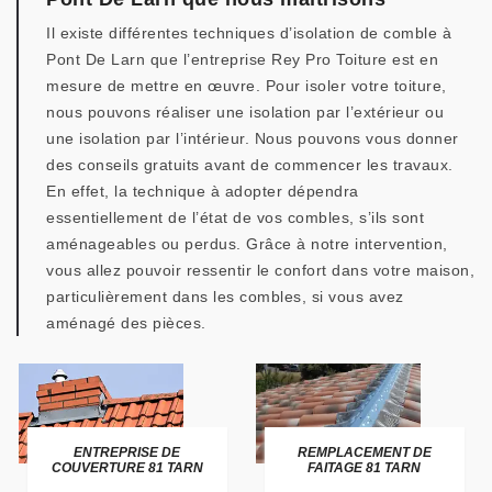
Il existe différentes techniques d’isolation de comble à
Pont De Larn que l’entreprise Rey Pro Toiture est en
mesure de mettre en œuvre. Pour isoler votre toiture,
nous pouvons réaliser une isolation par l’extérieur ou
une isolation par l’intérieur. Nous pouvons vous donner
des conseils gratuits avant de commencer les travaux.
En effet, la technique à adopter dépendra
essentiellement de l’état de vos combles, s’ils sont
aménageables ou perdus. Grâce à notre intervention,
vous allez pouvoir ressentir le confort dans votre maison,
particulièrement dans les combles, si vous avez
aménagé des pièces.
ENTREPRISE DE
REMPLACEMENT DE
COUVERTURE 81 TARN
FAITAGE 81 TARN