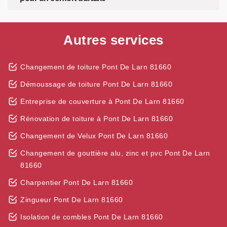
Autres services
Changement de toiture Pont De Larn 81660
Démoussage de toiture Pont De Larn 81660
Entreprise de couverture à Pont De Larn 81660
Rénovation de toiture à Pont De Larn 81660
Changement de Velux Pont De Larn 81660
Changement de gouttière alu, zinc et pvc Pont De Larn
81660
Charpentier Pont De Larn 81660
Zingueur Pont De Larn 81660
Isolation de combles Pont De Larn 81660