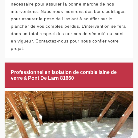
nécessaire pour assurer la bonne marche de nos
interventions. Nous nous munirons des bons outillages
pour assurer la pose de l’isolant à souffler sur le
plancher de vos combles perdus. L’intervention se fera
dans un total respect des normes de sécurité qui sont
en vigueur. Contactez-nous pour nous confier votre
projet.
Professionnel en isolation de comble laine de
verre à Pont De Larn 81660