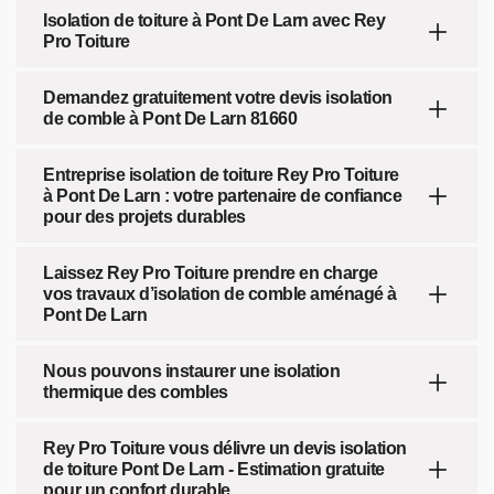
Isolation de toiture à Pont De Larn avec Rey
Pro Toiture
Demandez gratuitement votre devis isolation
de comble à Pont De Larn 81660
Entreprise isolation de toiture Rey Pro Toiture
à Pont De Larn : votre partenaire de confiance
pour des projets durables
Laissez Rey Pro Toiture prendre en charge
vos travaux d’isolation de comble aménagé à
Pont De Larn
Nous pouvons instaurer une isolation
thermique des combles
Rey Pro Toiture vous délivre un devis isolation
de toiture Pont De Larn - Estimation gratuite
pour un confort durable