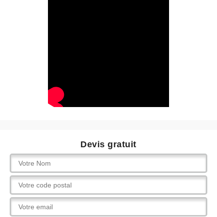
Devis gratuit