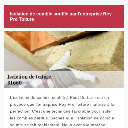
Isolation de comble soufflé par l’entreprise Rey
Pro Toiture
L’isolation de comble soufflé à Pont De Larn est un
procédé que l’entreprise Rey Pro Toiture maîtrise à la
perfection. C’est une technique favorable pour isoler
les combles perdus. Sachez que l’isolation de comble
soufflé se fait rapidement. Nous avons le matériel