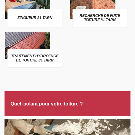
RECHERCHE DE FUITE
ZINGUEUR 81 TARN
TOITURE 81 TARN
TRAITEMENT HYDROFUGE
DE TOITURE 81 TARN
Quel isolant pour votre toiture ?