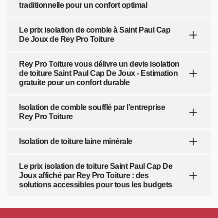
traditionnelle pour un confort optimal
Le prix isolation de comble à Saint Paul Cap
De Joux de Rey Pro Toiture
Rey Pro Toiture vous délivre un devis isolation
de toiture Saint Paul Cap De Joux - Estimation
gratuite pour un confort durable
Isolation de comble soufflé par l’entreprise
Rey Pro Toiture
Isolation de toiture laine minérale
Le prix isolation de toiture Saint Paul Cap De
Joux affiché par Rey Pro Toiture : des
solutions accessibles pour tous les budgets