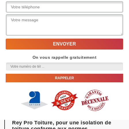
On vous rappelle gratuitement
Rey Pro Toiture, pour une isolation de
toiture conforme aux normes