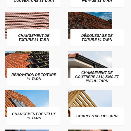
COUVERTURE 81 TARN
FAITAGE 81 TARN
CHANGEMENT DE
DÉMOUSSAGE DE
TOITURE 81 TARN
TOITURE 81 TARN
CHANGEMENT DE
RÉNOVATION DE TOITURE
GOUTTIÈRE ALU, ZINC ET
81 TARN
PVC 81 TARN
CHANGEMENT DE VELUX
CHARPENTIER 81 TARN
81 TARN