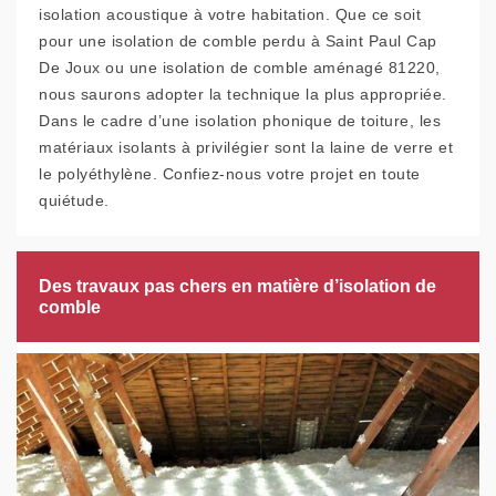
isolation acoustique à votre habitation. Que ce soit
pour une isolation de comble perdu à Saint Paul Cap
De Joux ou une isolation de comble aménagé 81220,
nous saurons adopter la technique la plus appropriée.
Dans le cadre d’une isolation phonique de toiture, les
matériaux isolants à privilégier sont la laine de verre et
le polyéthylène. Confiez-nous votre projet en toute
quiétude.
Des travaux pas chers en matière d’isolation de
comble