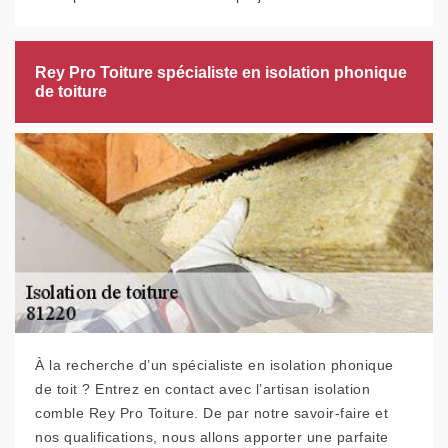
Rey Pro Toiture spécialiste en isolation phonique
de toiture
À la recherche d’un spécialiste en isolation phonique
de toit ? Entrez en contact avec l’artisan isolation
comble Rey Pro Toiture. De par notre savoir-faire et
nos qualifications, nous allons apporter une parfaite