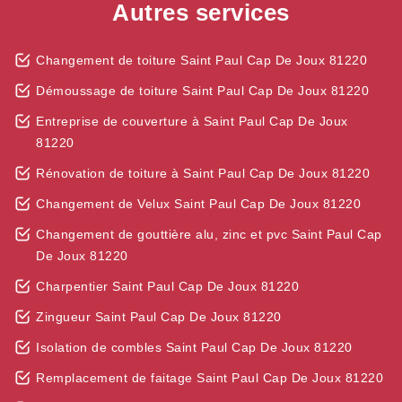
Autres services
Changement de toiture Saint Paul Cap De Joux 81220
Démoussage de toiture Saint Paul Cap De Joux 81220
Entreprise de couverture à Saint Paul Cap De Joux
81220
Rénovation de toiture à Saint Paul Cap De Joux 81220
Changement de Velux Saint Paul Cap De Joux 81220
Changement de gouttière alu, zinc et pvc Saint Paul Cap
De Joux 81220
Charpentier Saint Paul Cap De Joux 81220
Zingueur Saint Paul Cap De Joux 81220
Isolation de combles Saint Paul Cap De Joux 81220
Remplacement de faitage Saint Paul Cap De Joux 81220