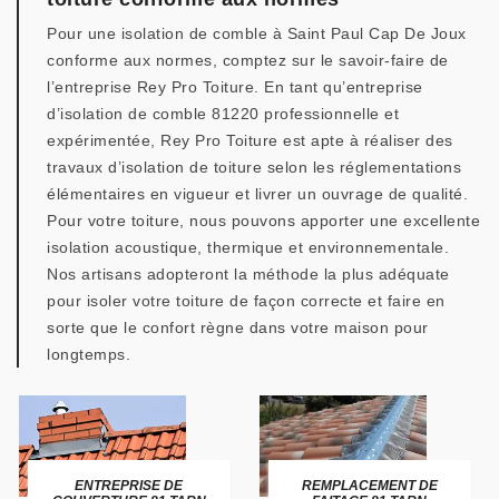
Pour une isolation de comble à Saint Paul Cap De Joux
conforme aux normes, comptez sur le savoir-faire de
l’entreprise Rey Pro Toiture. En tant qu’entreprise
d’isolation de comble 81220 professionnelle et
expérimentée, Rey Pro Toiture est apte à réaliser des
travaux d’isolation de toiture selon les réglementations
élémentaires en vigueur et livrer un ouvrage de qualité.
Pour votre toiture, nous pouvons apporter une excellente
isolation acoustique, thermique et environnementale.
Nos artisans adopteront la méthode la plus adéquate
pour isoler votre toiture de façon correcte et faire en
sorte que le confort règne dans votre maison pour
longtemps.
ENTREPRISE DE
REMPLACEMENT DE