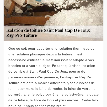
Que ce soit pour apporter une isolation thermique ou
une isolation phonique depuis la toiture, il est
nécessaire d’utiliser le matériau isolant adapté à vos
besoins et à votre budget. En tant qu’artisan isolation
de comble à Saint Paul Cap De Joux pourvu de
plusieurs années d’expérience, l’entreprise Rey Pro
Toiture est apte à manier différents types d’isolant de
toit, notamment la laine de roche, la laine de verre, le
polyuréthane, le polypropylène, le polystyrène, la ouate
de cellulose, la fibre de bois et plus encore. Contactez-
nous pour nous confier votre projet.