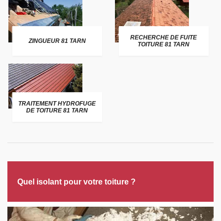
RECHERCHE DE FUITE
ZINGUEUR 81 TARN
TOITURE 81 TARN
TRAITEMENT HYDROFUGE
DE TOITURE 81 TARN
Quel isolant pour votre toiture ?