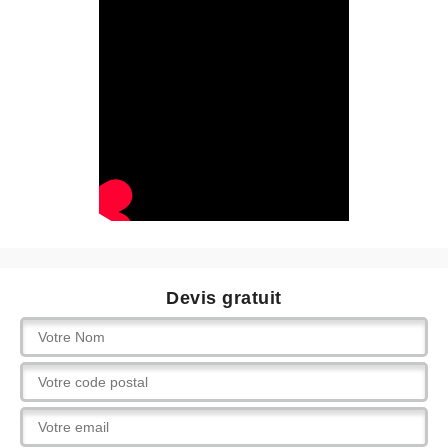
Devis gratuit