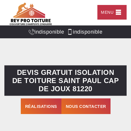
MENU
indisponible
indisponible
DEVIS GRATUIT ISOLATION
DE TOITURE SAINT PAUL CAP
DE JOUX 81220
RÉALISATIONS
NOUS CONTACTER