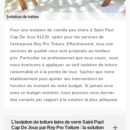
Pour une isolation de comble pas chère à Saint Paul
Cap De Joux 81220, optez pour les services de
l’entreprise Rey Pro Toiture. Effectivement, tous nos
services de qualité vous sont proposés au meilleur
prix. Particulier ou professionnel que vous soyez, nous
nous évertuons à appliquer un tarif isolation de toiture
raisonnable et à la portée de tous. Sachez que notre
établissement peut ajuster ses interventions en
fonction du montant de votre budget. Si jamais vous
avez un budget restreint, nous pouvons vous donner
des conseils par rapport à la solution la plus adéquate.
L’isolation de toiture laine de verre Saint Paul
Cap De Joux par Rey Pro Toiture : la solution