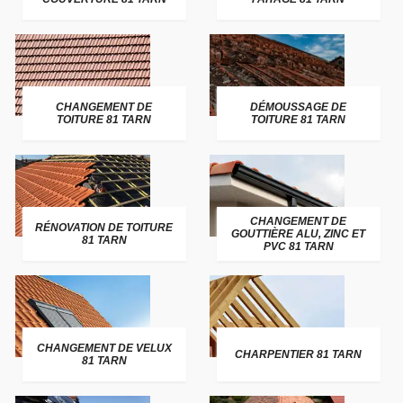
CHANGEMENT DE
DÉMOUSSAGE DE
TOITURE 81 TARN
TOITURE 81 TARN
CHANGEMENT DE
RÉNOVATION DE TOITURE
GOUTTIÈRE ALU, ZINC ET
81 TARN
PVC 81 TARN
CHANGEMENT DE VELUX
CHARPENTIER 81 TARN
81 TARN