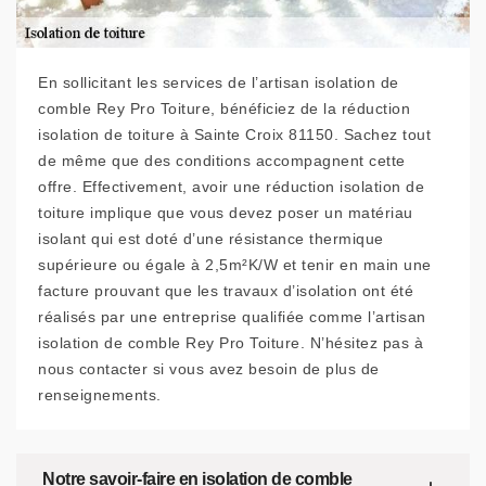
En sollicitant les services de l’artisan isolation de
comble Rey Pro Toiture, bénéficiez de la réduction
isolation de toiture à Sainte Croix 81150. Sachez tout
de même que des conditions accompagnent cette
offre. Effectivement, avoir une réduction isolation de
toiture implique que vous devez poser un matériau
isolant qui est doté d’une résistance thermique
supérieure ou égale à 2,5m²K/W et tenir en main une
facture prouvant que les travaux d’isolation ont été
réalisés par une entreprise qualifiée comme l’artisan
isolation de comble Rey Pro Toiture. N’hésitez pas à
nous contacter si vous avez besoin de plus de
renseignements.
Notre savoir-faire en isolation de comble