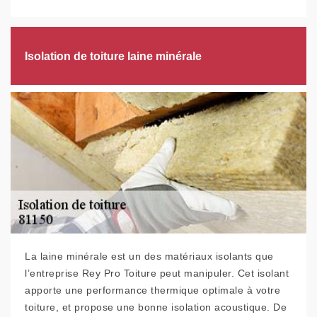
Isolation de toiture laine minérale
La laine minérale est un des matériaux isolants que
l’entreprise Rey Pro Toiture peut manipuler. Cet isolant
apporte une performance thermique optimale à votre
toiture, et propose une bonne isolation acoustique. De