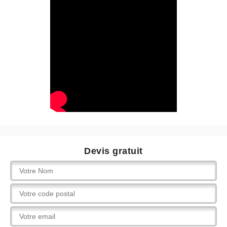
Devis gratuit