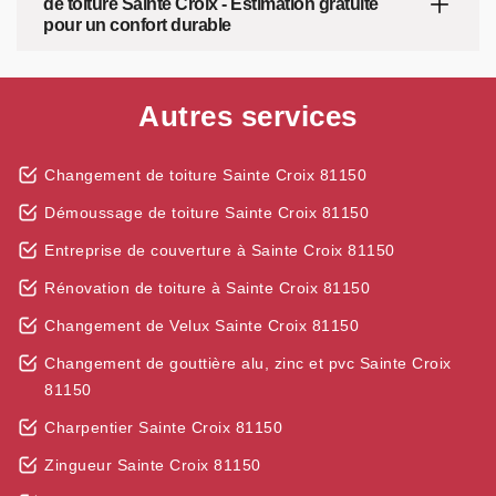
de toiture Sainte Croix - Estimation gratuite
pour un confort durable
Autres services
Changement de toiture Sainte Croix 81150
Démoussage de toiture Sainte Croix 81150
Entreprise de couverture à Sainte Croix 81150
Rénovation de toiture à Sainte Croix 81150
Changement de Velux Sainte Croix 81150
Changement de gouttière alu, zinc et pvc Sainte Croix
81150
Charpentier Sainte Croix 81150
Zingueur Sainte Croix 81150