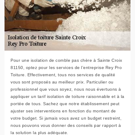
Pour une isolation de comble pas chère à Sainte Croix
81150, optez pour les services de l’entreprise Rey Pro
Toiture. Effectivement, tous nos services de qualité
vous sont proposés au meilleur prix. Particulier ou
professionnel que vous soyez, nous nous évertuons à
appliquer un tarif isolation de toiture raisonnable et à la
portée de tous. Sachez que notre établissement peut
ajuster ses interventions en fonction du montant de
votre budget. Si jamais vous avez un budget restreint,
nous pouvons vous donner des conseils par rapport à
la solution la plus adéquate.