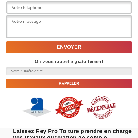
On vous rappelle gratuitement
Laissez Rey Pro Toiture prendre en charge
vos travaux d’isolation de comble