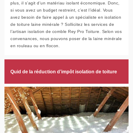
plus, il s’agit d’un matériau isolant économique. Donc,
si vous avez un budget restreint, c’est l’idéal. Vous
avez besoin de faire appel à un spécialiste en isolation
de toiture laine minérale ? Sollicitez les services de
l’artisan isolation de comble Rey Pro Toiture. Selon vos
convenances, nous pouvons poser de la laine minérale
en rouleau ou en flocon.
Quid de la réduction d’impôt isolation de toiture