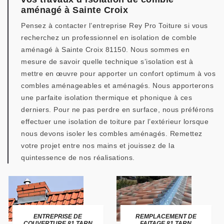
aménagé à Sainte Croix
Pensez à contacter l’entreprise Rey Pro Toiture si vous
recherchez un professionnel en isolation de comble
aménagé à Sainte Croix 81150. Nous sommes en
mesure de savoir quelle technique s’isolation est à
mettre en œuvre pour apporter un confort optimum à vos
combles aménageables et aménagés. Nous apporterons
une parfaite isolation thermique et phonique à ces
derniers. Pour ne pas perdre en surface, nous préférons
effectuer une isolation de toiture par l’extérieur lorsque
nous devons isoler les combles aménagés. Remettez
votre projet entre nos mains et jouissez de la
quintessence de nos réalisations.
ENTREPRISE DE
REMPLACEMENT DE
COUVERTURE 81 TARN
FAITAGE 81 TARN