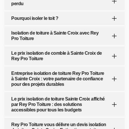
perdu
Pourquoi isoler le toit ?
Isolation de toiture à Sainte Croix avec Rey
Pro Toiture
Le prix isolation de comble à Sainte Croix de
Rey Pro Toiture
Entreprise isolation de toiture Rey Pro Toiture
à Sainte Croix : votre partenaire de confiance
pour des projets durables
Le prix isolation de toiture Sainte Croix affiché
par Rey Pro Toiture : des solutions
accessibles pour tous les budgets
Rey Pro Toiture vous délivre un devis isolation