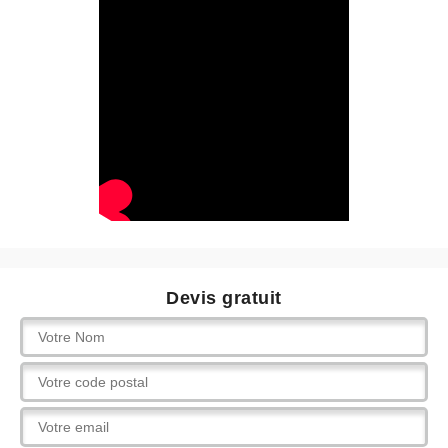
Devis gratuit