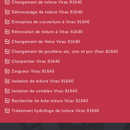
Changement de toiture Virac 81640
Démoussage de toiture Virac 81640
Entreprise de couverture à Virac 81640
Rénovation de toiture à Virac 81640
Changement de Velux Virac 81640
Changement de gouttière alu, zinc et pvc Virac 81640
Charpentier Virac 81640
Zingueur Virac 81640
Isolation de toiture Virac 81640
Isolation de combles Virac 81640
Recherche de fuite toiture Virac 81640
Traitement hydrofuge de toiture Virac 81640