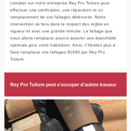
compter sur notre entreprise Rey Pro Toiture pour
effectuer une vérification, une réparation et un
remplacement de vos faîtages détériorés. Notre
intervention se fera dans le respect des règles en
vigueur et avec une grande minutie. Le faîtage que
nous allons remplacer pourra assurer une étanchéité
optimale pour votre habitation. Ainsi, n’hésitez plus à
faire remplacer vos faîtages 81640 par Rey Pro
Toiture.
Rey Pro Toiture peut s’occuper d’autres travaux