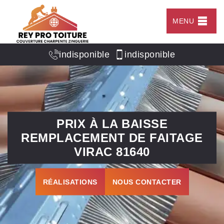
MENU
indisponible
indisponible
PRIX À LA BAISSE
REMPLACEMENT DE FAITAGE
VIRAC 81640
RÉALISATIONS
NOUS CONTACTER