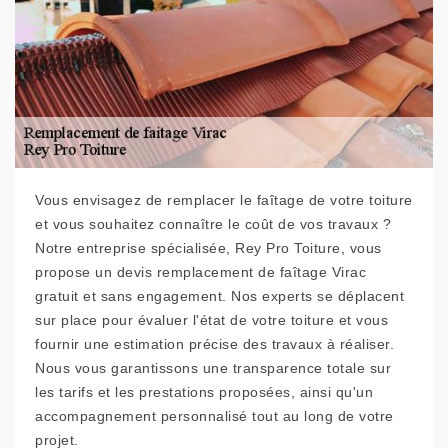
Vous envisagez de remplacer le faîtage de votre toiture
et vous souhaitez connaître le coût de vos travaux ?
Notre entreprise spécialisée, Rey Pro Toiture, vous
propose un devis remplacement de faîtage Virac
gratuit et sans engagement. Nos experts se déplacent
sur place pour évaluer l'état de votre toiture et vous
fournir une estimation précise des travaux à réaliser.
Nous vous garantissons une transparence totale sur
les tarifs et les prestations proposées, ainsi qu'un
accompagnement personnalisé tout au long de votre
projet.