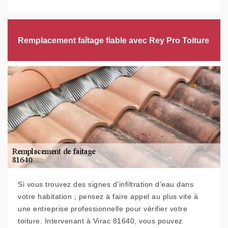
Remplacement faîtage fiable avec Rey Pro Toiture
Si vous trouvez des signes d’infiltration d’eau dans
votre habitation ; pensez à faire appel au plus vite à
une entreprise professionnelle pour vérifier votre
toiture. Intervenant à Virac 81640, vous pouvez