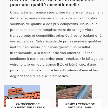
pour une qualité exceptionnelle
Chez notre entreprise spécialisée dans le remplacement
de faîtage, nous sommes soucieux de vous offrir des
solutions de qualité à des prix compétitifs. Nous vous
proposons des prix remplacement de faîtage Virac,
transparents et compétitifs, adaptés à votre budget et à
vos exigences. Notre équipe de professionnels qualifiés
met tout en œuvre pour vous garantir un résultat
irréprochable, à la hauteur de vos attentes. Faites
confiance à notre expertise pour remplacer le faîtage de
votre toiture en toute tranquillité, et bénéficiez d'une
protection optimale contre les infiltrations d'eau et les
dégradations dues aux intempéries.
ENTREPRISE DE
REMPLACEMENT DE
COUVERTURE 81 TARN
FAITAGE 81 TARN