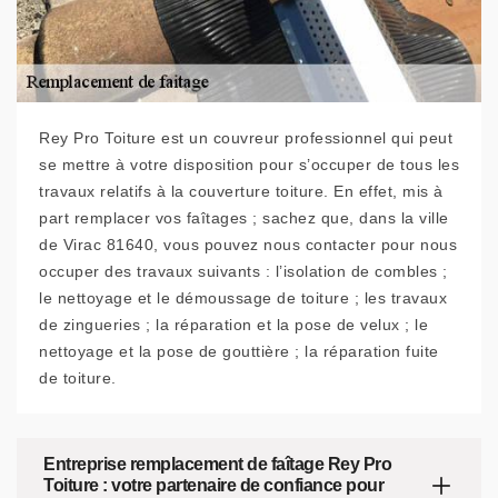
Rey Pro Toiture est un couvreur professionnel qui peut
se mettre à votre disposition pour s’occuper de tous les
travaux relatifs à la couverture toiture. En effet, mis à
part remplacer vos faîtages ; sachez que, dans la ville
de Virac 81640, vous pouvez nous contacter pour nous
occuper des travaux suivants : l’isolation de combles ;
le nettoyage et le démoussage de toiture ; les travaux
de zingueries ; la réparation et la pose de velux ; le
nettoyage et la pose de gouttière ; la réparation fuite
de toiture.
Entreprise remplacement de faîtage Rey Pro
Toiture : votre partenaire de confiance pour