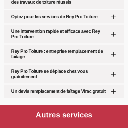
des travaux de toiture réussis
Optez pour les services de Rey Pro Toiture
Une intervention rapide et efficace avec Rey
Pro Toiture
Rey Pro Toiture : entreprise remplacement de
faîtage
Rey Pro Toiture se déplace chez vous
gratuitement
Un devis remplacement de faîtage Virac gratuit
Autres services