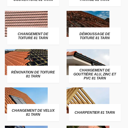
CHANGEMENT DE
DÉMOUSSAGE DE
TOITURE 81 TARN
TOITURE 81 TARN
CHANGEMENT DE
RÉNOVATION DE TOITURE
GOUTTIÈRE ALU, ZINC ET
81 TARN
PVC 81 TARN
CHANGEMENT DE VELUX
CHARPENTIER 81 TARN
81 TARN