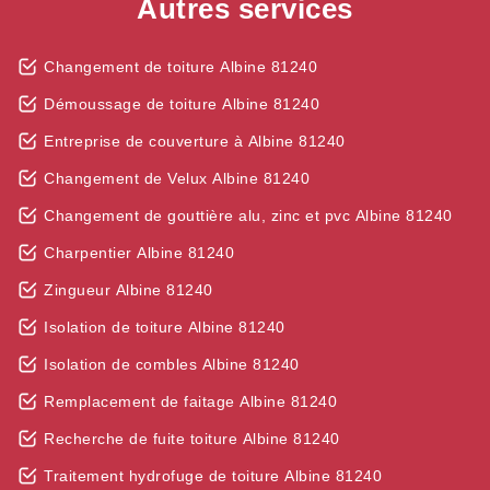
Autres services
Changement de toiture Albine 81240
Démoussage de toiture Albine 81240
Entreprise de couverture à Albine 81240
Changement de Velux Albine 81240
Changement de gouttière alu, zinc et pvc Albine 81240
Charpentier Albine 81240
Zingueur Albine 81240
Isolation de toiture Albine 81240
Isolation de combles Albine 81240
Remplacement de faitage Albine 81240
Recherche de fuite toiture Albine 81240
Traitement hydrofuge de toiture Albine 81240