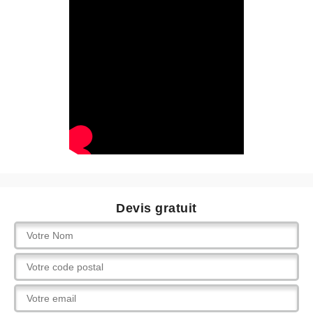
Devis gratuit