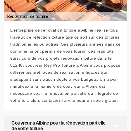
L’entreprise de rénovation toiture à Albine réalise tous
travaux de réfection toiture que ce soit sur des toitures
traditionnelles ou autres. Ses plusieurs années dans ce
domaine lui ont permis de vous fournir des résultats
sûrs. Lors de vos projets rénovation toiture dans le
81240, couvreur Rey Pro Toiture à Albine vous propose
différentes méthodes de réalisation efficaces qui
s’adaptent sans aucun doute à vos budgets. Un travail
minutieux à la manière de couvreur à Albine est
nécessaire pour la rénovation partielle ou intégrale de
votre toit, alors contactez-lui vite pour un devis gratuit.
Couvreur à Albine pour la rénovation partielle
de votre toiture