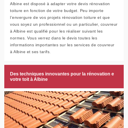
Albine est disposé à adapter votre devis rénovation
toiture en fonction de votre budget. Peu importe
l’envergure de vos projets rénovation toiture et que
vous soyez un professionnel ou un particulier, couvreur
à Albine est qualifié pour les réaliser suivant les
normes. Vous verrez dans le devis toutes les
informations importantes sur les services de couvreur
à Albine et ses tarifs.
Des techniques innovantes pour la rénovation e
votre toit à Albine