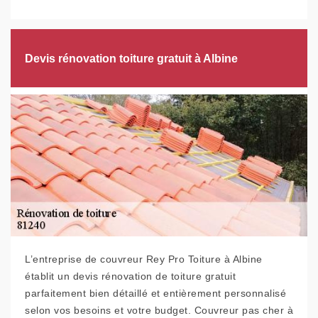
Devis rénovation toiture gratuit à Albine
L’entreprise de couvreur Rey Pro Toiture à Albine
établit un devis rénovation de toiture gratuit
parfaitement bien détaillé et entièrement personnalisé
selon vos besoins et votre budget. Couvreur pas cher à