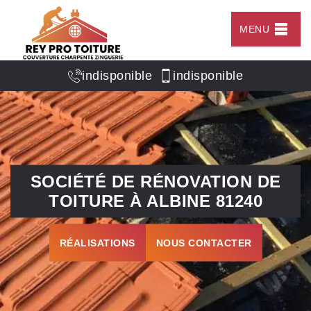
MENU
indisponible
indisponible
SOCIÉTÉ DE RÉNOVATION DE
TOITURE À ALBINE 81240
RÉALISATIONS
NOUS CONTACTER