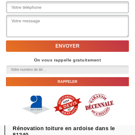
On vous rappelle gratuitement
Rénovation toiture en ardoise dans le
81240