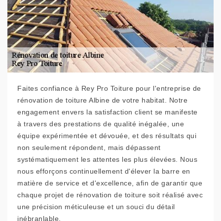
Faites confiance à Rey Pro Toiture pour l'entreprise de
rénovation de toiture Albine de votre habitat. Notre
engagement envers la satisfaction client se manifeste
à travers des prestations de qualité inégalée, une
équipe expérimentée et dévouée, et des résultats qui
non seulement répondent, mais dépassent
systématiquement les attentes les plus élevées. Nous
nous efforçons continuellement d'élever la barre en
matière de service et d'excellence, afin de garantir que
chaque projet de rénovation de toiture soit réalisé avec
une précision méticuleuse et un souci du détail
inébranlable.