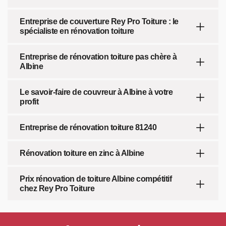
Entreprise de couverture Rey Pro Toiture : le
spécialiste en rénovation toiture
Entreprise de rénovation toiture pas chère à
Albine
Le savoir-faire de couvreur à Albine à votre
profit
Entreprise de rénovation toiture 81240
Rénovation toiture en zinc à Albine
Prix rénovation de toiture Albine compétitif
chez Rey Pro Toiture