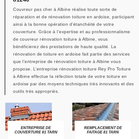
Couvreur pas cher à Albine réalise toute sorte de
réparation et de rénovation toiture en ardoise, participant
ainsi à la bonne opération d’étanchéité de votre
couverture. Grâce à l’expertise et au professionnalisme
de couvreur rénovation toiture à Albine, vous
bénéficierez des prestations de haute qualité. La
rénovation de toiture en ardoise fait partie des services
que l’entreprise de rénovation toiture à Albine vous
propose. L’entreprise rénovation toiture Rey Pro Toiture
à Albine effectue la réfection totale de votre toiture en
ardoise par des moyens techniques très innovants et des
outils très appropriés.
ENTREPRISE DE
REMPLACEMENT DE
COUVERTURE 81 TARN
FAITAGE 81 TARN