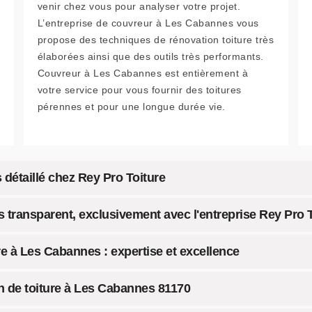
venir chez vous pour analyser votre projet.
L’entreprise de couvreur à Les Cabannes vous
propose des techniques de rénovation toiture très
élaborées ainsi que des outils très performants.
Couvreur à Les Cabannes est entièrement à
votre service pour vous fournir des toitures
pérennes et pour une longue durée vie.
détaillé chez Rey Pro Toiture
s transparent, exclusivement avec l'entreprise Rey Pro 
e à Les Cabannes : expertise et excellence
on de toiture à Les Cabannes 81170