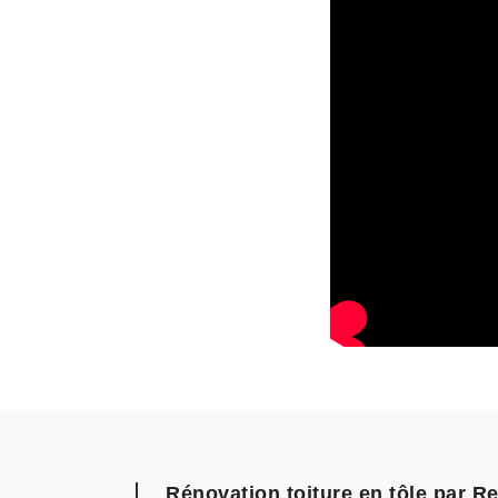
Rénovation toiture en tôle par Re