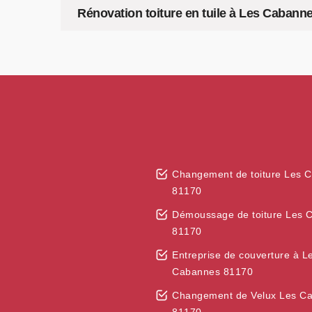
Rénovation toiture en tuile à Les Cabann
Changement de toiture Les 
81170
Démoussage de toiture Les 
81170
Entreprise de couverture à L
Cabannes 81170
Changement de Velux Les C