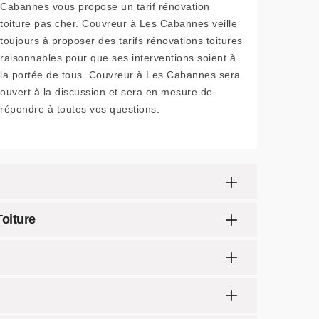
Cabannes vous propose un tarif rénovation
toiture pas cher. Couvreur à Les Cabannes veille
toujours à proposer des tarifs rénovations toitures
raisonnables pour que ses interventions soient à
la portée de tous. Couvreur à Les Cabannes sera
ouvert à la discussion et sera en mesure de
répondre à toutes vos questions.
Toiture