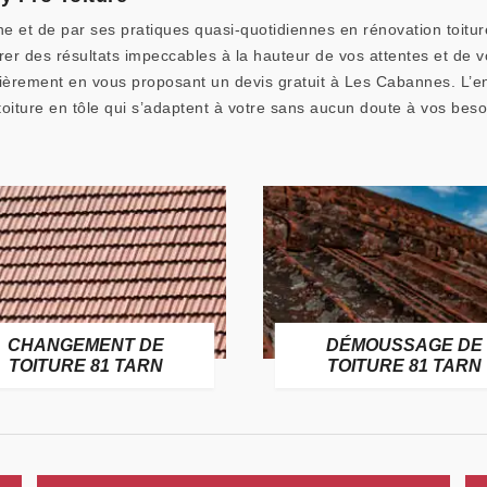
e et de par ses pratiques quasi-quotidiennes en rénovation toitur
r des résultats impeccables à la hauteur de vos attentes et de v
èrement en vous proposant un devis gratuit à Les Cabannes. L’en
iture en tôle qui s’adaptent à votre sans aucun doute à vos beso
CHANGEMENT DE
DÉMOUSSAGE DE
TOITURE 81 TARN
TOITURE 81 TARN