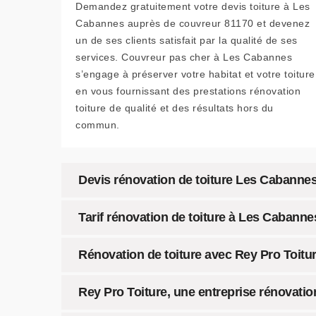
Demandez gratuitement votre devis toiture à Les
Cabannes auprès de couvreur 81170 et devenez
un de ses clients satisfait par la qualité de ses
services. Couvreur pas cher à Les Cabannes
s’engage à préserver votre habitat et votre toiture
en vous fournissant des prestations rénovation
toiture de qualité et des résultats hors du
commun.
Devis rénovation de toiture Les Cabannes 
Tarif rénovation de toiture à Les Cabanne
Rénovation de toiture avec Rey Pro Toitur
Rey Pro Toiture, une entreprise rénovati