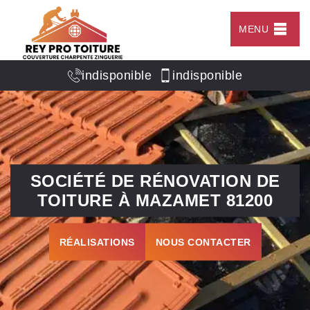
MENU
indisponible
indisponible
SOCIÉTÉ DE RÉNOVATION DE
TOITURE À MAZAMET 81200
RÉALISATIONS
NOUS CONTACTER