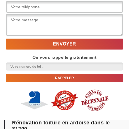
On vous rappelle gratuitement
Rénovation toiture en ardoise dans le
81200