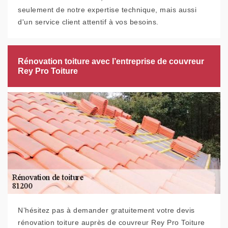
seulement de notre expertise technique, mais aussi
d'un service client attentif à vos besoins.
Rénovation toiture avec l’entreprise de couvreur
Rey Pro Toiture
N’hésitez pas à demander gratuitement votre devis
rénovation toiture auprès de couvreur Rey Pro Toiture