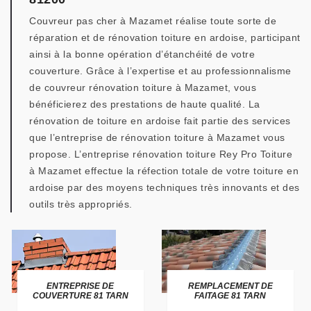
Couvreur pas cher à Mazamet réalise toute sorte de
réparation et de rénovation toiture en ardoise, participant
ainsi à la bonne opération d’étanchéité de votre
couverture. Grâce à l’expertise et au professionnalisme
de couvreur rénovation toiture à Mazamet, vous
bénéficierez des prestations de haute qualité. La
rénovation de toiture en ardoise fait partie des services
que l’entreprise de rénovation toiture à Mazamet vous
propose. L’entreprise rénovation toiture Rey Pro Toiture
à Mazamet effectue la réfection totale de votre toiture en
ardoise par des moyens techniques très innovants et des
outils très appropriés.
ENTREPRISE DE
REMPLACEMENT DE
COUVERTURE 81 TARN
FAITAGE 81 TARN