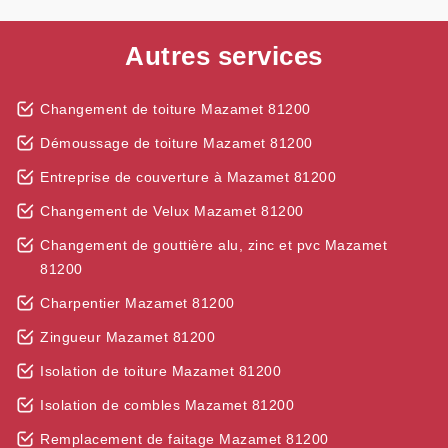
Autres services
Changement de toiture Mazamet 81200
Démoussage de toiture Mazamet 81200
Entreprise de couverture à Mazamet 81200
Changement de Velux Mazamet 81200
Changement de gouttière alu, zinc et pvc Mazamet
81200
Charpentier Mazamet 81200
Zingueur Mazamet 81200
Isolation de toiture Mazamet 81200
Isolation de combles Mazamet 81200
Remplacement de faitage Mazamet 81200