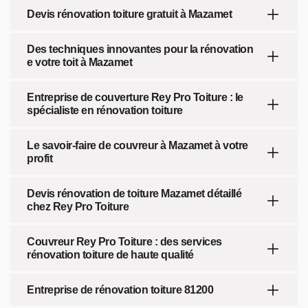
Devis rénovation toiture gratuit à Mazamet
Des techniques innovantes pour la rénovation
e votre toit à Mazamet
Entreprise de couverture Rey Pro Toiture : le
spécialiste en rénovation toiture
Le savoir-faire de couvreur à Mazamet à votre
profit
Devis rénovation de toiture Mazamet détaillé
chez Rey Pro Toiture
Couvreur Rey Pro Toiture : des services
rénovation toiture de haute qualité
Entreprise de rénovation toiture 81200