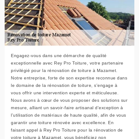
Engagez-vous dans une démarche de qualité
exceptionnelle avec Rey Pro Toiture, votre partenaire
privilégié pour la rénovation de toiture à Mazamet.
Notre entreprise, forte de son expertise reconnue dans
le domaine de la rénovation de toiture, s'engage à
vous offrir une intervention experte et méticuleuse.
Nous avons à cœur de vous proposer des solutions sur
mesure, alliant un savoir-faire artisanal d'exception à
l'utilisation de matériaux de haute qualité, afin de vous
garantir une toiture rénovée avec excellence. En
faisant appel à Rey Pro Toiture pour la rénovation de
votre toiture à Mazamet, vous bénéficiez non