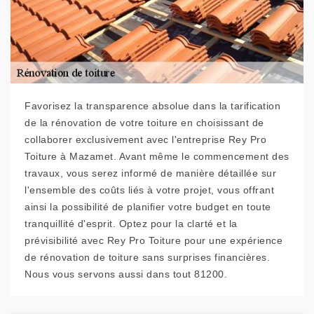
Favorisez la transparence absolue dans la tarification
de la rénovation de votre toiture en choisissant de
collaborer exclusivement avec l'entreprise Rey Pro
Toiture à Mazamet. Avant même le commencement des
travaux, vous serez informé de manière détaillée sur
l'ensemble des coûts liés à votre projet, vous offrant
ainsi la possibilité de planifier votre budget en toute
tranquillité d'esprit. Optez pour la clarté et la
prévisibilité avec Rey Pro Toiture pour une expérience
de rénovation de toiture sans surprises financières.
Nous vous servons aussi dans tout 81200.