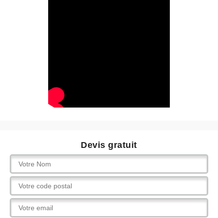
Devis gratuit