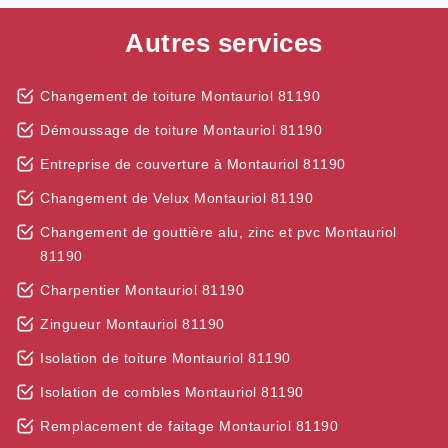
Autres services
Changement de toiture Montauriol 81190
Démoussage de toiture Montauriol 81190
Entreprise de couverture à Montauriol 81190
Changement de Velux Montauriol 81190
Changement de gouttière alu, zinc et pvc Montauriol
81190
Charpentier Montauriol 81190
Zingueur Montauriol 81190
Isolation de toiture Montauriol 81190
Isolation de combles Montauriol 81190
Remplacement de faitage Montauriol 81190