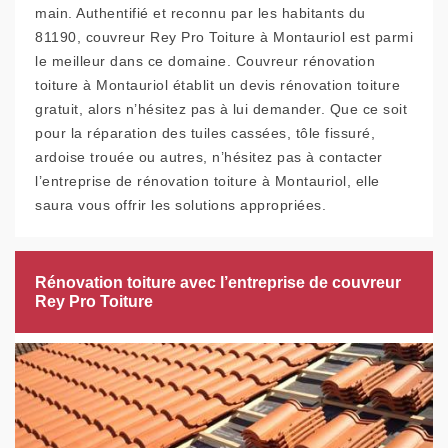
main. Authentifié et reconnu par les habitants du
81190, couvreur Rey Pro Toiture à Montauriol est parmi
le meilleur dans ce domaine. Couvreur rénovation
toiture à Montauriol établit un devis rénovation toiture
gratuit, alors n’hésitez pas à lui demander. Que ce soit
pour la réparation des tuiles cassées, tôle fissuré,
ardoise trouée ou autres, n’hésitez pas à contacter
l’entreprise de rénovation toiture à Montauriol, elle
saura vous offrir les solutions appropriées.
Rénovation toiture avec l’entreprise de couvreur
Rey Pro Toiture