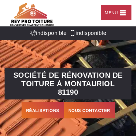
MENU
indisponible
indisponible
SOCIÉTÉ DE RÉNOVATION DE
TOITURE À MONTAURIOL
81190
RÉALISATIONS
NOUS CONTACTER