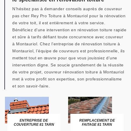
N’hésitez pas à demander conseils auprès de couvreur
pas cher Rey Pro Toiture à Montauriol pour la rénovation
de votre toit, il est entièrement à votre service.
Bénéficiez d’une intervention en rénovation toiture rapide
et sûre à tarifs défiant toute concurrence avec couvreur
à Montauriol. Chez l’entreprise de rénovation toiture à
Montauriol, l’équipe de couvreurs est professionnelle, ils
mettent tout en œuvre pour que vous jouissiez d’une
intervention digne. Se soucie grandement de la réussite
de votre projet, couvreur rénovation toiture à Montauriol
met à votre profit son expertise, son professionnalisme
et son savoir-faire.
ENTREPRISE DE
REMPLACEMENT DE
COUVERTURE 81 TARN
FAITAGE 81 TARN