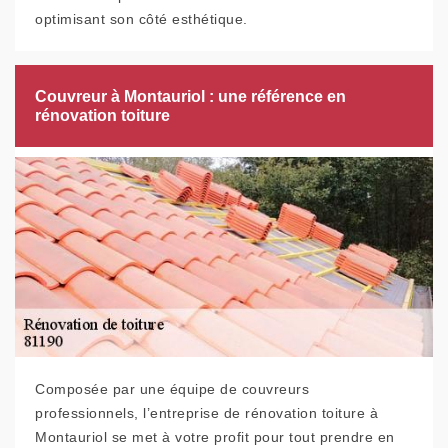
optimisant son côté esthétique.
Couvreur à Montauriol : une référence en
rénovation toiture
Composée par une équipe de couvreurs
professionnels, l’entreprise de rénovation toiture à
Montauriol se met à votre profit pour tout prendre en