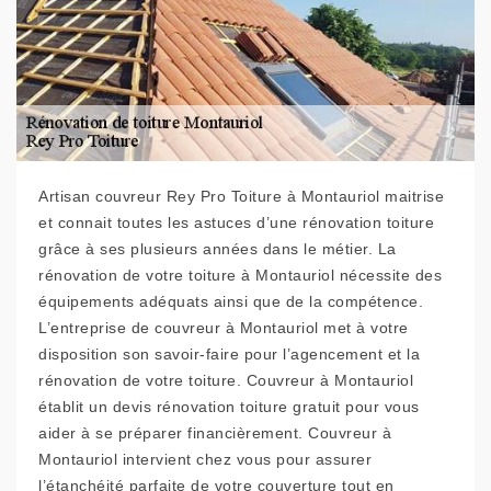
Artisan couvreur Rey Pro Toiture à Montauriol maitrise
et connait toutes les astuces d’une rénovation toiture
grâce à ses plusieurs années dans le métier. La
rénovation de votre toiture à Montauriol nécessite des
équipements adéquats ainsi que de la compétence.
L’entreprise de couvreur à Montauriol met à votre
disposition son savoir-faire pour l’agencement et la
rénovation de votre toiture. Couvreur à Montauriol
établit un devis rénovation toiture gratuit pour vous
aider à se préparer financièrement. Couvreur à
Montauriol intervient chez vous pour assurer
l’étanchéité parfaite de votre couverture tout en