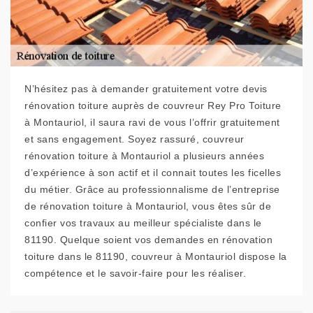
N’hésitez pas à demander gratuitement votre devis
rénovation toiture auprès de couvreur Rey Pro Toiture
à Montauriol, il saura ravi de vous l’offrir gratuitement
et sans engagement. Soyez rassuré, couvreur
rénovation toiture à Montauriol a plusieurs années
d’expérience à son actif et il connait toutes les ficelles
du métier. Grâce au professionnalisme de l’entreprise
de rénovation toiture à Montauriol, vous êtes sûr de
confier vos travaux au meilleur spécialiste dans le
81190. Quelque soient vos demandes en rénovation
toiture dans le 81190, couvreur à Montauriol dispose la
compétence et le savoir-faire pour les réaliser.