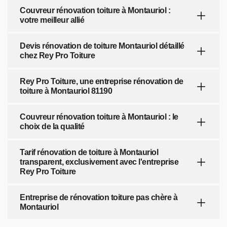
Couvreur rénovation toiture à Montauriol :
votre meilleur allié
Devis rénovation de toiture Montauriol détaillé
chez Rey Pro Toiture
Rey Pro Toiture, une entreprise rénovation de
toiture à Montauriol 81190
Couvreur rénovation toiture à Montauriol : le
choix de la qualité
Tarif rénovation de toiture à Montauriol
transparent, exclusivement avec l'entreprise
Rey Pro Toiture
Entreprise de rénovation toiture pas chère à
Montauriol