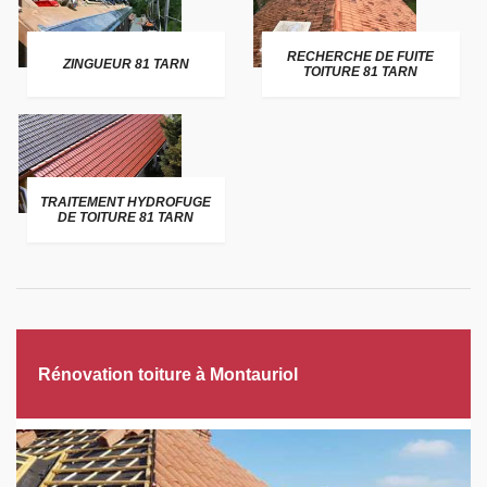
RECHERCHE DE FUITE
ZINGUEUR 81 TARN
TOITURE 81 TARN
TRAITEMENT HYDROFUGE
DE TOITURE 81 TARN
Rénovation toiture à Montauriol