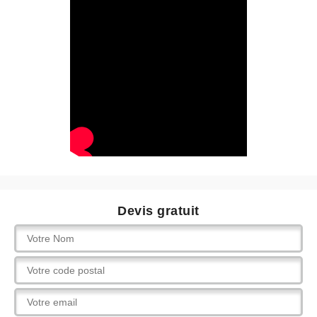
Devis gratuit