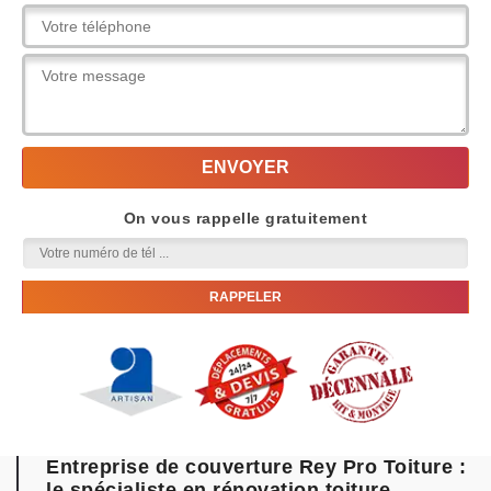
On vous rappelle gratuitement
Entreprise de couverture Rey Pro Toiture :
le spécialiste en rénovation toiture