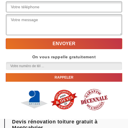
On vous rappelle gratuitement
Devis rénovation toiture gratuit à
Montcabrier