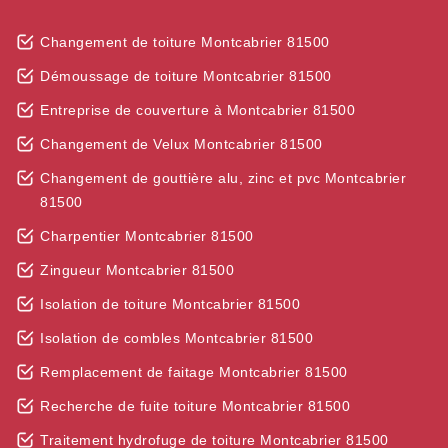
Changement de toiture Montcabrier 81500
Démoussage de toiture Montcabrier 81500
Entreprise de couverture à Montcabrier 81500
Changement de Velux Montcabrier 81500
Changement de gouttière alu, zinc et pvc Montcabrier
81500
Charpentier Montcabrier 81500
Zingueur Montcabrier 81500
Isolation de toiture Montcabrier 81500
Isolation de combles Montcabrier 81500
Remplacement de faitage Montcabrier 81500
Recherche de fuite toiture Montcabrier 81500
Traitement hydrofuge de toiture Montcabrier 81500