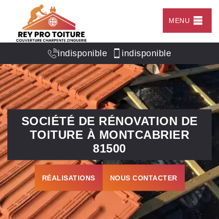
MENU
indisponible
indisponible
SOCIÉTÉ DE RÉNOVATION DE
TOITURE À MONTCABRIER
81500
RÉALISATIONS
NOUS CONTACTER