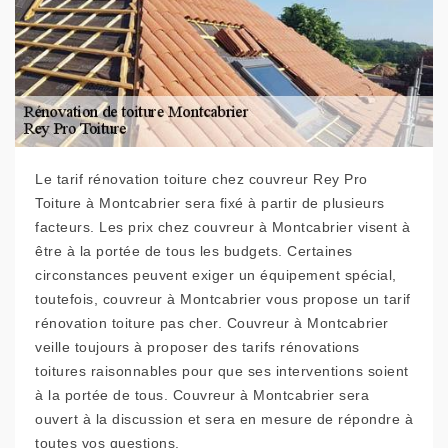
Le tarif rénovation toiture chez couvreur Rey Pro
Toiture à Montcabrier sera fixé à partir de plusieurs
facteurs. Les prix chez couvreur à Montcabrier visent à
être à la portée de tous les budgets. Certaines
circonstances peuvent exiger un équipement spécial,
toutefois, couvreur à Montcabrier vous propose un tarif
rénovation toiture pas cher. Couvreur à Montcabrier
veille toujours à proposer des tarifs rénovations
toitures raisonnables pour que ses interventions soient
à la portée de tous. Couvreur à Montcabrier sera
ouvert à la discussion et sera en mesure de répondre à
toutes vos questions.