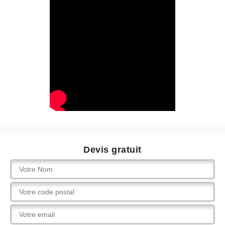
Devis gratuit