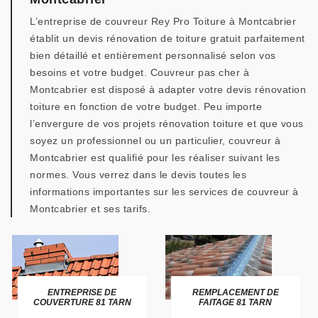
L’entreprise de couvreur Rey Pro Toiture à Montcabrier
établit un devis rénovation de toiture gratuit parfaitement
bien détaillé et entièrement personnalisé selon vos
besoins et votre budget. Couvreur pas cher à
Montcabrier est disposé à adapter votre devis rénovation
toiture en fonction de votre budget. Peu importe
l’envergure de vos projets rénovation toiture et que vous
soyez un professionnel ou un particulier, couvreur à
Montcabrier est qualifié pour les réaliser suivant les
normes. Vous verrez dans le devis toutes les
informations importantes sur les services de couvreur à
Montcabrier et ses tarifs.
ENTREPRISE DE
REMPLACEMENT DE
COUVERTURE 81 TARN
FAITAGE 81 TARN