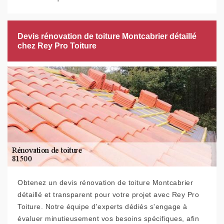
Devis rénovation de toiture Montcabrier détaillé
chez Rey Pro Toiture
Obtenez un devis rénovation de toiture Montcabrier
détaillé et transparent pour votre projet avec Rey Pro
Toiture. Notre équipe d'experts dédiés s'engage à
évaluer minutieusement vos besoins spécifiques, afin