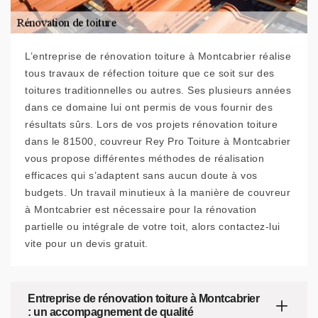
L’entreprise de rénovation toiture à Montcabrier réalise
tous travaux de réfection toiture que ce soit sur des
toitures traditionnelles ou autres. Ses plusieurs années
dans ce domaine lui ont permis de vous fournir des
résultats sûrs. Lors de vos projets rénovation toiture
dans le 81500, couvreur Rey Pro Toiture à Montcabrier
vous propose différentes méthodes de réalisation
efficaces qui s’adaptent sans aucun doute à vos
budgets. Un travail minutieux à la manière de couvreur
à Montcabrier est nécessaire pour la rénovation
partielle ou intégrale de votre toit, alors contactez-lui
vite pour un devis gratuit.
Entreprise de rénovation toiture à Montcabrier
: un accompagnement de qualité