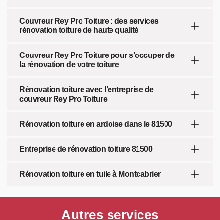
Couvreur Rey Pro Toiture : des services
rénovation toiture de haute qualité
Couvreur Rey Pro Toiture pour s’occuper de
la rénovation de votre toiture
Rénovation toiture avec l’entreprise de
couvreur Rey Pro Toiture
Rénovation toiture en ardoise dans le 81500
Entreprise de rénovation toiture 81500
Rénovation toiture en tuile à Montcabrier
Autres services