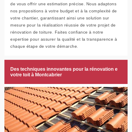
de vous offrir une estimation précise. Nous adaptons
nos propositions à votre budget et à la complexité de
votre chantier, garantissant ainsi une solution sur
mesure pour la réalisation réussie de votre projet de
rénovation de toiture. Faites confiance à notre
expertise pour assurer la qualité et la transparence à
chaque étape de votre démarche.
Des techniques innovantes pour la rénovation e
votre toit à Montcabrier