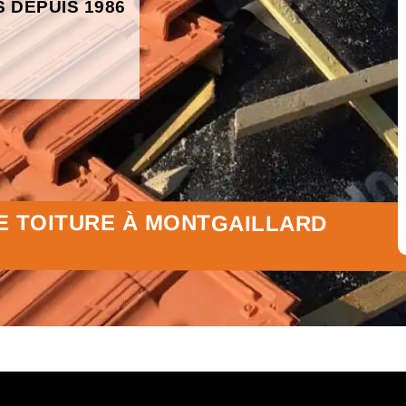
S DEPUIS 1986
E TOITURE À MONTGAILLARD