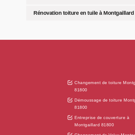
Rénovation toiture en tuile à Montgaillard
Changement de toiture Montg
81800
Démoussage de toiture Montg
81800
Entreprise de couverture à
Montgaillard 81800