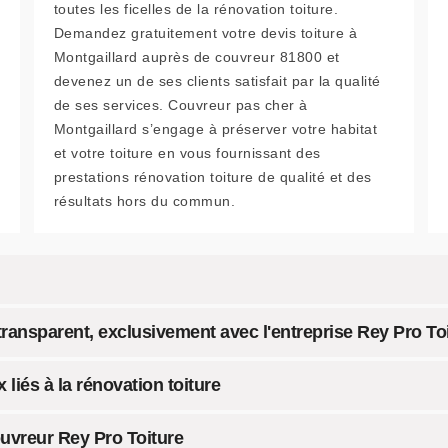
toutes les ficelles de la rénovation toiture.
Demandez gratuitement votre devis toiture à
Montgaillard auprès de couvreur 81800 et
devenez un de ses clients satisfait par la qualité
de ses services. Couvreur pas cher à
Montgaillard s’engage à préserver votre habitat
et votre toiture en vous fournissant des
prestations rénovation toiture de qualité et des
résultats hors du commun.
 transparent, exclusivement avec l'entreprise Rey Pro To
liés à la rénovation toiture
ouvreur Rey Pro Toiture