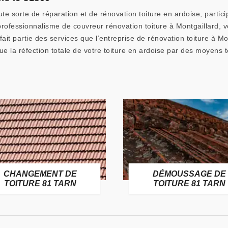
te sorte de réparation et de rénovation toiture en ardoise, partici
 professionnalisme de couvreur rénovation toiture à Montgaillard, 
 fait partie des services que l’entreprise de rénovation toiture à M
tue la réfection totale de votre toiture en ardoise par des moyens t
CHANGEMENT DE
DÉMOUSSAGE DE
TOITURE 81 TARN
TOITURE 81 TARN