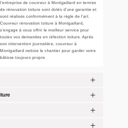
l’entreprise de couvreur à Montgaillard en termes
de rénovation toiture sont dotés d’une garantie et
sont réalisés conformément à la règle de l’art.
Couvreur rénovation toiture à Montgaillard,
s’engage à vous offrir le meilleur service pour
toutes vos demandes en réfection toiture. Après
son intervention journalière, couvreur à
Montgaillard nettoie le chantier pour garder votre
bâtisse toujours propre.
iture