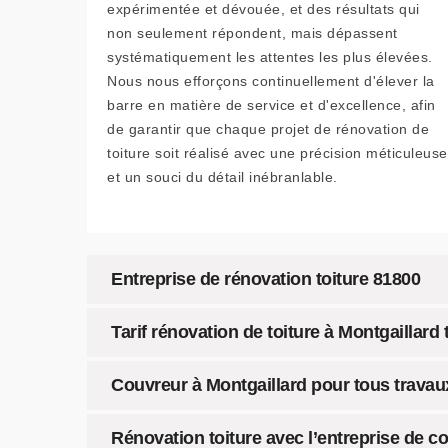
expérimentée et dévouée, et des résultats qui
non seulement répondent, mais dépassent
systématiquement les attentes les plus élevées.
Nous nous efforçons continuellement d'élever la
barre en matière de service et d'excellence, afin
de garantir que chaque projet de rénovation de
toiture soit réalisé avec une précision méticuleuse
et un souci du détail inébranlable.
Entreprise de rénovation toiture 81800
Tarif rénovation de toiture à Montgaillard
Couvreur à Montgaillard pour tous travaux 
Rénovation toiture avec l’entreprise de c