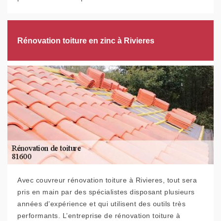
Rénovation toiture en zinc à Rivieres
Avec couvreur rénovation toiture à Rivieres, tout sera
pris en main par des spécialistes disposant plusieurs
années d’expérience et qui utilisent des outils très
performants. L’entreprise de rénovation toiture à