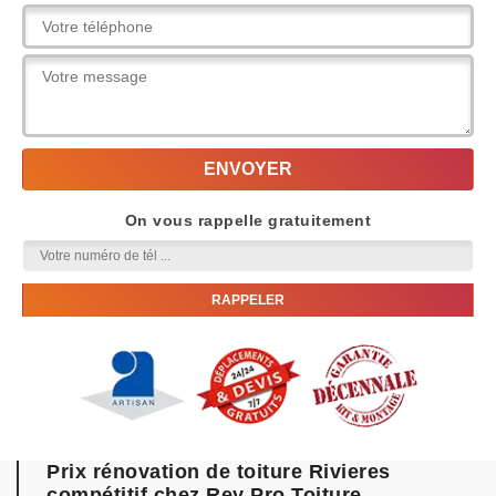
On vous rappelle gratuitement
Prix rénovation de toiture Rivieres
compétitif chez Rey Pro Toiture