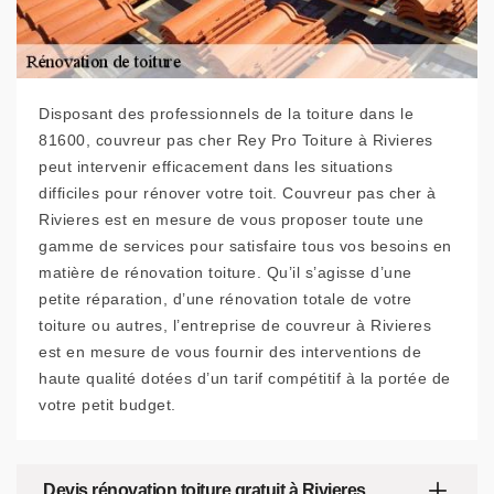
Disposant des professionnels de la toiture dans le
81600, couvreur pas cher Rey Pro Toiture à Rivieres
peut intervenir efficacement dans les situations
difficiles pour rénover votre toit. Couvreur pas cher à
Rivieres est en mesure de vous proposer toute une
gamme de services pour satisfaire tous vos besoins en
matière de rénovation toiture. Qu’il s’agisse d’une
petite réparation, d’une rénovation totale de votre
toiture ou autres, l’entreprise de couvreur à Rivieres
est en mesure de vous fournir des interventions de
haute qualité dotées d’un tarif compétitif à la portée de
votre petit budget.
Devis rénovation toiture gratuit à Rivieres