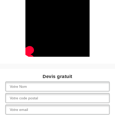
Devis gratuit