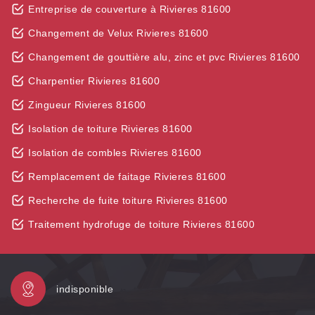
Entreprise de couverture à Rivieres 81600
Changement de Velux Rivieres 81600
Changement de gouttière alu, zinc et pvc Rivieres 81600
Charpentier Rivieres 81600
Zingueur Rivieres 81600
Isolation de toiture Rivieres 81600
Isolation de combles Rivieres 81600
Remplacement de faitage Rivieres 81600
Recherche de fuite toiture Rivieres 81600
Traitement hydrofuge de toiture Rivieres 81600
indisponible