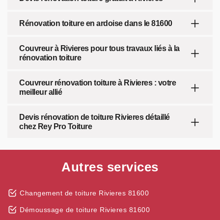
Rénovation toiture en ardoise dans le 81600
Couvreur à Rivieres pour tous travaux liés à la
rénovation toiture
Couvreur rénovation toiture à Rivieres : votre
meilleur allié
Devis rénovation de toiture Rivieres détaillé
chez Rey Pro Toiture
Autres services
Changement de toiture Rivieres 81600
Démoussage de toiture Rivieres 81600