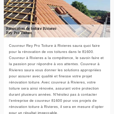
Couvreur Rey Pro Toiture à Rivieres saura quoi faire
pour la rénovation de vos toitures dans le 81600.
Couvreur à Rivieres a la compétence, le savoir-faire et
la passion pour répondre à vos attentes. Couvreur à
Rivieres saura vous donner les solutions appropriées
pour assurer avec qualité et finesse votre projet
rénovation toiture. Avec couvreur à Rivieres, votre
toiture sera ainsi rénovée, assurant votre protection
durant plusieurs années. N’hésitez pas à contacter
l’entreprise de couvreur 81600 pour vos projets de
rénovation toiture à Rivieres, il sera en mesure d’opter
pour un résultat impeccable.