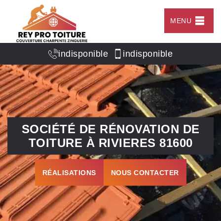
MENU
indisponible
indisponible
SOCIÉTÉ DE RÉNOVATION DE
TOITURE À RIVIERES 81600
RÉALISATIONS
NOUS CONTACTER