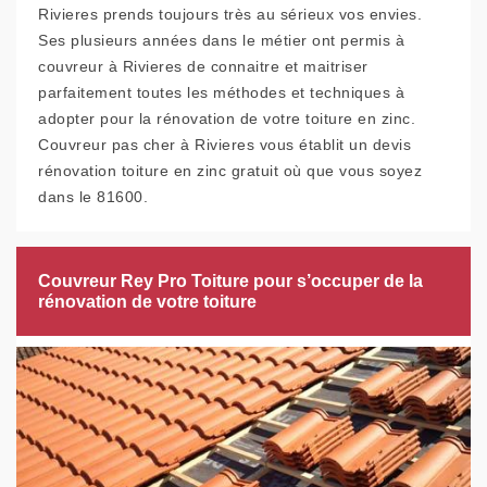
Rivieres prends toujours très au sérieux vos envies.
Ses plusieurs années dans le métier ont permis à
couvreur à Rivieres de connaitre et maitriser
parfaitement toutes les méthodes et techniques à
adopter pour la rénovation de votre toiture en zinc.
Couvreur pas cher à Rivieres vous établit un devis
rénovation toiture en zinc gratuit où que vous soyez
dans le 81600.
Couvreur Rey Pro Toiture pour s’occuper de la
rénovation de votre toiture