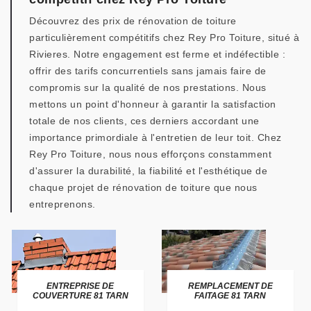
Découvrez des prix de rénovation de toiture
particulièrement compétitifs chez Rey Pro Toiture, situé à
Rivieres. Notre engagement est ferme et indéfectible :
offrir des tarifs concurrentiels sans jamais faire de
compromis sur la qualité de nos prestations. Nous
mettons un point d'honneur à garantir la satisfaction
totale de nos clients, ces derniers accordant une
importance primordiale à l'entretien de leur toit. Chez
Rey Pro Toiture, nous nous efforçons constamment
d'assurer la durabilité, la fiabilité et l'esthétique de
chaque projet de rénovation de toiture que nous
entreprenons.
ENTREPRISE DE
REMPLACEMENT DE
COUVERTURE 81 TARN
FAITAGE 81 TARN