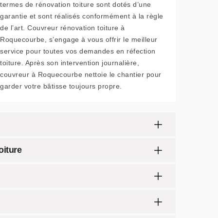
termes de rénovation toiture sont dotés d’une
garantie et sont réalisés conformément à la règle
de l’art. Couvreur rénovation toiture à
Roquecourbe, s’engage à vous offrir le meilleur
service pour toutes vos demandes en réfection
toiture. Après son intervention journalière,
couvreur à Roquecourbe nettoie le chantier pour
garder votre bâtisse toujours propre.
oiture