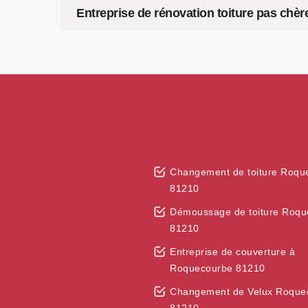
Entreprise de rénovation toiture pas chè
Changement de toiture Roqu
81210
Démoussage de toiture Roqu
81210
Entreprise de couverture à
Roquecourbe 81210
Changement de Velux Roque