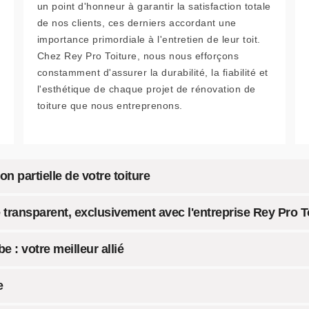
un point d'honneur à garantir la satisfaction totale
de nos clients, ces derniers accordant une
importance primordiale à l'entretien de leur toit.
Chez Rey Pro Toiture, nous nous efforçons
constamment d'assurer la durabilité, la fiabilité et
l'esthétique de chaque projet de rénovation de
toiture que nous entreprenons.
 partielle de votre toiture
 transparent, exclusivement avec l'entreprise Rey Pro T
 : votre meilleur allié
e