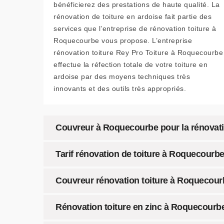
bénéficierez des prestations de haute qualité. La
rénovation de toiture en ardoise fait partie des
services que l’entreprise de rénovation toiture à
Roquecourbe vous propose. L’entreprise
rénovation toiture Rey Pro Toiture à Roquecourbe
effectue la réfection totale de votre toiture en
ardoise par des moyens techniques très
innovants et des outils très appropriés.
Couvreur à Roquecourbe pour la rénovation
Tarif rénovation de toiture à Roquecourbe
Couvreur rénovation toiture à Roquecourbe
Rénovation toiture en zinc à Roquecourb