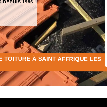
S DEPUIS 1986
 TOITURE À SAINT AFFRIQUE LES