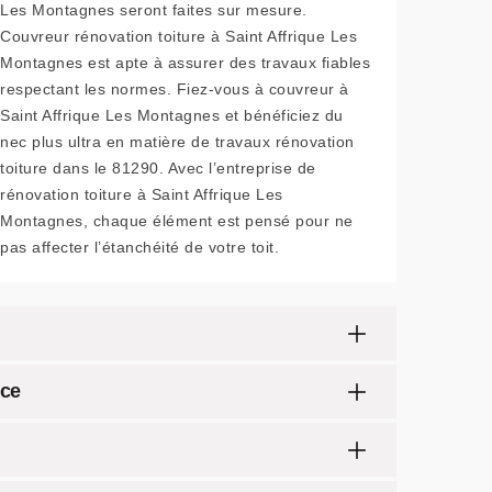
Les Montagnes seront faites sur mesure.
Couvreur rénovation toiture à Saint Affrique Les
Montagnes est apte à assurer des travaux fiables
respectant les normes. Fiez-vous à couvreur à
Saint Affrique Les Montagnes et bénéficiez du
nec plus ultra en matière de travaux rénovation
toiture dans le 81290. Avec l’entreprise de
rénovation toiture à Saint Affrique Les
Montagnes, chaque élément est pensé pour ne
pas affecter l’étanchéité de votre toit.
nce