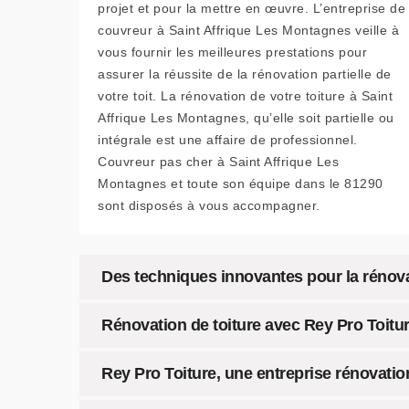
projet et pour la mettre en œuvre. L’entreprise de
couvreur à Saint Affrique Les Montagnes veille à
vous fournir les meilleures prestations pour
assurer la réussite de la rénovation partielle de
votre toit. La rénovation de votre toiture à Saint
Affrique Les Montagnes, qu’elle soit partielle ou
intégrale est une affaire de professionnel.
Couvreur pas cher à Saint Affrique Les
Montagnes et toute son équipe dans le 81290
sont disposés à vous accompagner.
Des techniques innovantes pour la rénovat
Rénovation de toiture avec Rey Pro Toitur
Rey Pro Toiture, une entreprise rénovatio