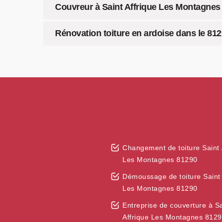
Couvreur à Saint Affrique Les Montagnes :
Rénovation toiture en ardoise dans le 81
Changement de toiture Saint 
Les Montagnes 81290
Démoussage de toiture Saint 
Les Montagnes 81290
Entreprise de couverture à Sa
Affrique Les Montagnes 812