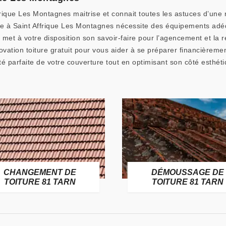
frique Les Montagnes maitrise et connait toutes les astuces d’une 
ure à Saint Affrique Les Montagnes nécessite des équipements adé
met à votre disposition son savoir-faire pour l’agencement et la r
ovation toiture gratuit pour vous aider à se préparer financièrem
té parfaite de votre couverture tout en optimisant son côté esthéti
CHANGEMENT DE
DÉMOUSSAGE DE
TOITURE 81 TARN
TOITURE 81 TARN