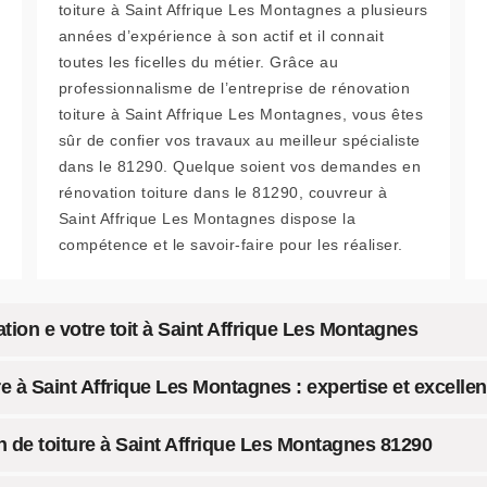
toiture à Saint Affrique Les Montagnes a plusieurs
années d’expérience à son actif et il connait
toutes les ficelles du métier. Grâce au
professionnalisme de l’entreprise de rénovation
toiture à Saint Affrique Les Montagnes, vous êtes
sûr de confier vos travaux au meilleur spécialiste
dans le 81290. Quelque soient vos demandes en
rénovation toiture dans le 81290, couvreur à
Saint Affrique Les Montagnes dispose la
compétence et le savoir-faire pour les réaliser.
ion e votre toit à Saint Affrique Les Montagnes
e à Saint Affrique Les Montagnes : expertise et excelle
n de toiture à Saint Affrique Les Montagnes 81290