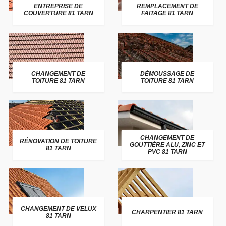
ENTREPRISE DE
REMPLACEMENT DE
COUVERTURE 81 TARN
FAITAGE 81 TARN
CHANGEMENT DE
DÉMOUSSAGE DE
TOITURE 81 TARN
TOITURE 81 TARN
CHANGEMENT DE
RÉNOVATION DE TOITURE
GOUTTIÈRE ALU, ZINC ET
81 TARN
PVC 81 TARN
CHANGEMENT DE VELUX
CHARPENTIER 81 TARN
81 TARN