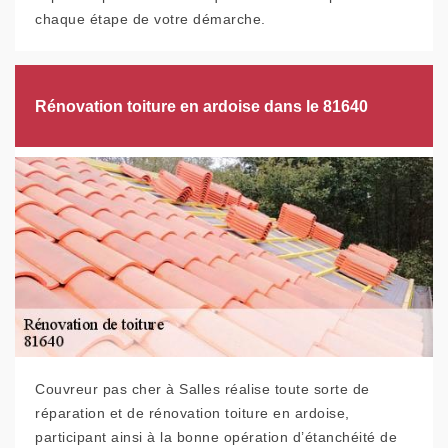
chaque étape de votre démarche.
Rénovation toiture en ardoise dans le 81640
Couvreur pas cher à Salles réalise toute sorte de
réparation et de rénovation toiture en ardoise,
participant ainsi à la bonne opération d’étanchéité de