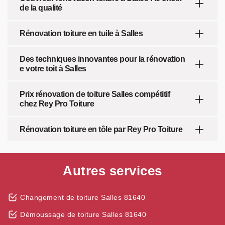
de la qualité
Rénovation toiture en tuile à Salles
Des techniques innovantes pour la rénovation
e votre toit à Salles
Prix rénovation de toiture Salles compétitif
chez Rey Pro Toiture
Rénovation toiture en tôle par Rey Pro Toiture
Autres services
Changement de toiture Salles 81640
Démoussage de toiture Salles 81640