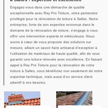
Engagez-vous dans une démarche de qualité
exceptionnelle avec Rey Pro Toiture, votre partenaire
privilégié pour la rénovation de toiture à Salles. Notre
entreprise, forte de son expertise reconnue dans le
domaine de la rénovation de toiture, s'engage à vous
offrir une intervention experte et méticuleuse. Nous
avons à cœur de vous proposer des solutions sur
mesure, alliant un savoir-faire artisanal d'exception à
l'utilisation de matériaux de haute qualité, afin de vous
garantir une toiture rénovée avec excellence. En faisant
appel à Rey Pro Toiture pour la rénovation de votre
toiture à Salles, vous bénéficiez non seulement de notre
expertise technique, mais aussi d'un service client
attentif à vos besoins.