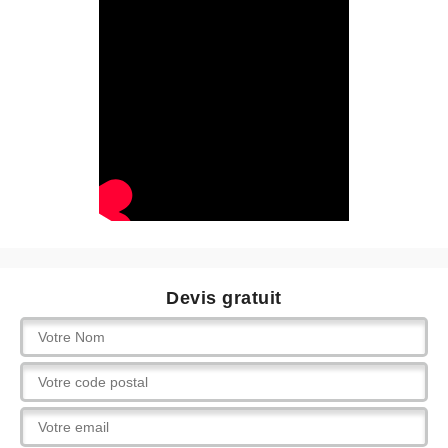
Devis gratuit