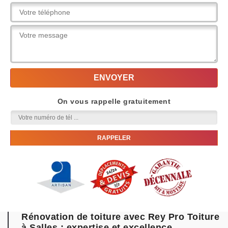
On vous rappelle gratuitement
Rénovation de toiture avec Rey Pro Toiture
à Salles : expertise et excellence