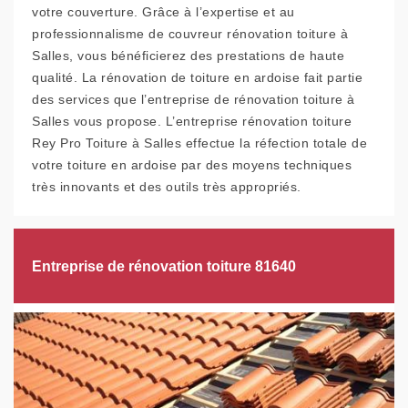
votre couverture. Grâce à l’expertise et au
professionnalisme de couvreur rénovation toiture à
Salles, vous bénéficierez des prestations de haute
qualité. La rénovation de toiture en ardoise fait partie
des services que l’entreprise de rénovation toiture à
Salles vous propose. L’entreprise rénovation toiture
Rey Pro Toiture à Salles effectue la réfection totale de
votre toiture en ardoise par des moyens techniques
très innovants et des outils très appropriés.
Entreprise de rénovation toiture 81640