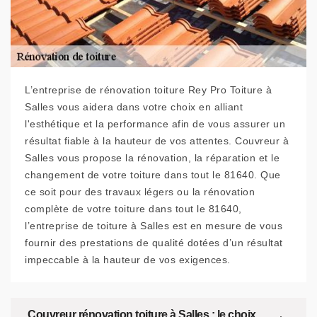
L’entreprise de rénovation toiture Rey Pro Toiture à
Salles vous aidera dans votre choix en alliant
l'esthétique et la performance afin de vous assurer un
résultat fiable à la hauteur de vos attentes. Couvreur à
Salles vous propose la rénovation, la réparation et le
changement de votre toiture dans tout le 81640. Que
ce soit pour des travaux légers ou la rénovation
complète de votre toiture dans tout le 81640,
l’entreprise de toiture à Salles est en mesure de vous
fournir des prestations de qualité dotées d’un résultat
impeccable à la hauteur de vos exigences.
Couvreur rénovation toiture à Salles : le choix