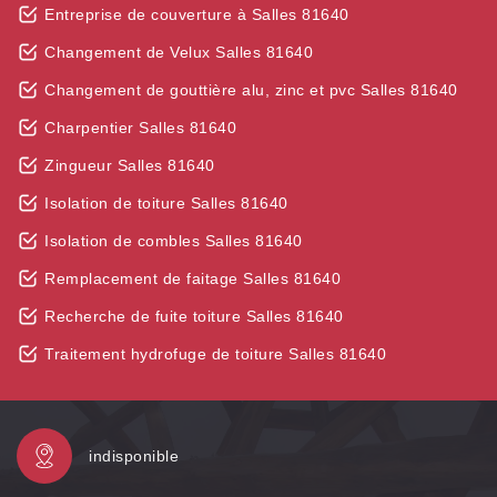
Entreprise de couverture à Salles 81640
Changement de Velux Salles 81640
Changement de gouttière alu, zinc et pvc Salles 81640
Charpentier Salles 81640
Zingueur Salles 81640
Isolation de toiture Salles 81640
Isolation de combles Salles 81640
Remplacement de faitage Salles 81640
Recherche de fuite toiture Salles 81640
Traitement hydrofuge de toiture Salles 81640
indisponible