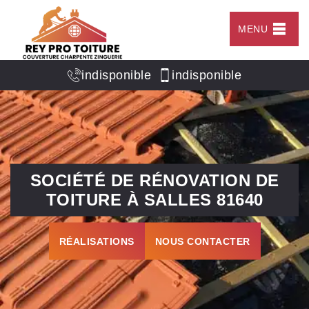
MENU
indisponible
indisponible
SOCIÉTÉ DE RÉNOVATION DE
TOITURE À SALLES 81640
RÉALISATIONS
NOUS CONTACTER