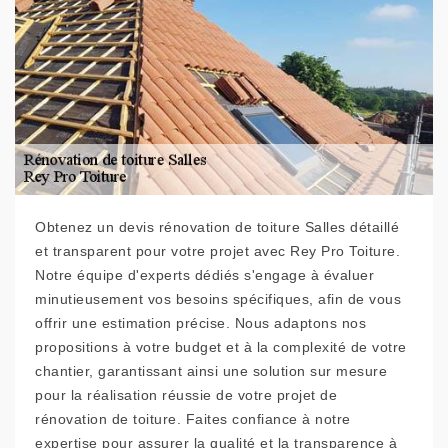
Obtenez un devis rénovation de toiture Salles détaillé
et transparent pour votre projet avec Rey Pro Toiture.
Notre équipe d'experts dédiés s'engage à évaluer
minutieusement vos besoins spécifiques, afin de vous
offrir une estimation précise. Nous adaptons nos
propositions à votre budget et à la complexité de votre
chantier, garantissant ainsi une solution sur mesure
pour la réalisation réussie de votre projet de
rénovation de toiture. Faites confiance à notre
expertise pour assurer la qualité et la transparence à