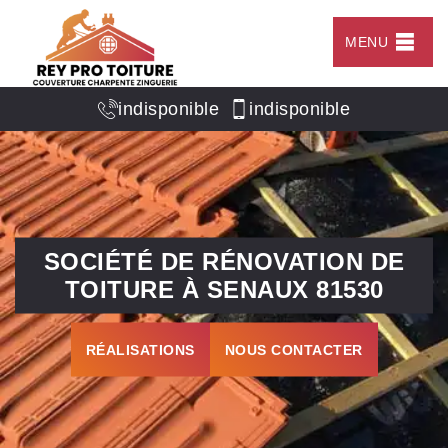
MENU
indisponible
indisponible
SOCIÉTÉ DE RÉNOVATION DE
TOITURE À SENAUX 81530
RÉALISATIONS
NOUS CONTACTER