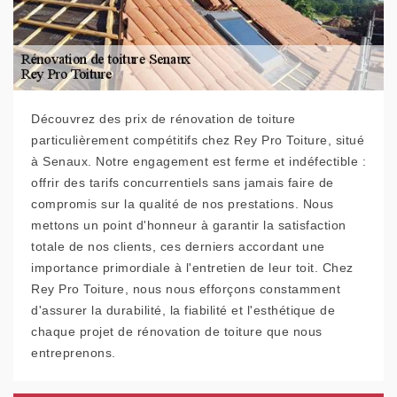
Découvrez des prix de rénovation de toiture
particulièrement compétitifs chez Rey Pro Toiture, situé
à Senaux. Notre engagement est ferme et indéfectible :
offrir des tarifs concurrentiels sans jamais faire de
compromis sur la qualité de nos prestations. Nous
mettons un point d'honneur à garantir la satisfaction
totale de nos clients, ces derniers accordant une
importance primordiale à l'entretien de leur toit. Chez
Rey Pro Toiture, nous nous efforçons constamment
d'assurer la durabilité, la fiabilité et l'esthétique de
chaque projet de rénovation de toiture que nous
entreprenons.