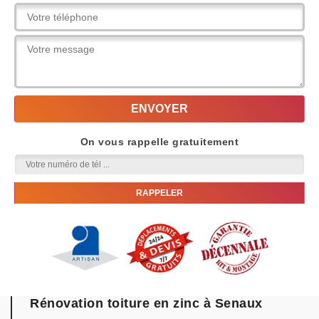
On vous rappelle gratuitement
Rénovation toiture en zinc à Senaux