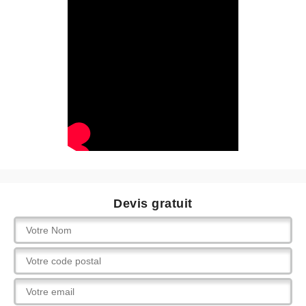
Devis gratuit