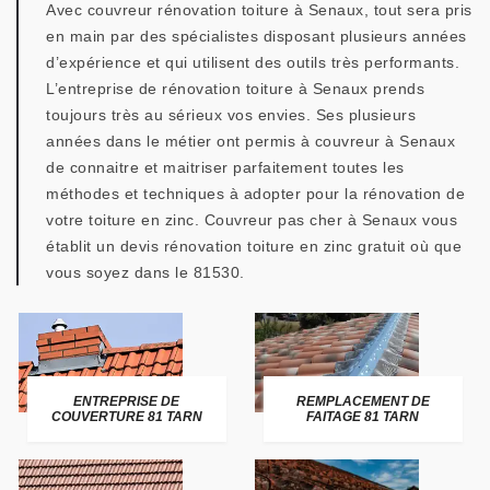
Avec couvreur rénovation toiture à Senaux, tout sera pris
en main par des spécialistes disposant plusieurs années
d’expérience et qui utilisent des outils très performants.
L’entreprise de rénovation toiture à Senaux prends
toujours très au sérieux vos envies. Ses plusieurs
années dans le métier ont permis à couvreur à Senaux
de connaitre et maitriser parfaitement toutes les
méthodes et techniques à adopter pour la rénovation de
votre toiture en zinc. Couvreur pas cher à Senaux vous
établit un devis rénovation toiture en zinc gratuit où que
vous soyez dans le 81530.
ENTREPRISE DE
REMPLACEMENT DE
COUVERTURE 81 TARN
FAITAGE 81 TARN