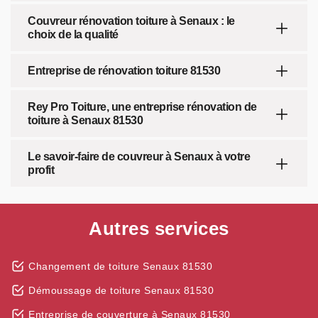
Couvreur rénovation toiture à Senaux : le
choix de la qualité
Entreprise de rénovation toiture 81530
Rey Pro Toiture, une entreprise rénovation de
toiture à Senaux 81530
Le savoir-faire de couvreur à Senaux à votre
profit
Autres services
Changement de toiture Senaux 81530
Démoussage de toiture Senaux 81530
Entreprise de couverture à Senaux 81530