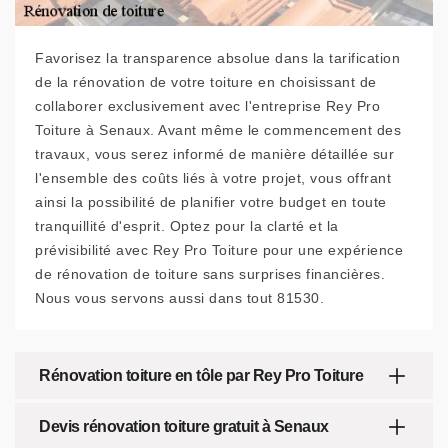
Favorisez la transparence absolue dans la tarification
de la rénovation de votre toiture en choisissant de
collaborer exclusivement avec l'entreprise Rey Pro
Toiture à Senaux. Avant même le commencement des
travaux, vous serez informé de manière détaillée sur
l'ensemble des coûts liés à votre projet, vous offrant
ainsi la possibilité de planifier votre budget en toute
tranquillité d'esprit. Optez pour la clarté et la
prévisibilité avec Rey Pro Toiture pour une expérience
de rénovation de toiture sans surprises financières.
Nous vous servons aussi dans tout 81530.
Rénovation toiture en tôle par Rey Pro Toiture
Devis rénovation toiture gratuit à Senaux