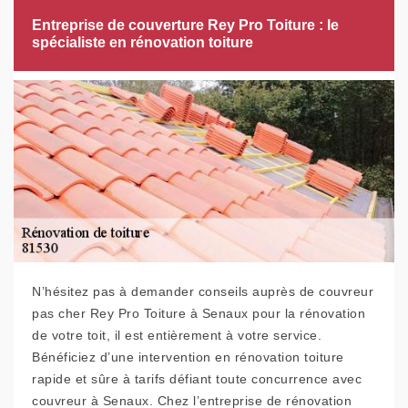
Entreprise de couverture Rey Pro Toiture : le
spécialiste en rénovation toiture
N’hésitez pas à demander conseils auprès de couvreur
pas cher Rey Pro Toiture à Senaux pour la rénovation
de votre toit, il est entièrement à votre service.
Bénéficiez d’une intervention en rénovation toiture
rapide et sûre à tarifs défiant toute concurrence avec
couvreur à Senaux. Chez l’entreprise de rénovation