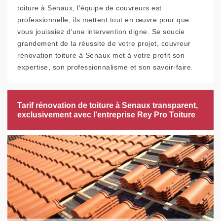
toiture à Senaux, l’équipe de couvreurs est
professionnelle, ils mettent tout en œuvre pour que
vous jouissiez d’une intervention digne. Se soucie
grandement de la réussite de votre projet, couvreur
rénovation toiture à Senaux met à votre profit son
expertise, son professionnalisme et son savoir-faire.
Tarif rénovation de toiture à Senaux transparent,
exclusivement avec l'entreprise Rey Pro Toiture