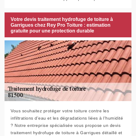
Votre devis traitement hydrofuge de toiture à
Garrigues chez Rey Pro Toiture : estimation
gratuite pour une protection durable
Vous souhaitez protéger votre toiture contre les
infiltrations d'eau et les dégradations liées à l'humidité
? Notre entreprise spécialisée vous propose un devis
traitement hydrofuge de toiture à Garrigues détaillé et