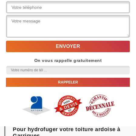
On vous rappelle gratuitement
Pour hydrofuger votre toiture ardoise à
Garrigues