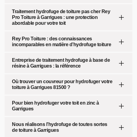
Traitement hydrofuge de toiture pas cher Rey
Pro Toiture à Garrigues : une protection
abordable pour votre toit
Rey Pro Toiture : des connaissances
incomparables en matière d’hydrofuge toiture
Entreprise de traitement hydrofuge à base de
résine à Garrigues : la référence
Où trouver un couvreur pour hydrofuger votre
toiture à Garrigues 81500 ?
Pour bien hydrofuger votre toit en zinc à
Garrigues
Nous réalisons l’hydrofuge de toutes sortes
de toiture à Garrigues