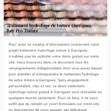
Pour avoir un surplus d’informations concernant votre
projet traitement hydrofuge toiture à Garrigues,
n’oubliez pas de solliciter votre devis gratuit sur notre
site. Vous trouverez dans ce document tous les
renseignements indispensables dont vous aurez besoin
pour planifier et entreprendre le traitement hydrofuge
de votre toiture à Garrigues. Sans engagement,
personnalisé, clair et net, ce devis traitement
hydrofuge toiture gratuit à Garrigues sera recevable en
quelques heures seulement. Pour ce faire, il ne vous
suffit que de remplir un court formulaire sur notre site
ou directement de nous appeler par téléphone.