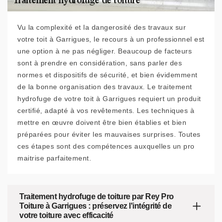
Vu la complexité et la dangerosité des travaux sur
votre toit à Garrigues, le recours à un professionnel est
une option à ne pas négliger. Beaucoup de facteurs
sont à prendre en considération, sans parler des
normes et dispositifs de sécurité, et bien évidemment
de la bonne organisation des travaux. Le traitement
hydrofuge de votre toit à Garrigues requiert un produit
certifié, adapté à vos revêtements. Les techniques à
mettre en œuvre doivent être bien établies et bien
préparées pour éviter les mauvaises surprises. Toutes
ces étapes sont des compétences auxquelles un pro
maitrise parfaitement.
Traitement hydrofuge de toiture par Rey Pro
Toiture à Garrigues : préservez l'intégrité de
votre toiture avec efficacité