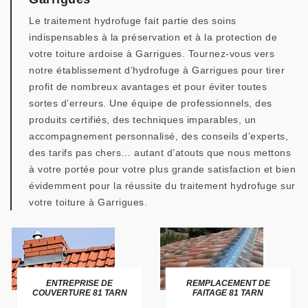
Le traitement hydrofuge fait partie des soins
indispensables à la préservation et à la protection de
votre toiture ardoise à Garrigues. Tournez-vous vers
notre établissement d’hydrofuge à Garrigues pour tirer
profit de nombreux avantages et pour éviter toutes
sortes d’erreurs. Une équipe de professionnels, des
produits certifiés, des techniques imparables, un
accompagnement personnalisé, des conseils d’experts,
des tarifs pas chers… autant d’atouts que nous mettons
à votre portée pour votre plus grande satisfaction et bien
évidemment pour la réussite du traitement hydrofuge sur
votre toiture à Garrigues.
ENTREPRISE DE
REMPLACEMENT DE
COUVERTURE 81 TARN
FAITAGE 81 TARN