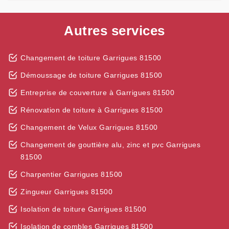
Autres services
Changement de toiture Garrigues 81500
Démoussage de toiture Garrigues 81500
Entreprise de couverture à Garrigues 81500
Rénovation de toiture à Garrigues 81500
Changement de Velux Garrigues 81500
Changement de gouttière alu, zinc et pvc Garrigues
81500
Charpentier Garrigues 81500
Zingueur Garrigues 81500
Isolation de toiture Garrigues 81500
Isolation de combles Garrigues 81500