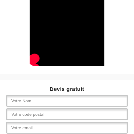
Devis gratuit