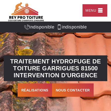
MENU
indisponible
indisponible
TRAITEMENT HYDROFUGE DE
TOITURE GARRIGUES 81500
INTERVENTION D'URGENCE
RÉALISATIONS
NOUS CONTACTER