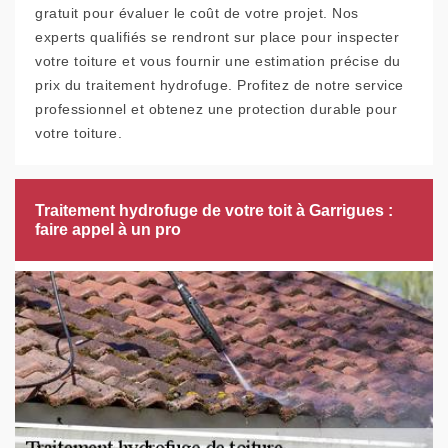
gratuit pour évaluer le coût de votre projet. Nos
experts qualifiés se rendront sur place pour inspecter
votre toiture et vous fournir une estimation précise du
prix du traitement hydrofuge. Profitez de notre service
professionnel et obtenez une protection durable pour
votre toiture.
Traitement hydrofuge de votre toit à Garrigues :
faire appel à un pro