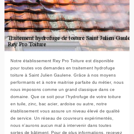
Notre établissement Rey Pro Toiture est disponible
pour toutes vos demandes en traitement hydrofuge
toiture à Saint Julien Gaulene. Grâce à nos moyens
performants et à notre maitrise parfaite du métier, nous
nous imposons comme un grand classique dans ce
domaine. Que ce soit pour l’hydrofuge de votre toiture
en tuile, zinc, bac acier, ardoise ou autre, notre
établissement vous assure un niveau élevé de qualité
de service. Un réseau de couvreurs expérimentés,
nous n’aurons aucun mal à intervenir dans toutes
sortes de bâtiment. Pour de plus informations, recevez