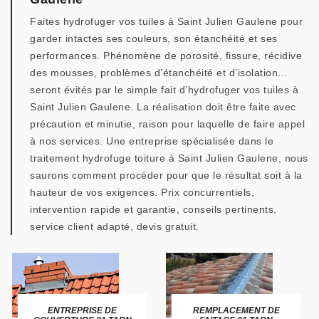
Faites hydrofuger vos tuiles à Saint Julien Gaulene pour
garder intactes ses couleurs, son étanchéité et ses
performances. Phénomène de porosité, fissure, récidive
des mousses, problèmes d’étanchéité et d’isolation…
seront évités par le simple fait d’hydrofuger vos tuiles à
Saint Julien Gaulene. La réalisation doit être faite avec
précaution et minutie, raison pour laquelle de faire appel
à nos services. Une entreprise spécialisée dans le
traitement hydrofuge toiture à Saint Julien Gaulene, nous
saurons comment procéder pour que le résultat soit à la
hauteur de vos exigences. Prix concurrentiels,
intervention rapide et garantie, conseils pertinents,
service client adapté, devis gratuit.
ENTREPRISE DE
REMPLACEMENT DE