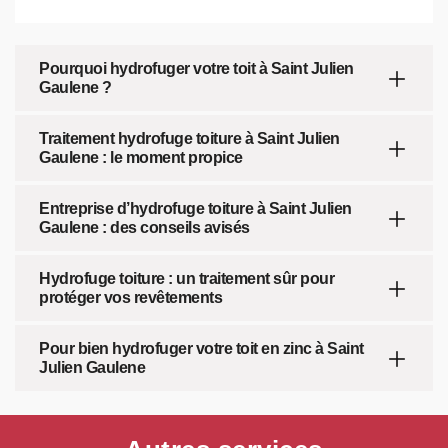
Pourquoi hydrofuger votre toit à Saint Julien
Gaulene ?
Traitement hydrofuge toiture à Saint Julien
Gaulene : le moment propice
Entreprise d’hydrofuge toiture à Saint Julien
Gaulene : des conseils avisés
Hydrofuge toiture : un traitement sûr pour
protéger vos revêtements
Pour bien hydrofuger votre toit en zinc à Saint
Julien Gaulene