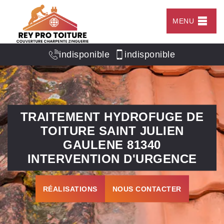
MENU
indisponible
indisponible
TRAITEMENT HYDROFUGE DE
TOITURE SAINT JULIEN
GAULENE 81340
INTERVENTION D'URGENCE
RÉALISATIONS
NOUS CONTACTER