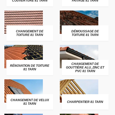
COUVERTURE 81 TARN
FAITAGE 81 TARN
CHANGEMENT DE
DÉMOUSSAGE DE
TOITURE 81 TARN
TOITURE 81 TARN
CHANGEMENT DE
RÉNOVATION DE TOITURE
GOUTTIÈRE ALU, ZINC ET
81 TARN
PVC 81 TARN
CHANGEMENT DE VELUX
CHARPENTIER 81 TARN
81 TARN