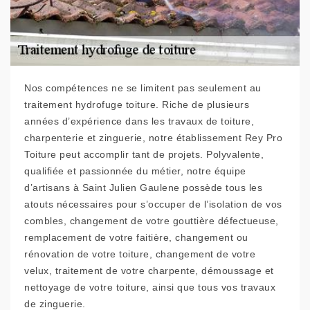
Nos compétences ne se limitent pas seulement au
traitement hydrofuge toiture. Riche de plusieurs
années d’expérience dans les travaux de toiture,
charpenterie et zinguerie, notre établissement Rey Pro
Toiture peut accomplir tant de projets. Polyvalente,
qualifiée et passionnée du métier, notre équipe
d’artisans à Saint Julien Gaulene possède tous les
atouts nécessaires pour s’occuper de l’isolation de vos
combles, changement de votre gouttière défectueuse,
remplacement de votre faitière, changement ou
rénovation de votre toiture, changement de votre
velux, traitement de votre charpente, démoussage et
nettoyage de votre toiture, ainsi que tous vos travaux
de zinguerie.