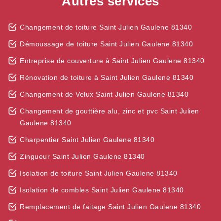
Autres services
Changement de toiture Saint Julien Gaulene 81340
Démoussage de toiture Saint Julien Gaulene 81340
Entreprise de couverture à Saint Julien Gaulene 81340
Rénovation de toiture à Saint Julien Gaulene 81340
Changement de Velux Saint Julien Gaulene 81340
Changement de gouttière alu, zinc et pvc Saint Julien
Gaulene 81340
Charpentier Saint Julien Gaulene 81340
Zingueur Saint Julien Gaulene 81340
Isolation de toiture Saint Julien Gaulene 81340
Isolation de combles Saint Julien Gaulene 81340
Remplacement de faitage Saint Julien Gaulene 81340