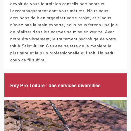
devoir de vous fournir les conseils pertinents et
l’accompagnement dont vous méritez. Nous nous
occupons de bien organiser votre projet, et si vous
n’avez pas la main experte, nous nous ferons une joie
de réaliser dans les normes sa mise en œuvre. Avec
notre établissement, le traitement hydrofuge de votre
toit à Saint Julien Gaulene se fera de la manière la
plus sûre et la plus professionnelle qui soit. Un petit
coup de fil suffira.
Rey Pro Toiture : des services diversifiés