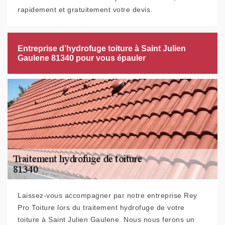
rapidement et gratuitement votre devis.
Entreprise d’hydrofuge toiture à Saint Julien
Gaulene 81340 pour vous épauler
Laissez-vous accompagner par notre entreprise Rey
Pro Toiture lors du traitement hydrofuge de votre
toiture à Saint Julien Gaulene. Nous nous ferons un