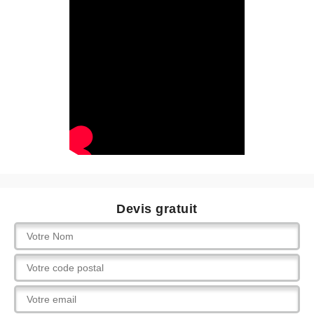
Devis gratuit