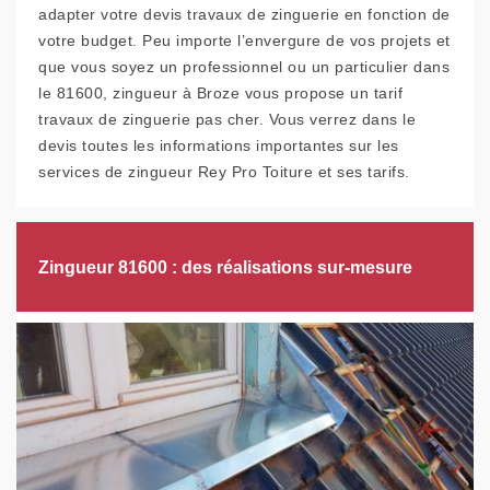
adapter votre devis travaux de zinguerie en fonction de
votre budget. Peu importe l’envergure de vos projets et
que vous soyez un professionnel ou un particulier dans
le 81600, zingueur à Broze vous propose un tarif
travaux de zinguerie pas cher. Vous verrez dans le
devis toutes les informations importantes sur les
services de zingueur Rey Pro Toiture et ses tarifs.
Zingueur 81600 : des réalisations sur-mesure