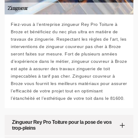
Fiez-vous à l’entreprise zingueur Rey Pro Toiture à
Broze et bénéficiez du nec plus ultra en matière de
travaux de zinguerie. Respectant les règles de l'art, les
interventions de zingueur couvreur pas cher à Broze
seront faites sur mesure. Fort de plusieurs années
d’expérience dans le métier, zingueur couvreur à Broze
est apte à assurer des travaux zinguerie de toit
impeccables à tarif pas cher. Zingueur couvreur à
Broze vous fournit les meilleurs matériaux pour assurer
l’efficacité de votre projet tout en optimisant
l’étanchéité et l’esthétique de votre toit dans le 81600.
Zingueur Rey Pro Toiture pour la pose de vos
trop-pleins