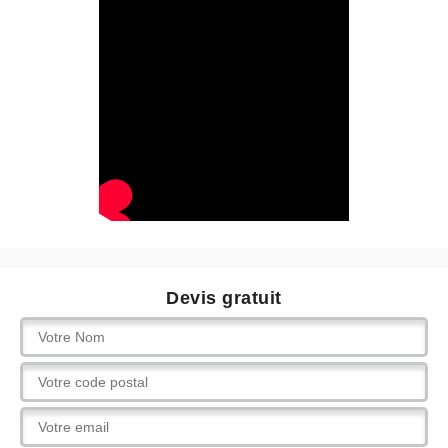
Devis gratuit