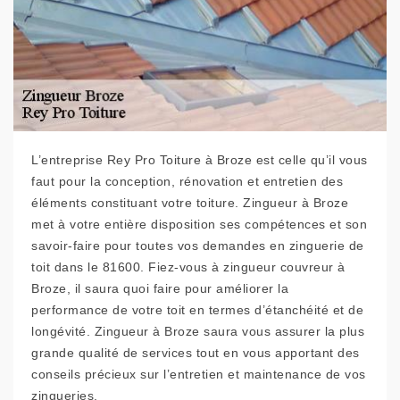
L’entreprise Rey Pro Toiture à Broze est celle qu’il vous
faut pour la conception, rénovation et entretien des
éléments constituant votre toiture. Zingueur à Broze
met à votre entière disposition ses compétences et son
savoir-faire pour toutes vos demandes en zinguerie de
toit dans le 81600. Fiez-vous à zingueur couvreur à
Broze, il saura quoi faire pour améliorer la
performance de votre toit en termes d’étanchéité et de
longévité. Zingueur à Broze saura vous assurer la plus
grande qualité de services tout en vous apportant des
conseils précieux sur l’entretien et maintenance de vos
zingueries.