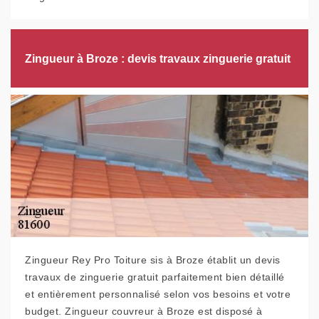
Zingueur à Broze : devis travaux zinguerie gratuit
Zingueur Rey Pro Toiture sis à Broze établit un devis
travaux de zinguerie gratuit parfaitement bien détaillé
et entièrement personnalisé selon vos besoins et votre
budget. Zingueur couvreur à Broze est disposé à