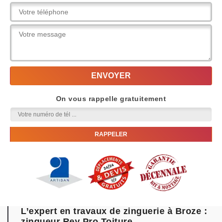
On vous rappelle gratuitement
L’expert en travaux de zinguerie à Broze :
zingueur Rey Pro Toiture