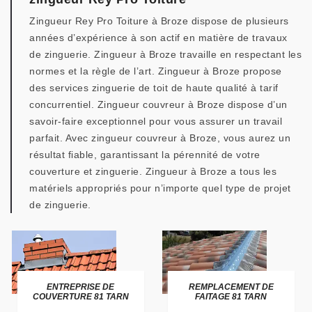
Zingueur Rey Pro Toiture à Broze dispose de plusieurs
années d’expérience à son actif en matière de travaux
de zinguerie. Zingueur à Broze travaille en respectant les
normes et la règle de l’art. Zingueur à Broze propose
des services zinguerie de toit de haute qualité à tarif
concurrentiel. Zingueur couvreur à Broze dispose d’un
savoir-faire exceptionnel pour vous assurer un travail
parfait. Avec zingueur couvreur à Broze, vous aurez un
résultat fiable, garantissant la pérennité de votre
couverture et zinguerie. Zingueur à Broze a tous les
matériels appropriés pour n’importe quel type de projet
de zinguerie.
ENTREPRISE DE
REMPLACEMENT DE
COUVERTURE 81 TARN
FAITAGE 81 TARN