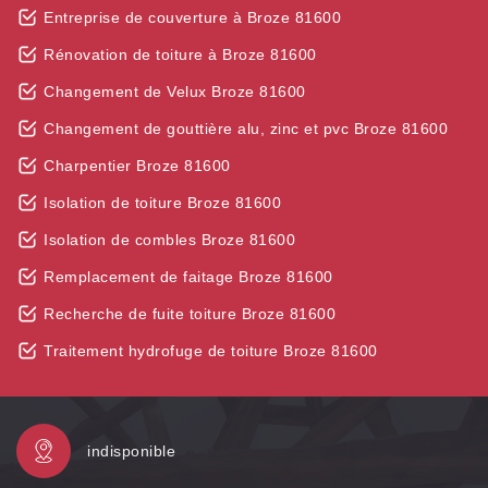
Entreprise de couverture à Broze 81600
Rénovation de toiture à Broze 81600
Changement de Velux Broze 81600
Changement de gouttière alu, zinc et pvc Broze 81600
Charpentier Broze 81600
Isolation de toiture Broze 81600
Isolation de combles Broze 81600
Remplacement de faitage Broze 81600
Recherche de fuite toiture Broze 81600
Traitement hydrofuge de toiture Broze 81600
indisponible