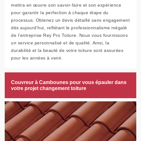
mettra en œuvre son savoir-faire et son expérience
pour garantir la perfection à chaque étape du
processus. Obtenez un devis détaillé sans engagement
dès aujourd'hui, reflétant le professionnalisme inégalé
de l’entreprise Rey Pro Toiture. Nous vous fournissons
un service personnalisé et de qualité. Ainsi, la
durabilité et la beauté de votre toiture sont assurées
pour les années à venir.
Couvreur à Cambounes pour vous épauler dans
votre projet changement toiture