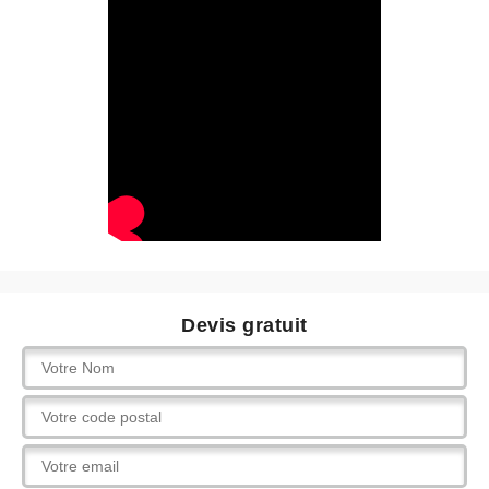
Devis gratuit