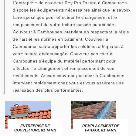
L’entreprise de couvreur Rey Pro Toiture à Cambounes
dispose les équipements nécessaires ainsi que le savoir-
faire spécifique pour effectuer le changement et le
remplacement de votre toiture cassée ou abimée.
Couvreur à Cambounes intervient en respectant la règle
de l’art et les normes en bâtiment. Couvreur à
Cambounes saura apporter les solutions adéquates à
votre toiture endommagée. Couvreur pas cher à
Cambounes s’équipe du matériel performant pour
effectuer le changement et remplacement de vos
revêtements. Artisan couvreur pas cher à Cambounes
intervient rapidement chez vous et vous assurera une
réalisation des plus performantes.
ENTREPRISE DE
REMPLACEMENT DE
COUVERTURE 81 TARN
FAITAGE 81 TARN