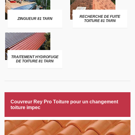
RECHERCHE DE FUITE
ZINGUEUR 81 TARN
TOITURE 81 TARN
TRAITEMENT HYDROFUGE
DE TOITURE 81 TARN
Couvreur Rey Pro Toiture pour un changement
toiture impec