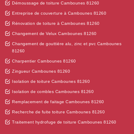
Démoussage de toiture Cambounes 81260
Entreprise de couverture à Cambounes 81260
Rénovation de toiture à Cambounes 81260
Changement de Velux Cambounes 81260
Changement de gouttière alu, zinc et pvc Cambounes
81260
Charpentier Cambounes 81260
Zingueur Cambounes 81260
Isolation de toiture Cambounes 81260
Isolation de combles Cambounes 81260
Remplacement de faitage Cambounes 81260
Recherche de fuite toiture Cambounes 81260
Traitement hydrofuge de toiture Cambounes 81260