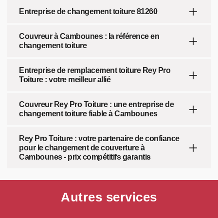
Entreprise de changement toiture 81260
Couvreur à Cambounes : la référence en
changement toiture
Entreprise de remplacement toiture Rey Pro
Toiture : votre meilleur allié
Couvreur Rey Pro Toiture : une entreprise de
changement toiture fiable à Cambounes
Rey Pro Toiture : votre partenaire de confiance
pour le changement de couverture à
Cambounes - prix compétitifs garantis
Autres services