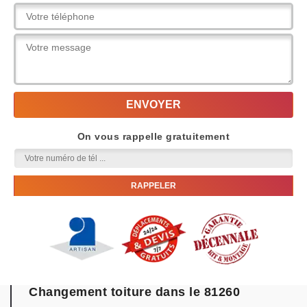
On vous rappelle gratuitement
Changement toiture dans le 81260