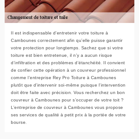
Il est indispensable d’entretenir votre toiture à
Cambounes correctement afin qu’elle puisse garantir
votre protection pour longtemps. Sachez que si votre
toiture est bien entretenue, il n’y a aucun risque
d’infiltration et des problèmes d’étanchéité. Il convient
de confier cette opération à un couvreur professionnel
comme l’entreprise Rey Pro Toiture à Cambounes
plutôt que d’intervenir soi-même puisque l’intervention
doit être faite avec précision. Vous recherchez un bon
couvreur à Cambounes pour s’occuper de votre toit ?
L’entreprise de couvreur à Cambounes vous propose
ses services de qualité à petit prix à la portée de votre
bourse.