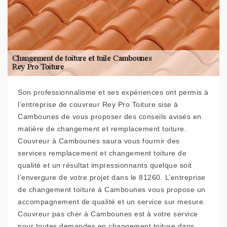
Son professionnalisme et ses expériences ont permis à
l’entreprise de couvreur Rey Pro Toiture sise à
Cambounes de vous proposer des conseils avisés en
matière de changement et remplacement toiture.
Couvreur à Cambounes saura vous fournir des
services remplacement et changement toiture de
qualité et un résultat impressionnants quelque soit
l’envergure de votre projet dans le 81260. L’entreprise
de changement toiture à Cambounes vous propose un
accompagnement de qualité et un service sur mesure.
Couvreur pas cher à Cambounes est à votre service
pour toutes demandes en changement toiture dans