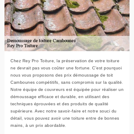
Chez Rey Pro Toiture, la préservation de votre toiture
ne devrait pas vous coûter une fortune. C'est pourquoi
nous vous proposons des prix démoussage de toit
Cambounes compétitifs, sans compromis sur la qualité.
Notre équipe de couvreurs est équipée pour réaliser un
démoussage efficace et durable, en utilisant des
techniques éprouvées et des produits de qualité
supérieure. Avec notre savoir-faire et notre souci du
détail, vous pouvez avoir une toiture entre de bonnes
mains, à un prix abordable.