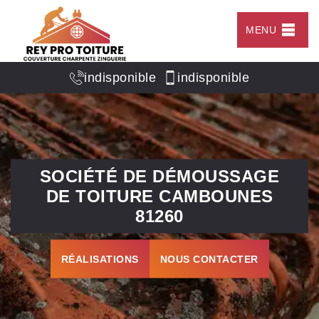
MENU
indisponible
indisponible
SOCIÉTÉ DE DÉMOUSSAGE
DE TOITURE CAMBOUNES
81260
RÉALISATIONS
NOUS CONTACTER