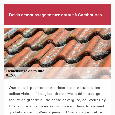
Devis démoussage toiture gratuit à Cambounes
Que ce soit pour les entreprises, les particuliers, les
collectivités, qu’il s’agisse des services démoussage
toiture de grande ou de petite envergure, couvreur Rey
Pro Toiture à Cambounes propose un devis totalement
gratuit dépourvu d’engagement. Pour vous permettre