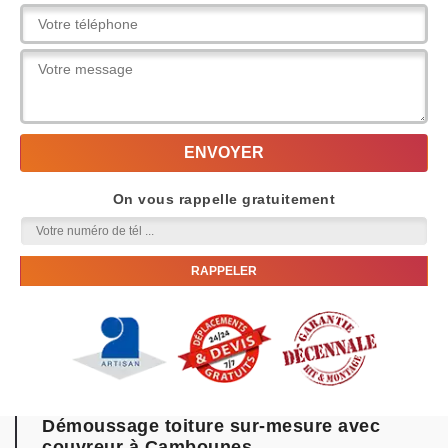
On vous rappelle gratuitement
Démoussage toiture sur-mesure avec
couvreur à Cambounes