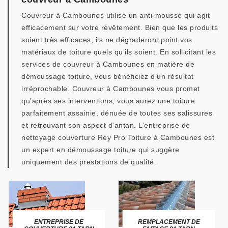
Couvreur à Cambounes utilise un anti-mousse qui agit
efficacement sur votre revêtement. Bien que les produits
soient très efficaces, ils ne dégraderont point vos
matériaux de toiture quels qu’ils soient. En sollicitant les
services de couvreur à Cambounes en matière de
démoussage toiture, vous bénéficiez d’un résultat
irréprochable. Couvreur à Cambounes vous promet
qu’après ses interventions, vous aurez une toiture
parfaitement assainie, dénuée de toutes ses salissures
et retrouvant son aspect d’antan. L’entreprise de
nettoyage couverture Rey Pro Toiture à Cambounes est
un expert en démoussage toiture qui suggère
uniquement des prestations de qualité.
ENTREPRISE DE
REMPLACEMENT DE