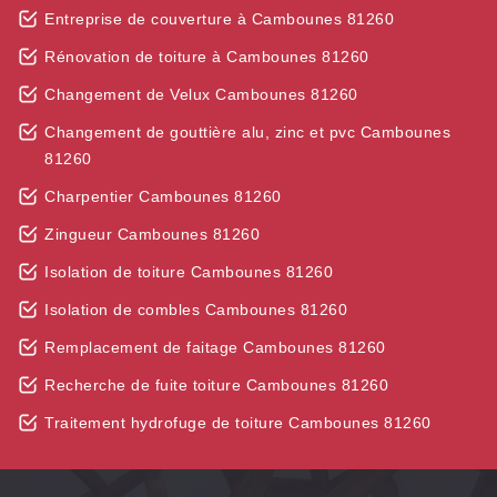
Entreprise de couverture à Cambounes 81260
Rénovation de toiture à Cambounes 81260
Changement de Velux Cambounes 81260
Changement de gouttière alu, zinc et pvc Cambounes
81260
Charpentier Cambounes 81260
Zingueur Cambounes 81260
Isolation de toiture Cambounes 81260
Isolation de combles Cambounes 81260
Remplacement de faitage Cambounes 81260
Recherche de fuite toiture Cambounes 81260
Traitement hydrofuge de toiture Cambounes 81260