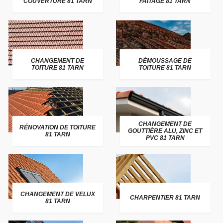
COUVERTURE 81 TARN
FAITAGE 81 TARN
CHANGEMENT DE
DÉMOUSSAGE DE
TOITURE 81 TARN
TOITURE 81 TARN
CHANGEMENT DE
RÉNOVATION DE TOITURE
GOUTTIÈRE ALU, ZINC ET
81 TARN
PVC 81 TARN
CHANGEMENT DE VELUX
CHARPENTIER 81 TARN
81 TARN