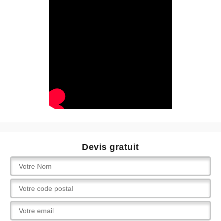
Devis gratuit