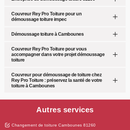
Couvreur Rey Pro Toiture pour un
démoussage toiture impec
Démoussage toiture à Cambounes
Couvreur Rey Pro Toiture pour vous
accompagner dans votre projet démoussage
toiture
Couvreur pour démoussage de toiture chez
Rey Pro Toiture : préservez la santé de votre
toiture à Cambounes
Autres services
Changement de toiture Cambounes 81260