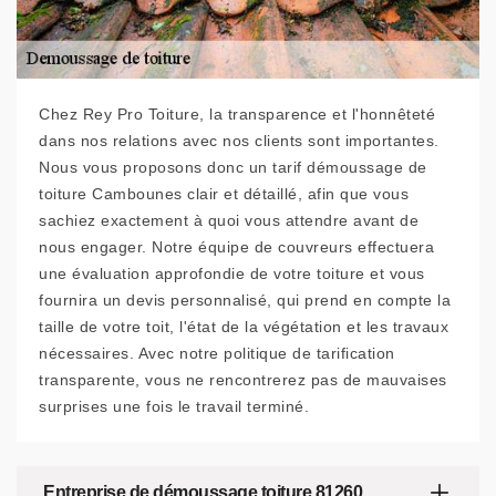
Chez Rey Pro Toiture, la transparence et l'honnêteté
dans nos relations avec nos clients sont importantes.
Nous vous proposons donc un tarif démoussage de
toiture Cambounes clair et détaillé, afin que vous
sachiez exactement à quoi vous attendre avant de
nous engager. Notre équipe de couvreurs effectuera
une évaluation approfondie de votre toiture et vous
fournira un devis personnalisé, qui prend en compte la
taille de votre toit, l'état de la végétation et les travaux
nécessaires. Avec notre politique de tarification
transparente, vous ne rencontrerez pas de mauvaises
surprises une fois le travail terminé.
Entreprise de démoussage toiture 81260