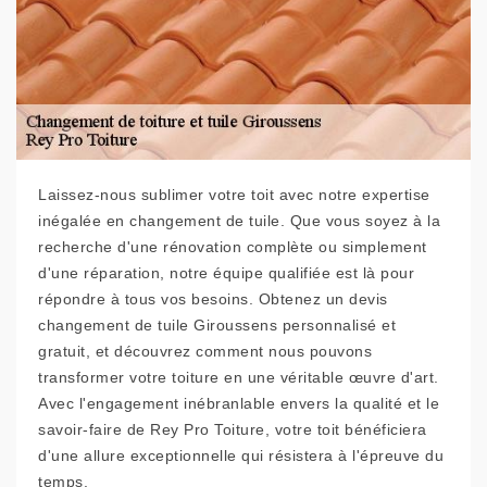
Laissez-nous sublimer votre toit avec notre expertise
inégalée en changement de tuile. Que vous soyez à la
recherche d'une rénovation complète ou simplement
d'une réparation, notre équipe qualifiée est là pour
répondre à tous vos besoins. Obtenez un devis
changement de tuile Giroussens personnalisé et
gratuit, et découvrez comment nous pouvons
transformer votre toiture en une véritable œuvre d'art.
Avec l'engagement inébranlable envers la qualité et le
savoir-faire de Rey Pro Toiture, votre toit bénéficiera
d'une allure exceptionnelle qui résistera à l'épreuve du
temps.