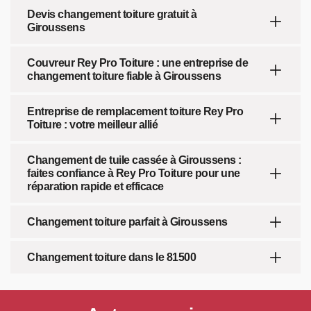
Devis changement toiture gratuit à
Giroussens
Couvreur Rey Pro Toiture : une entreprise de
changement toiture fiable à Giroussens
Entreprise de remplacement toiture Rey Pro
Toiture : votre meilleur allié
Changement de tuile cassée à Giroussens :
faites confiance à Rey Pro Toiture pour une
réparation rapide et efficace
Changement toiture parfait à Giroussens
Changement toiture dans le 81500