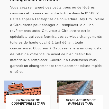
Vous avez remarqué des petits trous ou de légères
cassures et fissures sur votre toiture dans le 81500 ?
Faites appel à l’entreprise de couverture Rey Pro Toiture
à Giroussens pour changer ou remplacer le ou les
revêtements usés. Couvreur à Giroussens est le
spécialiste qui vous fournira des services changements
toitures de haute qualité à tarif défiant toute
concurrence. Couvreur à Giroussens fera un diagnostic
de l’état de votre toiture avant de bien définir les
matériaux à remplacer. Couvreur à Giroussens vous
garantit un changement et remplacement toiture rapide
et sûre.
ENTREPRISE DE
REMPLACEMENT DE
COUVERTURE 81 TARN
FAITAGE 81 TARN