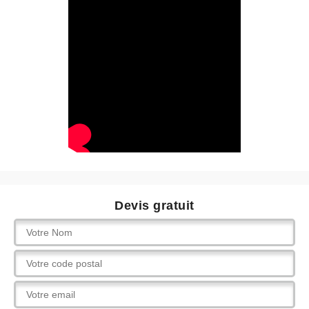
Devis gratuit