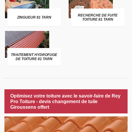
RECHERCHE DE FUITE
ZINGUEUR 81 TARN
TOITURE 81 TARN
TRAITEMENT HYDROFUGE
DE TOITURE 81 TARN
Optimisez votre toiture avec le savoir-faire de Rey
Pro Toiture - devis changement de tuile
Giroussens offert