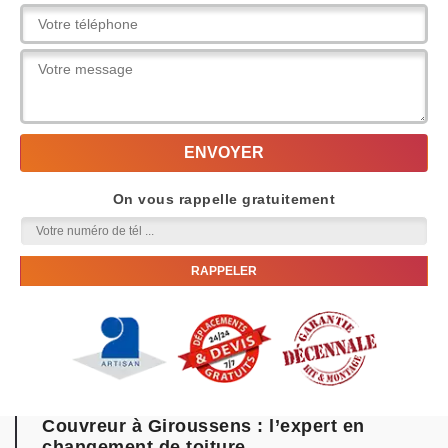
On vous rappelle gratuitement
Couvreur à Giroussens : l’expert en
changement de toiture