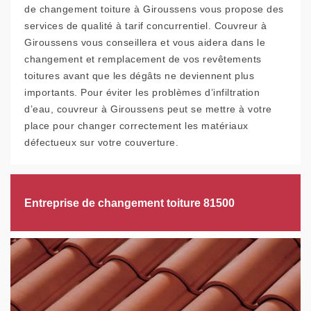
de changement toiture à Giroussens vous propose des
services de qualité à tarif concurrentiel. Couvreur à
Giroussens vous conseillera et vous aidera dans le
changement et remplacement de vos revêtements
toitures avant que les dégâts ne deviennent plus
importants. Pour éviter les problèmes d’infiltration
d’eau, couvreur à Giroussens peut se mettre à votre
place pour changer correctement les matériaux
défectueux sur votre couverture.
Entreprise de changement toiture 81500