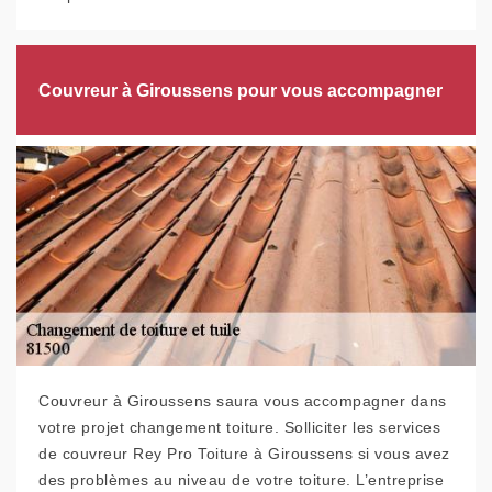
Couvreur à Giroussens pour vous accompagner
Couvreur à Giroussens saura vous accompagner dans
votre projet changement toiture. Solliciter les services
de couvreur Rey Pro Toiture à Giroussens si vous avez
des problèmes au niveau de votre toiture. L’entreprise