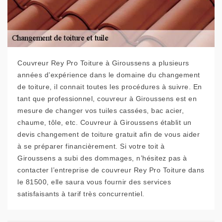
Couvreur Rey Pro Toiture à Giroussens a plusieurs
années d’expérience dans le domaine du changement
de toiture, il connait toutes les procédures à suivre. En
tant que professionnel, couvreur à Giroussens est en
mesure de changer vos tuiles cassées, bac acier,
chaume, tôle, etc. Couvreur à Giroussens établit un
devis changement de toiture gratuit afin de vous aider
à se préparer financièrement. Si votre toit à
Giroussens a subi des dommages, n’hésitez pas à
contacter l’entreprise de couvreur Rey Pro Toiture dans
le 81500, elle saura vous fournir des services
satisfaisants à tarif très concurrentiel.