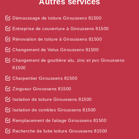
Autres services
Démoussage de toiture Giroussens 81500
Entreprise de couverture à Giroussens 81500
Rénovation de toiture à Giroussens 81500
Changement de Velux Giroussens 81500
Changement de gouttière alu, zinc et pvc Giroussens
81500
Charpentier Giroussens 81500
Zingueur Giroussens 81500
Isolation de toiture Giroussens 81500
Isolation de combles Giroussens 81500
Remplacement de faitage Giroussens 81500
Recherche de fuite toiture Giroussens 81500