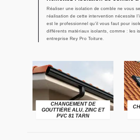
Réaliser une isolation de comble ne vous se
réalisation de cette intervention nécessite 
est le professionnel qu’il vous faut pour is
différents matériaux isolants, comme : les is
entreprise Rey Pro Toiture.
CHANGEMENT DE
ITURE
CH
GOUTTIÈRE ALU, ZINC ET
PVC 81 TARN