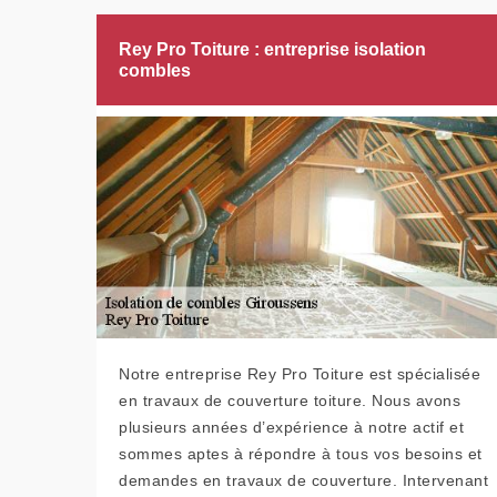
Rey Pro Toiture : entreprise isolation
combles
Notre entreprise Rey Pro Toiture est spécialisée
en travaux de couverture toiture. Nous avons
plusieurs années d’expérience à notre actif et
sommes aptes à répondre à tous vos besoins et
demandes en travaux de couverture. Intervenant