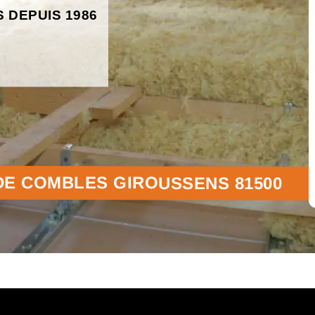
S DEPUIS 1986
 DE COMBLES GIROUSSENS 81500