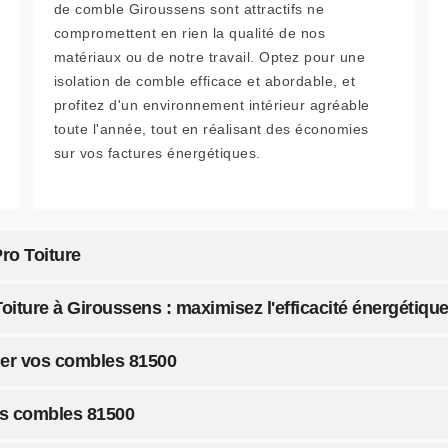
de comble Giroussens sont attractifs ne
compromettent en rien la qualité de nos
matériaux ou de notre travail. Optez pour une
isolation de comble efficace et abordable, et
profitez d'un environnement intérieur agréable
toute l'année, tout en réalisant des économies
sur vos factures énergétiques.
ro Toiture
oiture à Giroussens : maximisez l'efficacité énergétique
oler vos combles 81500
os combles 81500