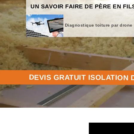
UN SAVOIR FAIRE DE PÈRE EN FIL
Diagnostique toiture par drone
DEVIS GRATUIT ISOLATION