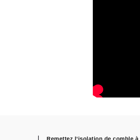
Remettez l’isolation de comble à