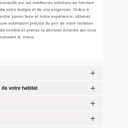
conseille sur les meilleures solutions en fonction
de votre budget et de vos exigences. Grâce à
notre savoir-faire et notre expérience, obtenez
une estimation précise du prix de votre isolation
de comble et prenez la décision éclairée qui vous
convient le mieux.
 de votre habitat