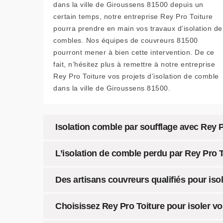
dans la ville de Giroussens 81500 depuis un
certain temps, notre entreprise Rey Pro Toiture
pourra prendre en main vos travaux d’isolation de
combles. Nos équipes de couvreurs 81500
pourront mener à bien cette intervention. De ce
fait, n’hésitez plus à remettre à notre entreprise
Rey Pro Toiture vos projets d’isolation de comble
dans la ville de Giroussens 81500.
Isolation comble par soufflage avec Rey P
L’isolation de comble perdu par Rey Pro T
Des artisans couvreurs qualifiés pour is
Choisissez Rey Pro Toiture pour isoler v