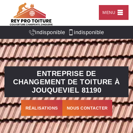
MENU
indisponible
indisponible
ENTREPRISE DE
CHANGEMENT DE TOITURE À
JOUQUEVIEL 81190
RÉALISATIONS
NOUS CONTACTER