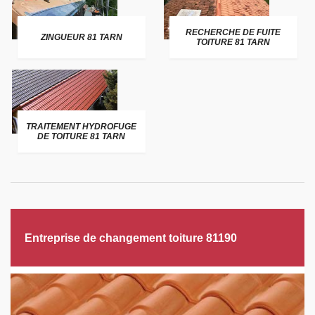
RECHERCHE DE FUITE
ZINGUEUR 81 TARN
TOITURE 81 TARN
TRAITEMENT HYDROFUGE
DE TOITURE 81 TARN
Entreprise de changement toiture 81190