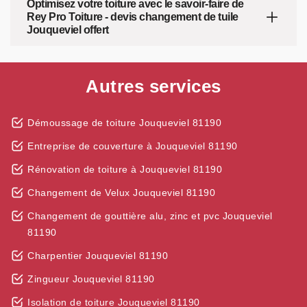
Optimisez votre toiture avec le savoir-faire de
Rey Pro Toiture - devis changement de tuile
Jouqueviel offert
Autres services
Démoussage de toiture Jouqueviel 81190
Entreprise de couverture à Jouqueviel 81190
Rénovation de toiture à Jouqueviel 81190
Changement de Velux Jouqueviel 81190
Changement de gouttière alu, zinc et pvc Jouqueviel
81190
Charpentier Jouqueviel 81190
Zingueur Jouqueviel 81190
Isolation de toiture Jouqueviel 81190