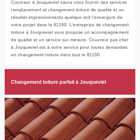
Couvreur à Jouqueviel saura vous fournir des services
remplacement et changement toiture de qualité et un
résultat impressionnants quelque soit l’envergure de
votre projet dans le 81190. L’entreprise de changement
toiture à Jouqueviel vous propose un accompagnement
de qualité et un service sur mesure. Couvreur pas cher
à Jouqueviel est à votre service pour toutes demandes
en changement toiture dans tout le 81190.
Changement toiture parfait à Jouqueviel