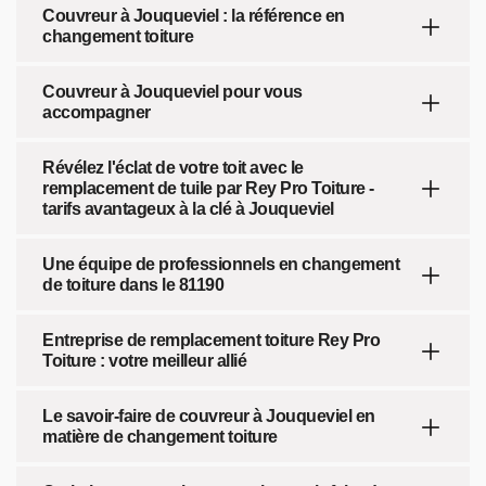
Couvreur à Jouqueviel : la référence en
changement toiture
Couvreur à Jouqueviel pour vous
accompagner
Révélez l'éclat de votre toit avec le
remplacement de tuile par Rey Pro Toiture -
tarifs avantageux à la clé à Jouqueviel
Une équipe de professionnels en changement
de toiture dans le 81190
Entreprise de remplacement toiture Rey Pro
Toiture : votre meilleur allié
Le savoir-faire de couvreur à Jouqueviel en
matière de changement toiture