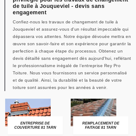
de tuile à Jouqueviel - devis sans
engagement
Confiez-nous les travaux de changement de tuile à
Jouqueviel et assurez-vous d'un résultat impeccable qui
dépassera vos attentes. Notre équipe dévouée mettra en
œuvre son savoir-faire et son expérience pour garantir la
perfection à chaque étape du processus. Obtenez un
devis détaillé sans engagement dès aujourd'hui, reflétant
le professionnalisme inégalé de l’entreprise Rey Pro
Toiture. Nous vous fournissons un service personnalisé
et de qualité. Ainsi, la durabilité et la beauté de votre
toiture sont assurées pour les années à venir.
ENTREPRISE DE
REMPLACEMENT DE
COUVERTURE 81 TARN
FAITAGE 81 TARN