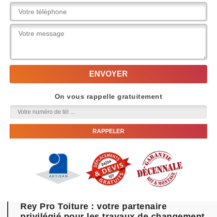
On vous rappelle gratuitement
Rey Pro Toiture : votre partenaire
privilégié pour les travaux de changement