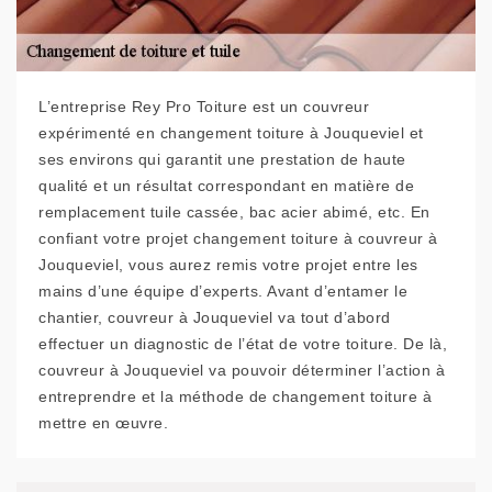
L’entreprise Rey Pro Toiture est un couvreur
expérimenté en changement toiture à Jouqueviel et
ses environs qui garantit une prestation de haute
qualité et un résultat correspondant en matière de
remplacement tuile cassée, bac acier abimé, etc. En
confiant votre projet changement toiture à couvreur à
Jouqueviel, vous aurez remis votre projet entre les
mains d’une équipe d’experts. Avant d’entamer le
chantier, couvreur à Jouqueviel va tout d’abord
effectuer un diagnostic de l’état de votre toiture. De là,
couvreur à Jouqueviel va pouvoir déterminer l’action à
entreprendre et la méthode de changement toiture à
mettre en œuvre.