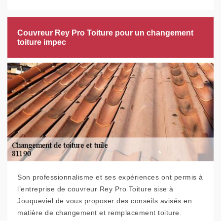
Couvreur Rey Pro Toiture pour un changement
toiture impec
Son professionnalisme et ses expériences ont permis à
l’entreprise de couvreur Rey Pro Toiture sise à
Jouqueviel de vous proposer des conseils avisés en
matière de changement et remplacement toiture.