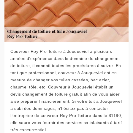
Couvreur Rey Pro Toiture à Jouqueviel a plusieurs
années d’expérience dans le domaine du changement
de toiture, il connait toutes les procédures à suivre. En
tant que professionnel, couvreur à Jouqueviel est en
mesure de changer vos tuiles cassées, bac acier,
chaume, tôle, etc. Couvreur à Jouqueviel établit un
devis changement de toiture gratuit afin de vous aider
à se préparer financièrement. Si votre toit à Jouqueviel
a subi des dommages, n’hésitez pas à contacter
l’entreprise de couvreur Rey Pro Toiture dans le 81190,
elle saura vous fournir des services satisfaisants à tarif
très concurrentiel.