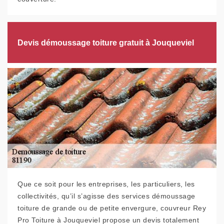
Devis démoussage toiture gratuit à Jouqueviel
Que ce soit pour les entreprises, les particuliers, les
collectivités, qu’il s’agisse des services démoussage
toiture de grande ou de petite envergure, couvreur Rey
Pro Toiture à Jouqueviel propose un devis totalement