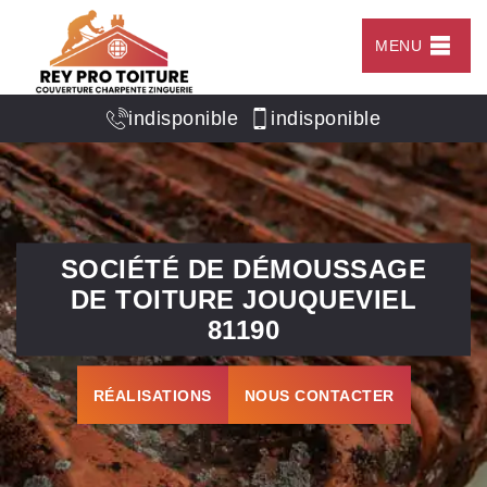
MENU
indisponible
indisponible
SOCIÉTÉ DE DÉMOUSSAGE
DE TOITURE JOUQUEVIEL
81190
RÉALISATIONS
NOUS CONTACTER