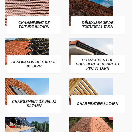
CHANGEMENT DE
DÉMOUSSAGE DE
TOITURE 81 TARN
TOITURE 81 TARN
CHANGEMENT DE
RÉNOVATION DE TOITURE
GOUTTIÈRE ALU, ZINC ET
81 TARN
PVC 81 TARN
CHANGEMENT DE VELUX
CHARPENTIER 81 TARN
81 TARN