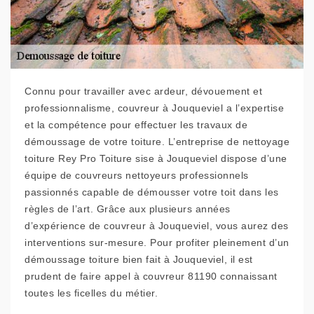
Connu pour travailler avec ardeur, dévouement et
professionnalisme, couvreur à Jouqueviel a l’expertise
et la compétence pour effectuer les travaux de
démoussage de votre toiture. L’entreprise de nettoyage
toiture Rey Pro Toiture sise à Jouqueviel dispose d’une
équipe de couvreurs nettoyeurs professionnels
passionnés capable de démousser votre toit dans les
règles de l’art. Grâce aux plusieurs années
d’expérience de couvreur à Jouqueviel, vous aurez des
interventions sur-mesure. Pour profiter pleinement d’un
démoussage toiture bien fait à Jouqueviel, il est
prudent de faire appel à couvreur 81190 connaissant
toutes les ficelles du métier.