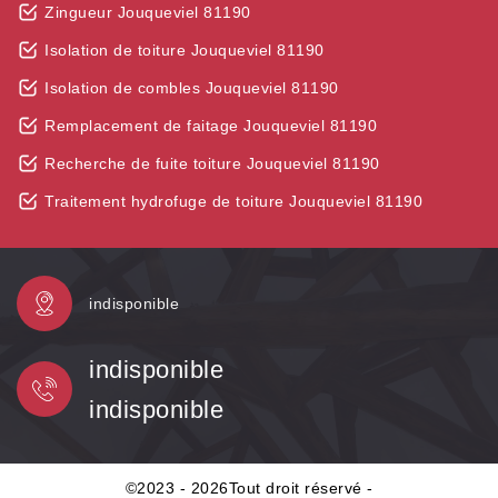
Zingueur Jouqueviel 81190
Isolation de toiture Jouqueviel 81190
Isolation de combles Jouqueviel 81190
Remplacement de faitage Jouqueviel 81190
Recherche de fuite toiture Jouqueviel 81190
Traitement hydrofuge de toiture Jouqueviel 81190
indisponible
indisponible
indisponible
©2023 - 2026Tout droit réservé -