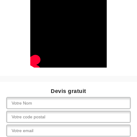
Devis gratuit