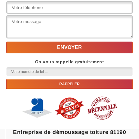
On vous rappelle gratuitement
Entreprise de démoussage toiture 81190