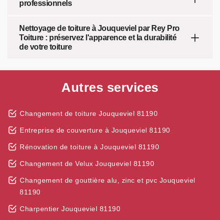
professionnels
Nettoyage de toiture à Jouqueviel par Rey Pro
Toiture : préservez l'apparence et la durabilité
de votre toiture
Autres services
Changement de toiture Jouqueviel 81190
Entreprise de couverture à Jouqueviel 81190
Rénovation de toiture à Jouqueviel 81190
Changement de Velux Jouqueviel 81190
Changement de gouttière alu, zinc et pvc Jouqueviel
81190
Charpentier Jouqueviel 81190