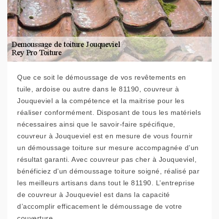
Que ce soit le démoussage de vos revêtements en
tuile, ardoise ou autre dans le 81190, couvreur à
Jouqueviel a la compétence et la maitrise pour les
réaliser conformément. Disposant de tous les matériels
nécessaires ainsi que le savoir-faire spécifique,
couvreur à Jouqueviel est en mesure de vous fournir
un démoussage toiture sur mesure accompagnée d’un
résultat garanti. Avec couvreur pas cher à Jouqueviel,
bénéficiez d’un démoussage toiture soigné, réalisé par
les meilleurs artisans dans tout le 81190. L’entreprise
de couvreur à Jouqueviel est dans la capacité
d’accomplir efficacement le démoussage de votre
couverture.