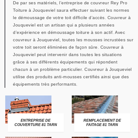
De par ses matériels, l’entreprise de couvreur Rey Pro
Toiture à Jouqueviel saura effectuer suivant les normes
le démoussage de votre toit difficile d’accès. Couvreur à
Jouqueviel est un artisan qui a plusieurs années
d’expérience en démoussage toiture à son actif. Avec
couvreur à Jouqueviel, toutes les mousses incrustées sur
votre toit seront éliminées de façon sûre. Couvreur à
Jouqueviel peut intervenir dans toutes les situations
grâce à ses différents équipements qui répondent
chacun à un problème particulier. Couvreur à Jouqueviel
utilise des produits anti-mousses certifiés ainsi que des
équipements très performants.
ENTREPRISE DE
REMPLACEMENT DE
COUVERTURE 81 TARN
FAITAGE 81 TARN