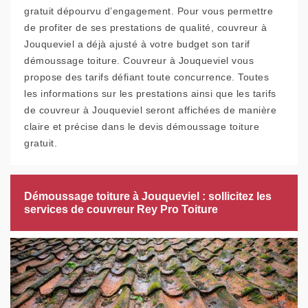
gratuit dépourvu d’engagement. Pour vous permettre
de profiter de ses prestations de qualité, couvreur à
Jouqueviel a déjà ajusté à votre budget son tarif
démoussage toiture. Couvreur à Jouqueviel vous
propose des tarifs défiant toute concurrence. Toutes
les informations sur les prestations ainsi que les tarifs
de couvreur à Jouqueviel seront affichées de manière
claire et précise dans le devis démoussage toiture
gratuit.
Démoussage toiture à Jouqueviel : sollicitez les
services de couvreur Rey Pro Toiture