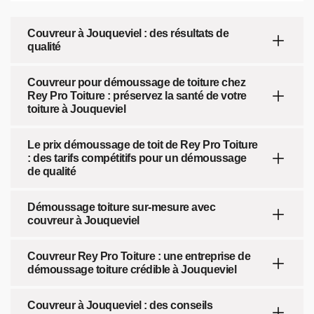
Couvreur à Jouqueviel : des résultats de
qualité
Couvreur pour démoussage de toiture chez
Rey Pro Toiture : préservez la santé de votre
toiture à Jouqueviel
Le prix démoussage de toit de Rey Pro Toiture
: des tarifs compétitifs pour un démoussage
de qualité
Démoussage toiture sur-mesure avec
couvreur à Jouqueviel
Couvreur Rey Pro Toiture : une entreprise de
démoussage toiture crédible à Jouqueviel
Couvreur à Jouqueviel : des conseils