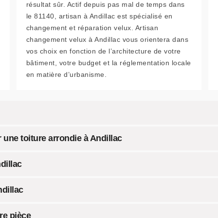
résultat sûr. Actif depuis pas mal de temps dans
le 81140, artisan à Andillac est spécialisé en
changement et réparation velux. Artisan
changement velux à Andillac vous orientera dans
vos choix en fonction de l’architecture de votre
bâtiment, votre budget et la réglementation locale
en matière d’urbanisme.
 une toiture arrondie à Andillac
dillac
dillac
re pièce