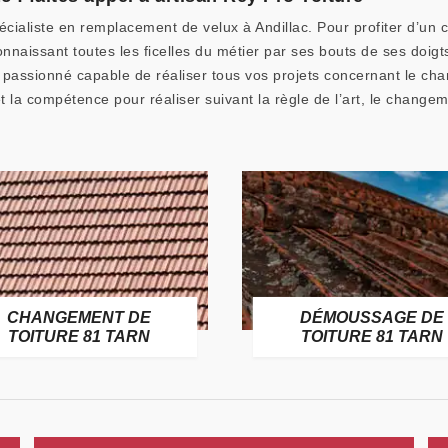
cialiste en remplacement de velux à Andillac. Pour profiter d’un c
nnaissant toutes les ficelles du métier par ses bouts de ses doigts
 passionné capable de réaliser tous vos projets concernant le c
et la compétence pour réaliser suivant la règle de l’art, le change
CHANGEMENT DE
DÉMOUSSAGE DE
TOITURE 81 TARN
TOITURE 81 TARN