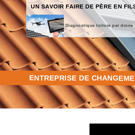
UN SAVOIR FAIRE DE PÈRE EN FIL
Diagnostique toiture par drone
ENTREPRISE DE CHANGEMEN