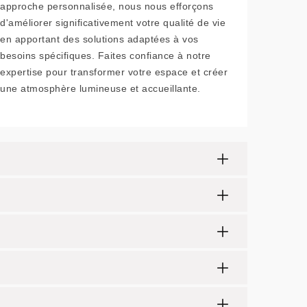
approche personnalisée, nous nous efforçons
d'améliorer significativement votre qualité de vie
en apportant des solutions adaptées à vos
besoins spécifiques. Faites confiance à notre
expertise pour transformer votre espace et créer
une atmosphère lumineuse et accueillante.