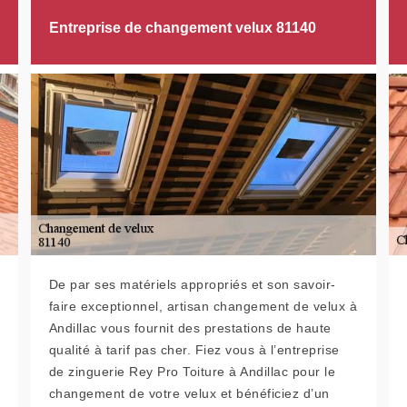
Entreprise de changement velux 81140
De par ses matériels appropriés et son savoir-
faire exceptionnel, artisan changement de velux à
Andillac vous fournit des prestations de haute
qualité à tarif pas cher. Fiez vous à l’entreprise
de zinguerie Rey Pro Toiture à Andillac pour le
changement de votre velux et bénéficiez d’un