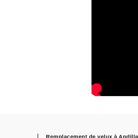
Remplacement de velux à Andillac