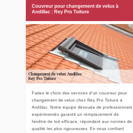
Couvreur pour changement de velux à
Andillac : Rey Pro Toiture
Faites le choix des services d'un couvreur pour
changement de velux chez Rey Pro Toiture à
Andillac. Notre équipe dévouée de professionnels
expérimentés garantit un remplacement de
fenêtre de toit efficace, répondant aux normes de
qualité les plus rigoureuses. En nous confiant