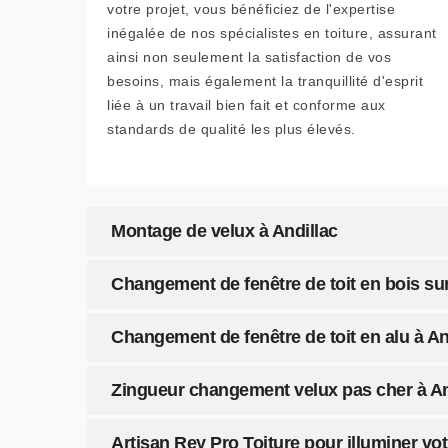
votre projet, vous bénéficiez de l'expertise
inégalée de nos spécialistes en toiture, assurant
ainsi non seulement la satisfaction de vos
besoins, mais également la tranquillité d'esprit
liée à un travail bien fait et conforme aux
standards de qualité les plus élevés.
Montage de velux à Andillac
Changement de fenêtre de toit en bois sur
Changement de fenêtre de toit en alu à An
Zingueur changement velux pas cher à An
Artisan Rey Pro Toiture pour illuminer vot