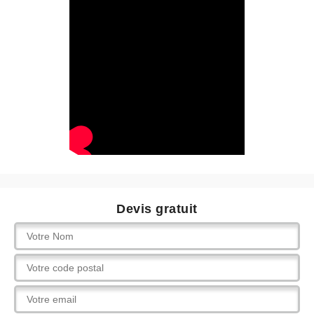
Devis gratuit