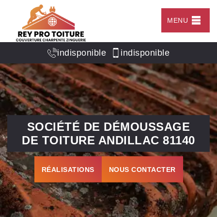
MENU
indisponible
indisponible
SOCIÉTÉ DE DÉMOUSSAGE
DE TOITURE ANDILLAC 81140
RÉALISATIONS
NOUS CONTACTER