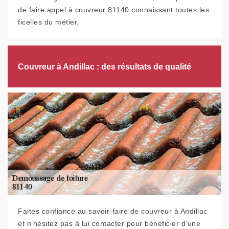
de faire appel à couvreur 81140 connaissant toutes les
ficelles du métier.
Couvreur à Andillac : des résultats de qualité
Faites confiance au savoir-faire de couvreur à Andillac
et n’hésitez pas à lui contacter pour bénéficier d’une