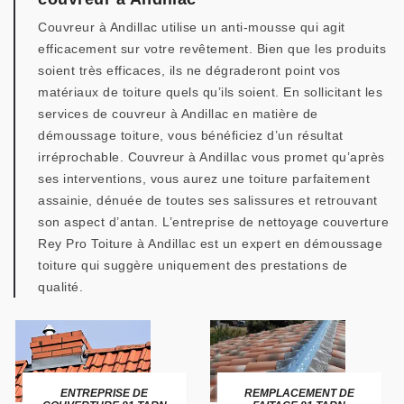
Couvreur à Andillac utilise un anti-mousse qui agit
efficacement sur votre revêtement. Bien que les produits
soient très efficaces, ils ne dégraderont point vos
matériaux de toiture quels qu’ils soient. En sollicitant les
services de couvreur à Andillac en matière de
démoussage toiture, vous bénéficiez d’un résultat
irréprochable. Couvreur à Andillac vous promet qu’après
ses interventions, vous aurez une toiture parfaitement
assainie, dénuée de toutes ses salissures et retrouvant
son aspect d’antan. L’entreprise de nettoyage couverture
Rey Pro Toiture à Andillac est un expert en démoussage
toiture qui suggère uniquement des prestations de
qualité.
ENTREPRISE DE
REMPLACEMENT DE