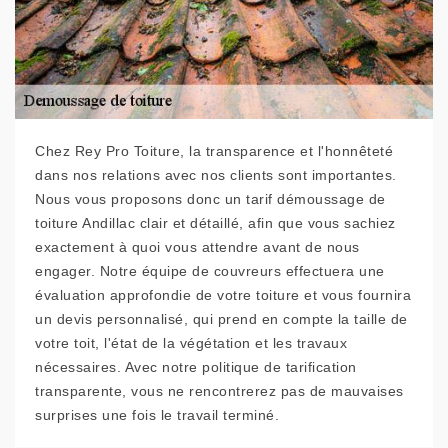
Chez Rey Pro Toiture, la transparence et l'honnêteté
dans nos relations avec nos clients sont importantes.
Nous vous proposons donc un tarif démoussage de
toiture Andillac clair et détaillé, afin que vous sachiez
exactement à quoi vous attendre avant de nous
engager. Notre équipe de couvreurs effectuera une
évaluation approfondie de votre toiture et vous fournira
un devis personnalisé, qui prend en compte la taille de
votre toit, l'état de la végétation et les travaux
nécessaires. Avec notre politique de tarification
transparente, vous ne rencontrerez pas de mauvaises
surprises une fois le travail terminé.