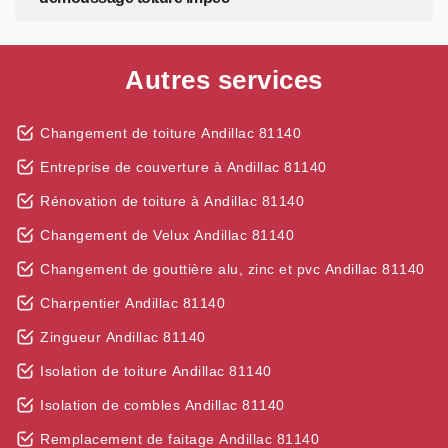
Autres services
Changement de toiture Andillac 81140
Entreprise de couverture à Andillac 81140
Rénovation de toiture à Andillac 81140
Changement de Velux Andillac 81140
Changement de gouttière alu, zinc et pvc Andillac 81140
Charpentier Andillac 81140
Zingueur Andillac 81140
Isolation de toiture Andillac 81140
Isolation de combles Andillac 81140
Remplacement de faitage Andillac 81140