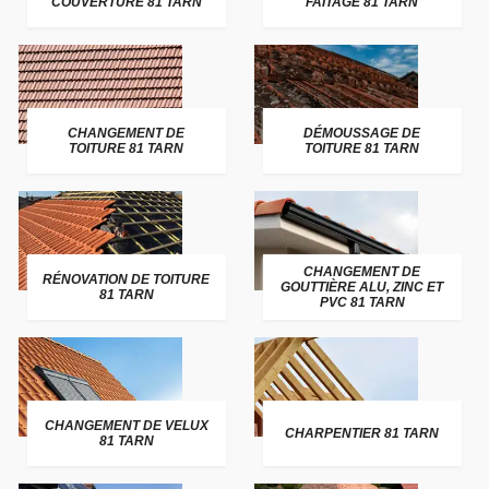
COUVERTURE 81 TARN
FAITAGE 81 TARN
CHANGEMENT DE
DÉMOUSSAGE DE
TOITURE 81 TARN
TOITURE 81 TARN
CHANGEMENT DE
RÉNOVATION DE TOITURE
GOUTTIÈRE ALU, ZINC ET
81 TARN
PVC 81 TARN
CHANGEMENT DE VELUX
CHARPENTIER 81 TARN
81 TARN