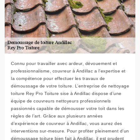
Connu pour travailler avec ardeur, dévouement et
professionnalisme, couvreur à Andillac a l’expertise et
la compétence pour effectuer les travaux de
démoussage de votre toiture. L’entreprise de nettoyage
toiture Rey Pro Toiture sise à Andillac dispose d’une
équipe de couvreurs nettoyeurs professionnels
passionnés capable de démousser votre toit dans les
règles de l’art. Grâce aux plusieurs années
d’expérience de couvreur à Andillac, vous aurez des
interventions sur-mesure. Pour profiter pleinement d’un
démoussage toiture bien fait à Andillac, il est prudent