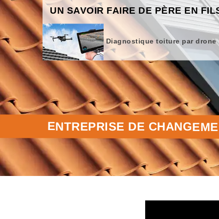
UN SAVOIR FAIRE DE PÈRE EN FIL
Diagnostique toiture par drone
ENTREPRISE DE CHANGEMEN