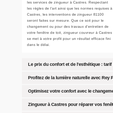
les services de zingueur à Castres. Respectant
les règles de l'art ainsi que les normes requises à
Castres, les interventions de zingueur 81100
seront faites sur mesure. Que ce soit pour le
changement ou pour des travaux d’entretien de
votre fenêtre de toit, zingueur couvreur à Castres
se met à votre profit pour un résultat efficace fini
dans le délai.
Le prix du confort et de l'esthétique : ta
Profitez de la lumière naturelle avec Rey
Optimisez votre confort avec le changeme
Zingueur à Castres pour réparer vos fenêt