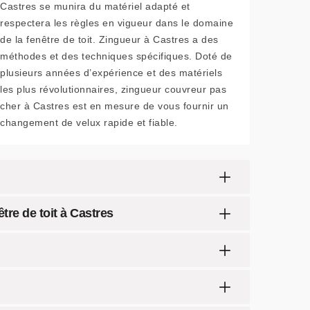
Castres se munira du matériel adapté et
respectera les règles en vigueur dans le domaine
de la fenêtre de toit. Zingueur à Castres a des
méthodes et des techniques spécifiques. Doté de
plusieurs années d’expérience et des matériels
les plus révolutionnaires, zingueur couvreur pas
cher à Castres est en mesure de vous fournir un
changement de velux rapide et fiable.
tre de toit à Castres