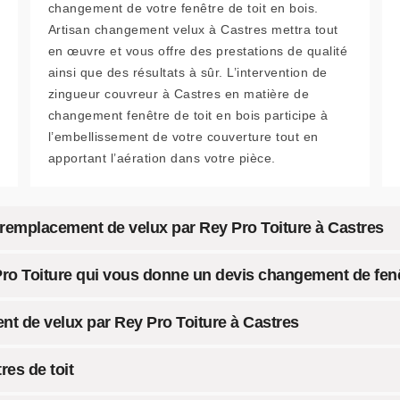
changement de votre fenêtre de toit en bois.
Artisan changement velux à Castres mettra tout
en œuvre et vous offre des prestations de qualité
ainsi que des résultats à sûr. L’intervention de
zingueur couvreur à Castres en matière de
changement fenêtre de toit en bois participe à
l’embellissement de votre couverture tout en
apportant l’aération dans votre pièce.
rif remplacement de velux par Rey Pro Toiture à Castres
 Pro Toiture qui vous donne un devis changement de fenê
nt de velux par Rey Pro Toiture à Castres
res de toit