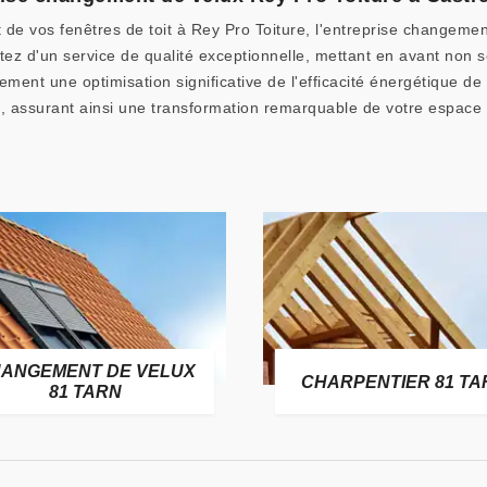
 de vos fenêtres de toit à Rey Pro Toiture, l'entreprise changem
tez d'un service de qualité exceptionnelle, mettant en avant non s
ent une optimisation significative de l'efficacité énergétique de
e, assurant ainsi une transformation remarquable de votre espace
ANGEMENT DE VELUX
CHARPENTIER 81 TA
81 TARN