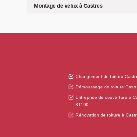
Montage de velux à Castres
Changement de toiture Castr
Démoussage de toiture Cast
Entreprise de couverture à C
81100
Rénovation de toiture à Cast