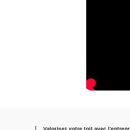
Valorisez votre toit avec l'entre