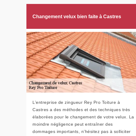
Changement velux bien faite à Castres
L’entreprise de zingueur Rey Pro Toiture à
Castres a des méthodes et des techniques très
élaborées pour le changement de votre velux. La
moindre négligence peut entraîner des
dommages importants, n’hésitez pas à solliciter