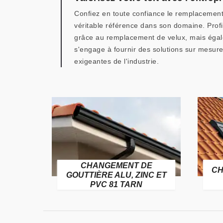
Confiez en toute confiance le remplacement
véritable référence dans son domaine. Profi
grâce au remplacement de velux, mais égalem
s'engage à fournir des solutions sur mesur
exigeantes de l'industrie.
CHANGEMENT DE
ITURE
CH
GOUTTIÈRE ALU, ZINC ET
PVC 81 TARN