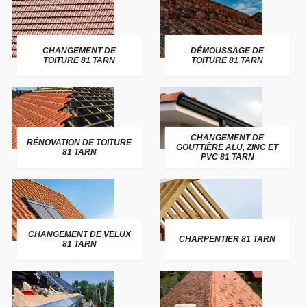
CHANGEMENT DE
DÉMOUSSAGE DE
TOITURE 81 TARN
TOITURE 81 TARN
CHANGEMENT DE
RÉNOVATION DE TOITURE
GOUTTIÈRE ALU, ZINC ET
81 TARN
PVC 81 TARN
CHANGEMENT DE VELUX
CHARPENTIER 81 TARN
81 TARN