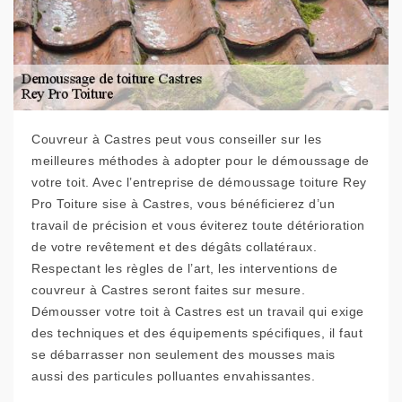
Couvreur à Castres peut vous conseiller sur les
meilleures méthodes à adopter pour le démoussage de
votre toit. Avec l’entreprise de démoussage toiture Rey
Pro Toiture sise à Castres, vous bénéficierez d’un
travail de précision et vous éviterez toute détérioration
de votre revêtement et des dégâts collatéraux.
Respectant les règles de l’art, les interventions de
couvreur à Castres seront faites sur mesure.
Démousser votre toit à Castres est un travail qui exige
des techniques et des équipements spécifiques, il faut
se débarrasser non seulement des mousses mais
aussi des particules polluantes envahissantes.