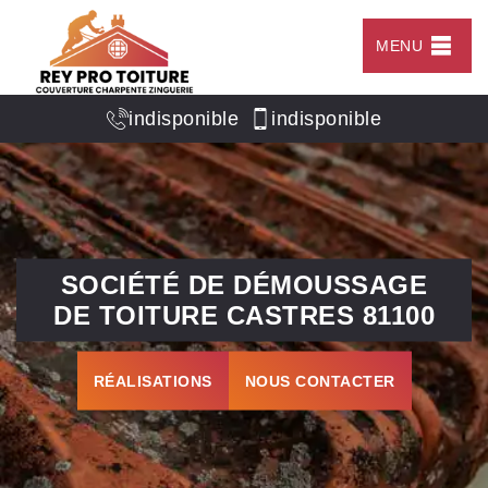
MENU
indisponible
indisponible
SOCIÉTÉ DE DÉMOUSSAGE
DE TOITURE CASTRES 81100
RÉALISATIONS
NOUS CONTACTER