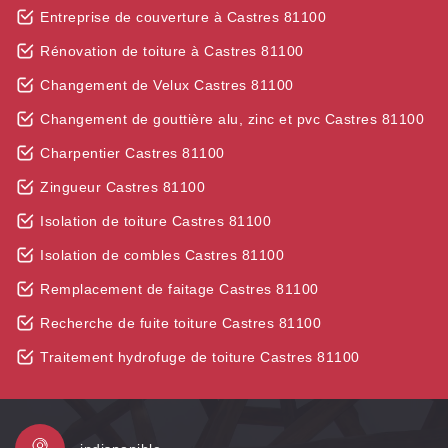
Entreprise de couverture à Castres 81100
Rénovation de toiture à Castres 81100
Changement de Velux Castres 81100
Changement de gouttière alu, zinc et pvc Castres 81100
Charpentier Castres 81100
Zingueur Castres 81100
Isolation de toiture Castres 81100
Isolation de combles Castres 81100
Remplacement de faitage Castres 81100
Recherche de fuite toiture Castres 81100
Traitement hydrofuge de toiture Castres 81100