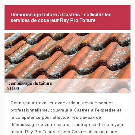
Démoussage toiture à Castres : sollicitez les
services de couvreur Rey Pro Toiture
Connu pour travailler avec ardeur, dévouement et
professionnalisme, couvreur à Castres a l’expertise et
la compétence pour effectuer les travaux de
démoussage de votre toiture. L’entreprise de nettoyage
toiture Rey Pro Toiture sise à Castres dispose d’une