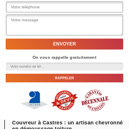
On vous rappelle gratuitement
Couvreur à Castres : un artisan chevronné
en démoussage toiture