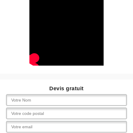
Devis gratuit