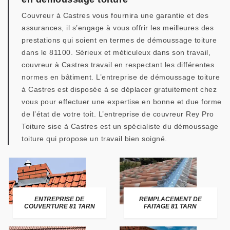
Couvreur à Castres vous fournira une garantie et des
assurances, il s’engage à vous offrir les meilleures des
prestations qui soient en termes de démoussage toiture
dans le 81100. Sérieux et méticuleux dans son travail,
couvreur à Castres travail en respectant les différentes
normes en bâtiment. L’entreprise de démoussage toiture
à Castres est disposée à se déplacer gratuitement chez
vous pour effectuer une expertise en bonne et due forme
de l’état de votre toit. L’entreprise de couvreur Rey Pro
Toiture sise à Castres est un spécialiste du démoussage
toiture qui propose un travail bien soigné.
ENTREPRISE DE
REMPLACEMENT DE
COUVERTURE 81 TARN
FAITAGE 81 TARN