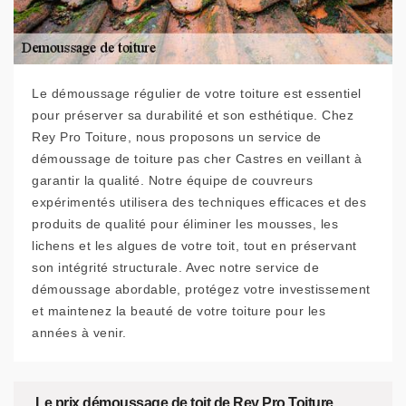
Le démoussage régulier de votre toiture est essentiel
pour préserver sa durabilité et son esthétique. Chez
Rey Pro Toiture, nous proposons un service de
démoussage de toiture pas cher Castres en veillant à
garantir la qualité. Notre équipe de couvreurs
expérimentés utilisera des techniques efficaces et des
produits de qualité pour éliminer les mousses, les
lichens et les algues de votre toit, tout en préservant
son intégrité structurale. Avec notre service de
démoussage abordable, protégez votre investissement
et maintenez la beauté de votre toiture pour les
années à venir.
Le prix démoussage de toit de Rey Pro Toiture