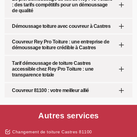
: des tarifs compétitifs pour un démoussage
de qualité
Démoussage toiture avec couvreur à Castres
Couvreur Rey Pro Toiture : une entreprise de
démoussage toiture crédible à Castres
Tarif démoussage de toiture Castres
accessible chez Rey Pro Toiture : une
transparence totale
Couvreur 81100 : votre meilleur allié
Autres services
Changement de toiture Castres 81100