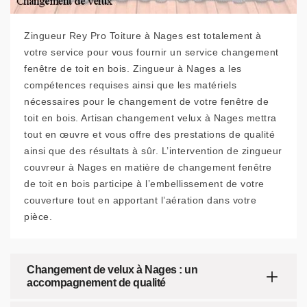
Zingueur Rey Pro Toiture à Nages est totalement à
votre service pour vous fournir un service changement
fenêtre de toit en bois. Zingueur à Nages a les
compétences requises ainsi que les matériels
nécessaires pour le changement de votre fenêtre de
toit en bois. Artisan changement velux à Nages mettra
tout en œuvre et vous offre des prestations de qualité
ainsi que des résultats à sûr. L’intervention de zingueur
couvreur à Nages en matière de changement fenêtre
de toit en bois participe à l’embellissement de votre
couverture tout en apportant l’aération dans votre
pièce.
Changement de velux à Nages : un
accompagnement de qualité