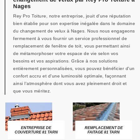
Nages
Rey Pro Toiture, notre entreprise, jouit d'une réputation
bien établie pour son expertise inégalée dans le domaine
du changement de velux à Nages. Nous nous engageons
fermement à vous fournir un service professionnel de
remplacement de fenêtre de toit, vous permettant ainsi
de métamorphoser votre espace de vie selon vos
besoins et vos aspirations. Grâce à nos solutions
entièrement personnalisées, vous pouvez bénéficier d'un
confort accru et d'une luminosité optimale, façonnant
ainsi l'atmosphère dont vous avez pleinement droit et
que vous méritez.
ENTREPRISE DE
REMPLACEMENT DE
COUVERTURE 81 TARN
FAITAGE 81 TARN