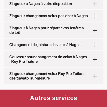
Zingueur à Nages à votre disposition
Zingueur changement velux pas cher à Nages
Zingueur à Nages pour réparer vos fenêtres
de toit
Changement de jointure de velux à Nages
Couvreur pour changement de velux à Nages
: Rey Pro Toiture
Zingueur changement velux Rey Pro Toiture :
des travaux sur-mesure
Autres services