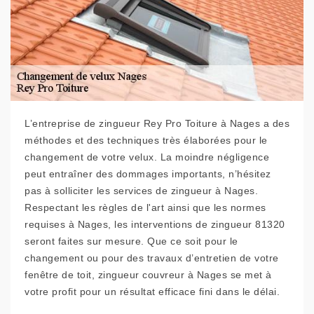
L’entreprise de zingueur Rey Pro Toiture à Nages a des
méthodes et des techniques très élaborées pour le
changement de votre velux. La moindre négligence
peut entraîner des dommages importants, n’hésitez
pas à solliciter les services de zingueur à Nages.
Respectant les règles de l'art ainsi que les normes
requises à Nages, les interventions de zingueur 81320
seront faites sur mesure. Que ce soit pour le
changement ou pour des travaux d’entretien de votre
fenêtre de toit, zingueur couvreur à Nages se met à
votre profit pour un résultat efficace fini dans le délai.