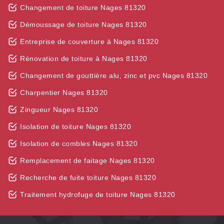
Changement de toiture Nages 81320
Démoussage de toiture Nages 81320
Entreprise de couverture à Nages 81320
Rénovation de toiture à Nages 81320
Changement de gouttière alu, zinc et pvc Nages 81320
Charpentier Nages 81320
Zingueur Nages 81320
Isolation de toiture Nages 81320
Isolation de combles Nages 81320
Remplacement de faitage Nages 81320
Recherche de fuite toiture Nages 81320
Traitement hydrofuge de toiture Nages 81320