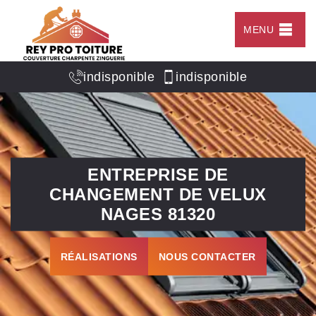
MENU
indisponible
indisponible
ENTREPRISE DE
CHANGEMENT DE VELUX
NAGES 81320
RÉALISATIONS
NOUS CONTACTER