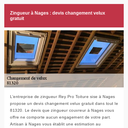
Zingueur à Nages : devis changement velux
gratuit
L’entreprise de zingueur Rey Pro Toiture sise à Nages
propose un devis changement velux gratuit dans tout le
81320. Le devis que zingueur couvreur à Nages vous
offre ne comporte aucun engagement de votre part.
Artisan à Nages vous établit une estimation au