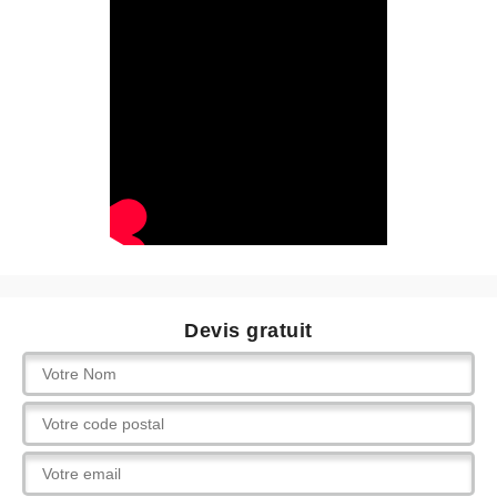
Devis gratuit