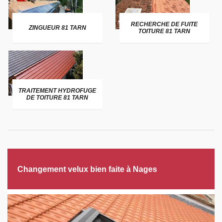
RECHERCHE DE FUITE
ZINGUEUR 81 TARN
TOITURE 81 TARN
TRAITEMENT HYDROFUGE
DE TOITURE 81 TARN
Changement velux bien faite à Nages