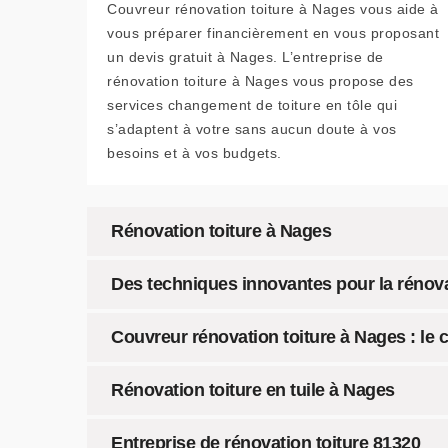
Couvreur rénovation toiture à Nages vous aide à
vous préparer financièrement en vous proposant
un devis gratuit à Nages. L’entreprise de
rénovation toiture à Nages vous propose des
services changement de toiture en tôle qui
s’adaptent à votre sans aucun doute à vos
besoins et à vos budgets.
Rénovation toiture à Nages
Des techniques innovantes pour la rénovat
Couvreur rénovation toiture à Nages : le c
Rénovation toiture en tuile à Nages
Entreprise de rénovation toiture 81320