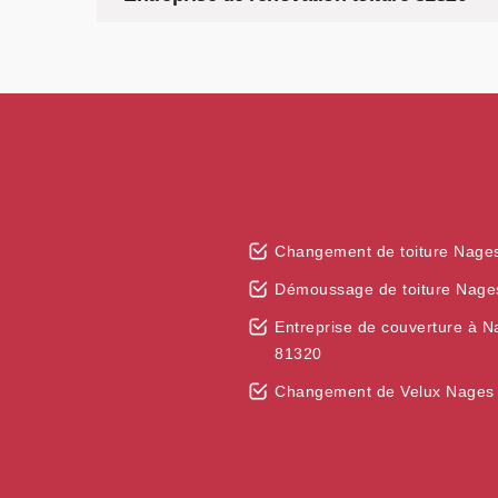
Changement de toiture Nage
Démoussage de toiture Nage
Entreprise de couverture à 
81320
Changement de Velux Nages