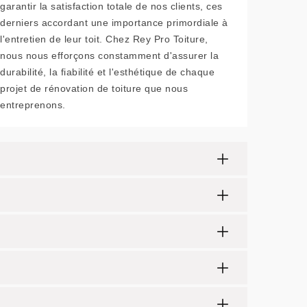
garantir la satisfaction totale de nos clients, ces
derniers accordant une importance primordiale à
l'entretien de leur toit. Chez Rey Pro Toiture,
nous nous efforçons constamment d'assurer la
durabilité, la fiabilité et l'esthétique de chaque
projet de rénovation de toiture que nous
entreprenons.