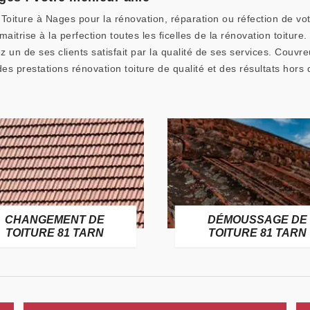
Toiture à Nages pour la rénovation, réparation ou réfection de vot
aitrise à la perfection toutes les ficelles de la rénovation toitur
un de ses clients satisfait par la qualité de ses services. Couvr
 des prestations rénovation toiture de qualité et des résultats hor
CHANGEMENT DE
DÉMOUSSAGE DE
TOITURE 81 TARN
TOITURE 81 TARN