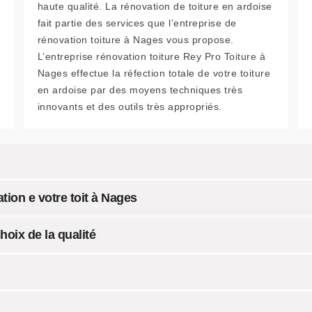
haute qualité. La rénovation de toiture en ardoise
fait partie des services que l’entreprise de
rénovation toiture à Nages vous propose.
L’entreprise rénovation toiture Rey Pro Toiture à
Nages effectue la réfection totale de votre toiture
en ardoise par des moyens techniques très
innovants et des outils très appropriés.
ion e votre toit à Nages
hoix de la qualité