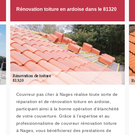
Rénovation toiture en ardoise dans le 81320
Couvreur pas cher à Nages réalise toute sorte de
réparation et de rénovation toiture en ardoise,
participant ainsi à la bonne opération d’étanchéité
de votre couverture. Grâce à l’expertise et au
professionnalisme de couvreur rénovation toiture
à Nages, vous bénéficierez des prestations de