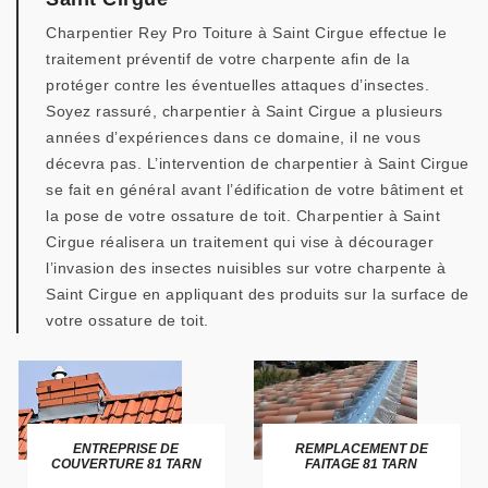
Charpentier Rey Pro Toiture à Saint Cirgue effectue le
traitement préventif de votre charpente afin de la
protéger contre les éventuelles attaques d’insectes.
Soyez rassuré, charpentier à Saint Cirgue a plusieurs
années d’expériences dans ce domaine, il ne vous
décevra pas. L’intervention de charpentier à Saint Cirgue
se fait en général avant l’édification de votre bâtiment et
la pose de votre ossature de toit. Charpentier à Saint
Cirgue réalisera un traitement qui vise à décourager
l’invasion des insectes nuisibles sur votre charpente à
Saint Cirgue en appliquant des produits sur la surface de
votre ossature de toit.
ENTREPRISE DE
REMPLACEMENT DE
COUVERTURE 81 TARN
FAITAGE 81 TARN