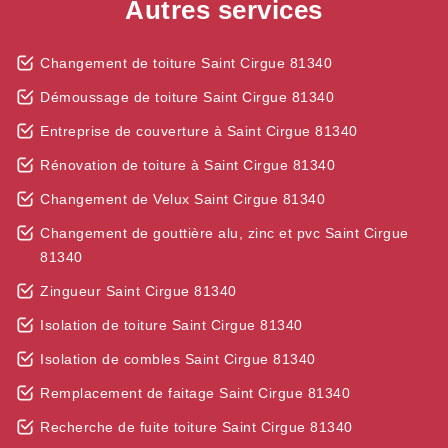
Autres services
Changement de toiture Saint Cirgue 81340
Démoussage de toiture Saint Cirgue 81340
Entreprise de couverture à Saint Cirgue 81340
Rénovation de toiture à Saint Cirgue 81340
Changement de Velux Saint Cirgue 81340
Changement de gouttière alu, zinc et pvc Saint Cirgue
81340
Zingueur Saint Cirgue 81340
Isolation de toiture Saint Cirgue 81340
Isolation de combles Saint Cirgue 81340
Remplacement de faitage Saint Cirgue 81340
Recherche de fuite toiture Saint Cirgue 81340