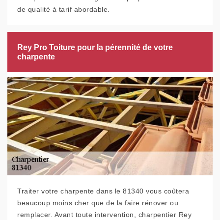
de qualité à tarif abordable.
Rey Pro Toiture pour la pérennité de votre
charpente
Traiter votre charpente dans le 81340 vous coûtera
beaucoup moins cher que de la faire rénover ou
remplacer. Avant toute intervention, charpentier Rey