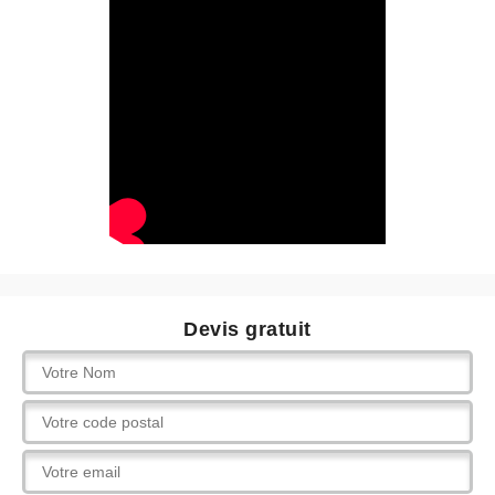
Devis gratuit