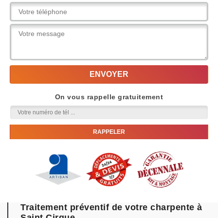
On vous rappelle gratuitement
Traitement préventif de votre charpente à
Saint Cirgue