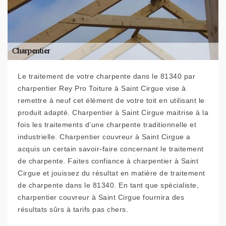
Le traitement de votre charpente dans le 81340 par
charpentier Rey Pro Toiture à Saint Cirgue vise à
remettre à neuf cet élément de votre toit en utilisant le
produit adapté. Charpentier à Saint Cirgue maitrise à la
fois les traitements d’une charpente traditionnelle et
industrielle. Charpentier couvreur à Saint Cirgue a
acquis un certain savoir-faire concernant le traitement
de charpente. Faites confiance à charpentier à Saint
Cirgue et jouissez du résultat en matière de traitement
de charpente dans le 81340. En tant que spécialiste,
charpentier couvreur à Saint Cirgue fournira des
résultats sûrs à tarifs pas chers.