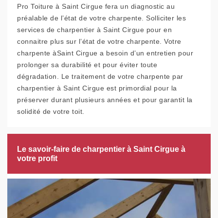
Pro Toiture à Saint Cirgue fera un diagnostic au
préalable de l’état de votre charpente. Solliciter les
services de charpentier à Saint Cirgue pour en
connaitre plus sur l’état de votre charpente. Votre
charpente àSaint Cirgue a besoin d’un entretien pour
prolonger sa durabilité et pour éviter toute
dégradation. Le traitement de votre charpente par
charpentier à Saint Cirgue est primordial pour la
préserver durant plusieurs années et pour garantit la
solidité de votre toit.
Le savoir-faire de charpentier à Saint Cirgue à
votre profit