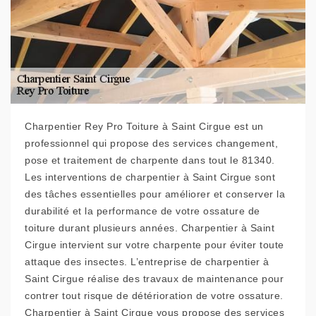
Charpentier Rey Pro Toiture à Saint Cirgue est un
professionnel qui propose des services changement,
pose et traitement de charpente dans tout le 81340.
Les interventions de charpentier à Saint Cirgue sont
des tâches essentielles pour améliorer et conserver la
durabilité et la performance de votre ossature de
toiture durant plusieurs années. Charpentier à Saint
Cirgue intervient sur votre charpente pour éviter toute
attaque des insectes. L’entreprise de charpentier à
Saint Cirgue réalise des travaux de maintenance pour
contrer tout risque de détérioration de votre ossature.
Charpentier à Saint Cirgue vous propose des services