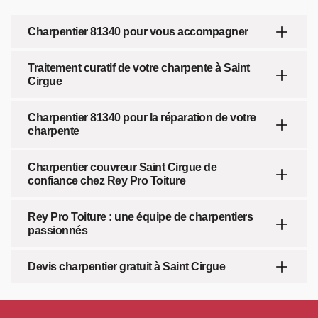
Charpentier 81340 pour vous accompagner
Traitement curatif de votre charpente à Saint
Cirgue
Charpentier 81340 pour la réparation de votre
charpente
Charpentier couvreur Saint Cirgue de
confiance chez Rey Pro Toiture
Rey Pro Toiture : une équipe de charpentiers
passionnés
Devis charpentier gratuit à Saint Cirgue