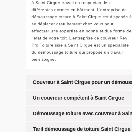
à Saint Cirgue travail en respectant les
différentes normes en bâtiment. L’entreprise de
démoussage toiture à Saint Cirgue est disposée à
se déplacer gratuitement chez vous pour
effectuer une expertise en bonne et due forme de
l’état de votre toit. L’entreprise de couvreur Rey
Pro Toiture sise à Saint Cirgue est un spécialiste
du démoussage toiture qui propose un travail
bien soigné.
Couvreur à Saint Cirgue pour un démoussag
Un couvreur compétent à Saint Cirgue
Démoussage toiture avec couvreur à Sain
Tarif démoussage de toiture Saint Cirgue 