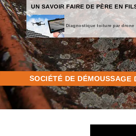
UN SAVOIR FAIRE DE PÈRE EN FIL
Diagnostique toiture par drone
SOCIÉTÉ DE DÉMOUSSAGE D