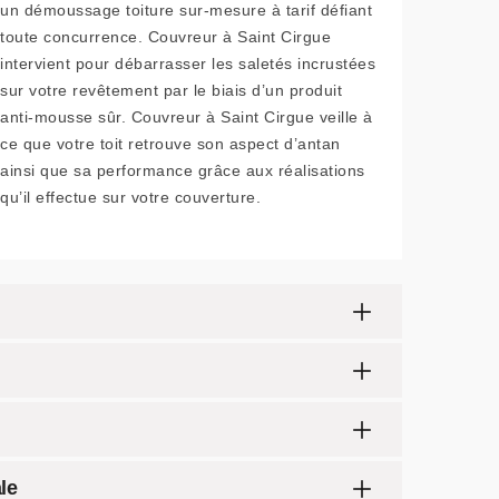
un démoussage toiture sur-mesure à tarif défiant
toute concurrence. Couvreur à Saint Cirgue
intervient pour débarrasser les saletés incrustées
sur votre revêtement par le biais d’un produit
anti-mousse sûr. Couvreur à Saint Cirgue veille à
ce que votre toit retrouve son aspect d’antan
ainsi que sa performance grâce aux réalisations
qu’il effectue sur votre couverture.
le