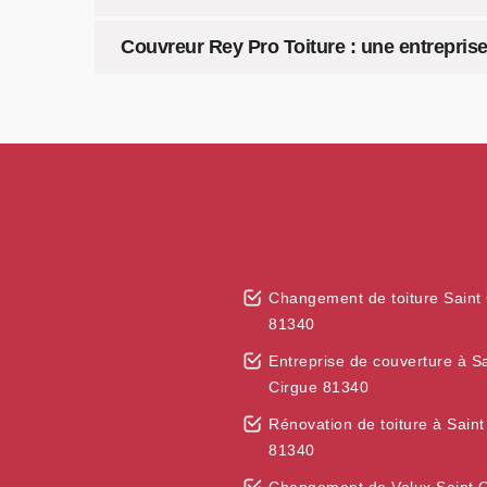
Couvreur Rey Pro Toiture : une entrepris
Changement de toiture Saint
81340
Entreprise de couverture à Sa
Cirgue 81340
Rénovation de toiture à Saint
81340