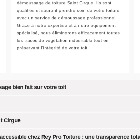
démoussage de toiture Saint Cirgue. Ils sont
qualifiés et sauront prendre soin de votre toiture
avec un service de démoussage professionnel.
Grâce à notre expertise et à notre équipement
spécialisé, nous éliminerons efficacement toutes
les traces de végétation indésirable tout en
préservant l'intégrité de votre toit.
e bien fait sur votre toit
t Cirgue
accessible chez Rey Pro Toiture : une transparence tota