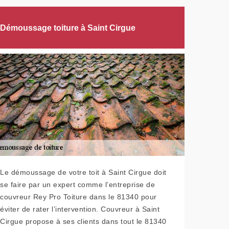
Démoussage toiture à Saint Cirgue
Le démoussage de votre toit à Saint Cirgue doit
se faire par un expert comme l’entreprise de
couvreur Rey Pro Toiture dans le 81340 pour
éviter de rater l’intervention. Couvreur à Saint
Cirgue propose à ses clients dans tout le 81340