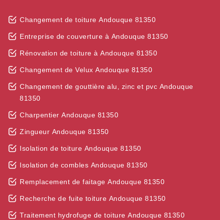
Changement de toiture Andouque 81350
Entreprise de couverture à Andouque 81350
Rénovation de toiture à Andouque 81350
Changement de Velux Andouque 81350
Changement de gouttière alu, zinc et pvc Andouque
81350
Charpentier Andouque 81350
Zingueur Andouque 81350
Isolation de toiture Andouque 81350
Isolation de combles Andouque 81350
Remplacement de faitage Andouque 81350
Recherche de fuite toiture Andouque 81350
Traitement hydrofuge de toiture Andouque 81350