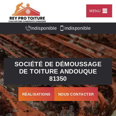
MENU
indisponible
indisponible
SOCIÉTÉ DE DÉMOUSSAGE
DE TOITURE ANDOUQUE
81350
RÉALISATIONS
NOUS CONTACTER