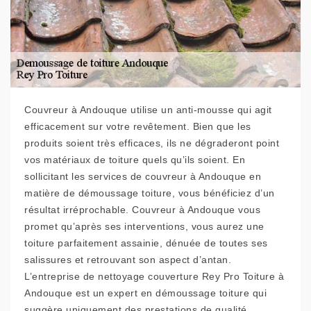
Couvreur à Andouque utilise un anti-mousse qui agit
efficacement sur votre revêtement. Bien que les
produits soient très efficaces, ils ne dégraderont point
vos matériaux de toiture quels qu’ils soient. En
sollicitant les services de couvreur à Andouque en
matière de démoussage toiture, vous bénéficiez d’un
résultat irréprochable. Couvreur à Andouque vous
promet qu’après ses interventions, vous aurez une
toiture parfaitement assainie, dénuée de toutes ses
salissures et retrouvant son aspect d’antan.
L’entreprise de nettoyage couverture Rey Pro Toiture à
Andouque est un expert en démoussage toiture qui
suggère uniquement des prestations de qualité.