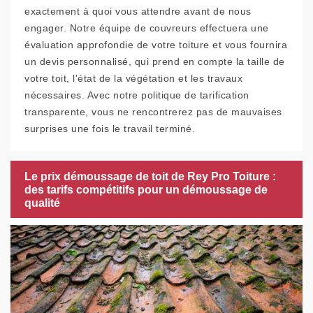
exactement à quoi vous attendre avant de nous
engager. Notre équipe de couvreurs effectuera une
évaluation approfondie de votre toiture et vous fournira
un devis personnalisé, qui prend en compte la taille de
votre toit, l'état de la végétation et les travaux
nécessaires. Avec notre politique de tarification
transparente, vous ne rencontrerez pas de mauvaises
surprises une fois le travail terminé.
Le prix démoussage de toit de Rey Pro Toiture :
des tarifs compétitifs pour un démoussage de
qualité