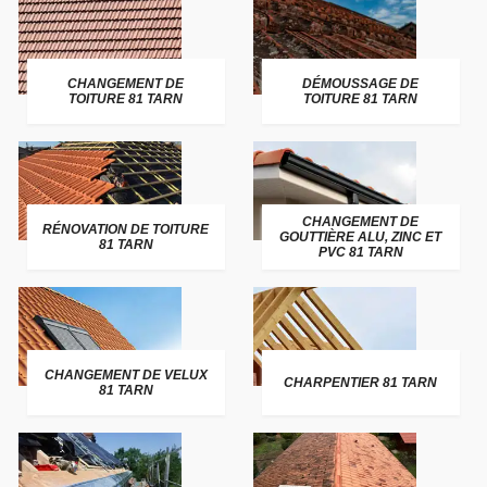
CHANGEMENT DE
DÉMOUSSAGE DE
TOITURE 81 TARN
TOITURE 81 TARN
CHANGEMENT DE
RÉNOVATION DE TOITURE
GOUTTIÈRE ALU, ZINC ET
81 TARN
PVC 81 TARN
CHANGEMENT DE VELUX
CHARPENTIER 81 TARN
81 TARN