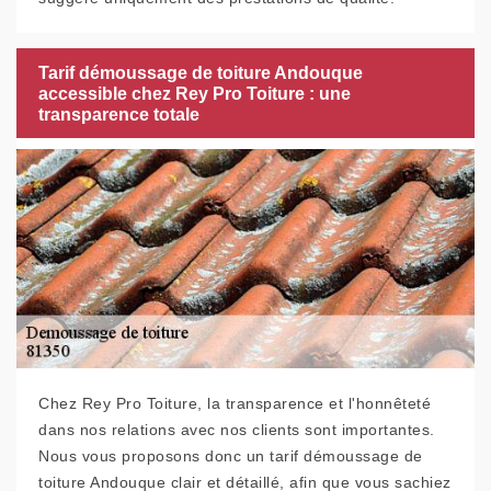
Tarif démoussage de toiture Andouque
accessible chez Rey Pro Toiture : une
transparence totale
Chez Rey Pro Toiture, la transparence et l'honnêteté
dans nos relations avec nos clients sont importantes.
Nous vous proposons donc un tarif démoussage de
toiture Andouque clair et détaillé, afin que vous sachiez