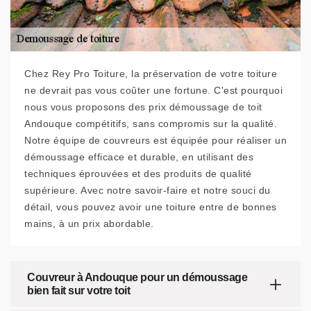
Chez Rey Pro Toiture, la préservation de votre toiture
ne devrait pas vous coûter une fortune. C'est pourquoi
nous vous proposons des prix démoussage de toit
Andouque compétitifs, sans compromis sur la qualité.
Notre équipe de couvreurs est équipée pour réaliser un
démoussage efficace et durable, en utilisant des
techniques éprouvées et des produits de qualité
supérieure. Avec notre savoir-faire et notre souci du
détail, vous pouvez avoir une toiture entre de bonnes
mains, à un prix abordable.
Couvreur à Andouque pour un démoussage
bien fait sur votre toit