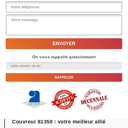
On vous rappelle gratuitement
Couvreur 81350 : votre meilleur allié