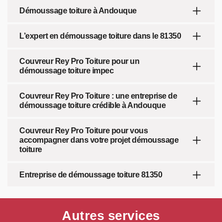
Démoussage toiture à Andouque
L’expert en démoussage toiture dans le 81350
Couvreur Rey Pro Toiture pour un
démoussage toiture impec
Couvreur Rey Pro Toiture : une entreprise de
démoussage toiture crédible à Andouque
Couvreur Rey Pro Toiture pour vous
accompagner dans votre projet démoussage
toiture
Entreprise de démoussage toiture 81350
Autres services