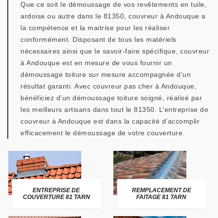
Que ce soit le démoussage de vos revêtements en tuile,
ardoise ou autre dans le 81350, couvreur à Andouque a
la compétence et la maitrise pour les réaliser
conformément. Disposant de tous les matériels
nécessaires ainsi que le savoir-faire spécifique, couvreur
à Andouque est en mesure de vous fournir un
démoussage toiture sur mesure accompagnée d’un
résultat garanti. Avec couvreur pas cher à Andouque,
bénéficiez d’un démoussage toiture soigné, réalisé par
les meilleurs artisans dans tout le 81350. L’entreprise de
couvreur à Andouque est dans la capacité d’accomplir
efficacement le démoussage de votre couverture.
ENTREPRISE DE
REMPLACEMENT DE
COUVERTURE 81 TARN
FAITAGE 81 TARN