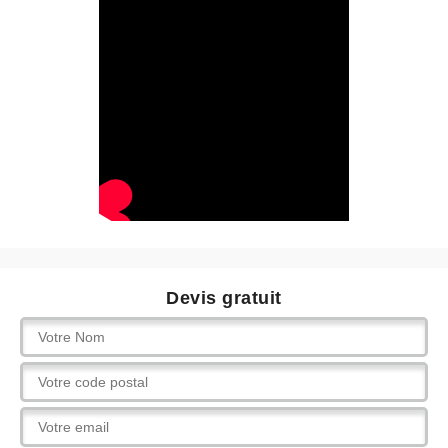
Devis gratuit