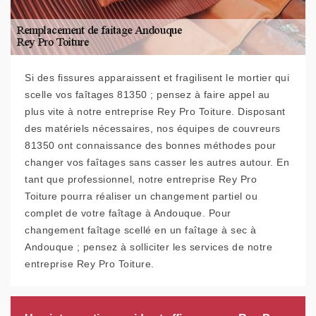
Si des fissures apparaissent et fragilisent le mortier qui
scelle vos faîtages 81350 ; pensez à faire appel au
plus vite à notre entreprise Rey Pro Toiture. Disposant
des matériels nécessaires, nos équipes de couvreurs
81350 ont connaissance des bonnes méthodes pour
changer vos faîtages sans casser les autres autour. En
tant que professionnel, notre entreprise Rey Pro
Toiture pourra réaliser un changement partiel ou
complet de votre faîtage à Andouque. Pour
changement faîtage scellé en un faîtage à sec à
Andouque ; pensez à solliciter les services de notre
entreprise Rey Pro Toiture.