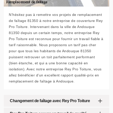
N’hésitez pas à remettre vos projets de remplacement
de faîtage 81350 à notre entreprise de couverture Rey
Pro Toiture. Intervenant dans la ville de Andouque
81350 depuis un certain temps, notre entreprise Rey
Pro Toiture est reconnue pour fournir un travail fiable à
tarif raisonnable. Nous proposons un tarif pas cher
pour que tous les habitants de Andouque 81350
puissent retrouver un toit parfaitement performant
(bien étanche, et qui a une bonne capacité en
isolation). Avec notre entreprise Rey Pro Toiture, vous
allez bénéficier d’un excellent rapport qualité-prix en
remplacement de faîtage à Andouque.
Changement de faîtage avec Rey Pro Toiture