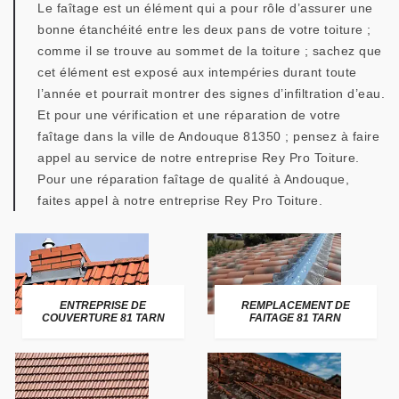
Le faîtage est un élément qui a pour rôle d’assurer une
bonne étanchéité entre les deux pans de votre toiture ;
comme il se trouve au sommet de la toiture ; sachez que
cet élément est exposé aux intempéries durant toute
l’année et pourrait montrer des signes d’infiltration d’eau.
Et pour une vérification et une réparation de votre
faîtage dans la ville de Andouque 81350 ; pensez à faire
appel au service de notre entreprise Rey Pro Toiture.
Pour une réparation faîtage de qualité à Andouque,
faites appel à notre entreprise Rey Pro Toiture.
ENTREPRISE DE
REMPLACEMENT DE
COUVERTURE 81 TARN
FAITAGE 81 TARN