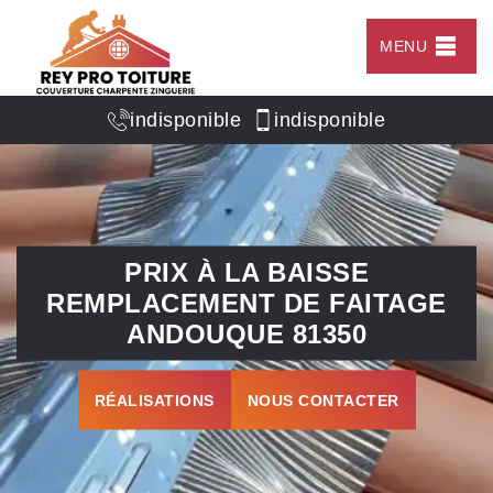
MENU
indisponible
indisponible
PRIX À LA BAISSE
REMPLACEMENT DE FAITAGE
ANDOUQUE 81350
RÉALISATIONS
NOUS CONTACTER