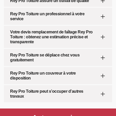
Rey Pro Toiture assure un travail de qualité
Rey Pro Toiture un professionnel à votre
service
Votre devis remplacement de faîtage Rey Pro
Toiture : obtenez une estimation précise et
transparente
Rey Pro Toiture se déplace chez vous
gratuitement
Rey Pro Toiture un couvreur à votre
disposition
Rey Pro Toiture peut s’occuper d’autres
travaux