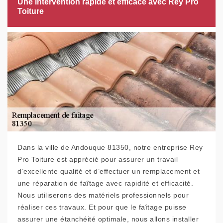
Une intervention rapide et efficace avec Rey Pro
Toiture
Dans la ville de Andouque 81350, notre entreprise Rey
Pro Toiture est apprécié pour assurer un travail
d’excellente qualité et d’effectuer un remplacement et
une réparation de faîtage avec rapidité et efficacité.
Nous utiliserons des matériels professionnels pour
réaliser ces travaux. Et pour que le faîtage puisse
assurer une étanchéité optimale, nous allons installer