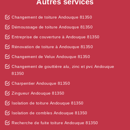
Autres services
Changement de toiture Andouque 81350
Démoussage de toiture Andouque 81350
Entreprise de couverture à Andouque 81350
Rénovation de toiture à Andouque 81350
Changement de Velux Andouque 81350
Changement de gouttière alu, zinc et pvc Andouque
81350
Charpentier Andouque 81350
Zingueur Andouque 81350
Isolation de toiture Andouque 81350
Isolation de combles Andouque 81350
Recherche de fuite toiture Andouque 81350