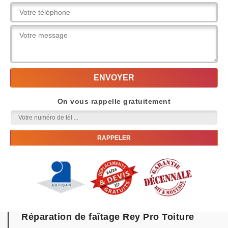
On vous rappelle gratuitement
Réparation de faîtage Rey Pro Toiture