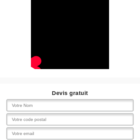
Devis gratuit