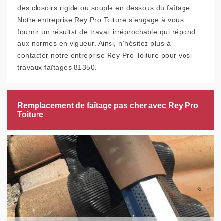
des closoirs rigide ou souple en dessous du faîtage.
Notre entreprise Rey Pro Toiture s’engage à vous
fournir un résultat de travail irréprochable qui répond
aux normes en vigueur. Ainsi, n’hésitez plus à
contacter notre entreprise Rey Pro Toiture pour vos
travaux faîtages 81350.
Remplacement de faîtage pas cher avec Rey Pro
Toiture