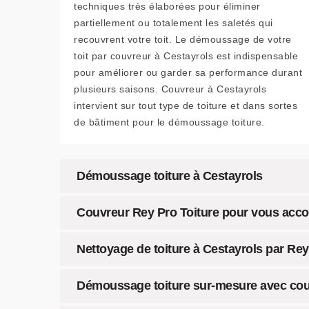
techniques très élaborées pour éliminer
partiellement ou totalement les saletés qui
recouvrent votre toit. Le démoussage de votre
toit par couvreur à Cestayrols est indispensable
pour améliorer ou garder sa performance durant
plusieurs saisons. Couvreur à Cestayrols
intervient sur tout type de toiture et dans sortes
de bâtiment pour le démoussage toiture.
Démoussage toiture à Cestayrols
Couvreur Rey Pro Toiture pour vous acc
Nettoyage de toiture à Cestayrols par Rey P
Démoussage toiture sur-mesure avec cou