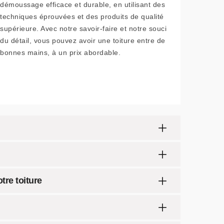
démoussage efficace et durable, en utilisant des
techniques éprouvées et des produits de qualité
supérieure. Avec notre savoir-faire et notre souci
du détail, vous pouvez avoir une toiture entre de
bonnes mains, à un prix abordable.
tre toiture