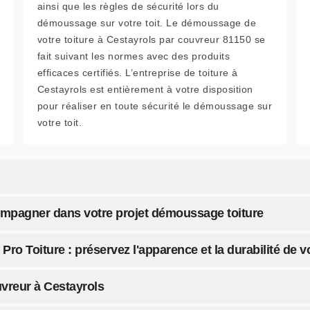
ainsi que les règles de sécurité lors du
démoussage sur votre toit. Le démoussage de
votre toiture à Cestayrols par couvreur 81150 se
fait suivant les normes avec des produits
efficaces certifiés. L’entreprise de toiture à
Cestayrols est entièrement à votre disposition
pour réaliser en toute sécurité le démoussage sur
votre toit.
ompagner dans votre projet démoussage toiture
ro Toiture : préservez l'apparence et la durabilité de vo
vreur à Cestayrols