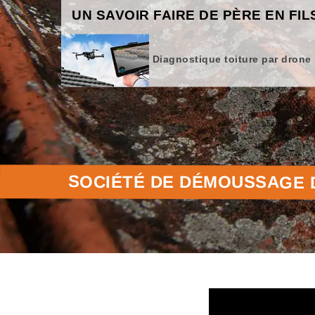
UN SAVOIR FAIRE DE PÈRE EN FIL
Diagnostique toiture par drone
SOCIÉTÉ DE DÉMOUSSAGE D