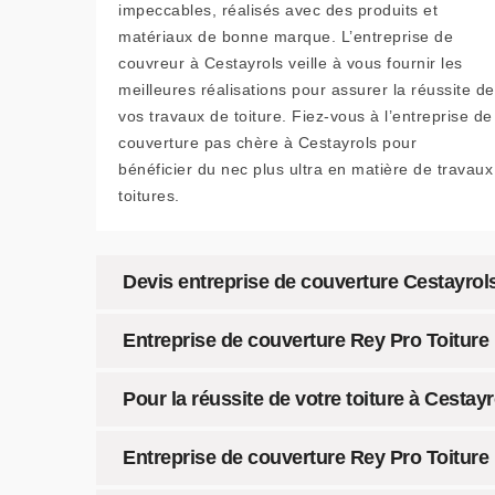
impeccables, réalisés avec des produits et
matériaux de bonne marque. L’entreprise de
couvreur à Cestayrols veille à vous fournir les
meilleures réalisations pour assurer la réussite de
vos travaux de toiture. Fiez-vous à l’entreprise de
couverture pas chère à Cestayrols pour
bénéficier du nec plus ultra en matière de travaux
toitures.
Devis entreprise de couverture Cestayrols
Entreprise de couverture Rey Pro Toiture 
Pour la réussite de votre toiture à Cestayr
Entreprise de couverture Rey Pro Toiture