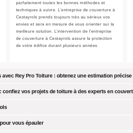
parfaitement toutes les bonnes méthodes et
techniques à suivre. L’entreprise de couverture à
Cestayrols prends toujours très au sérieux vos
envies et sera en mesure de vous orienter sur la
meilleure solution. L’intervention de l’entreprise
de couverture à Cestayrols assure la protection
de votre édifice durant plusieurs années.
 avec Rey Pro Toiture : obtenez une estimation précise
: confiez vos projets de toiture à des experts en couver
ols
 pour vous épauler