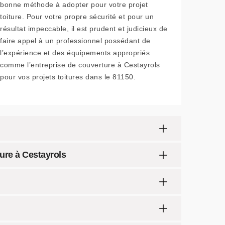
bonne méthode à adopter pour votre projet
toiture. Pour votre propre sécurité et pour un
résultat impeccable, il est prudent et judicieux de
faire appel à un professionnel possédant de
l’expérience et des équipements appropriés
comme l’entreprise de couverture à Cestayrols
pour vos projets toitures dans le 81150.
ture à Cestayrols