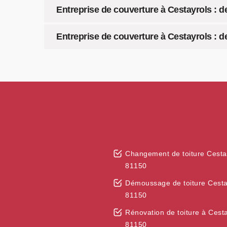
Entreprise de couverture à Cestayrols : de
Entreprise de couverture à Cestayrols : d
Changement de toiture Cesta
81150
Démoussage de toiture Cesta
81150
Rénovation de toiture à Cest
81150