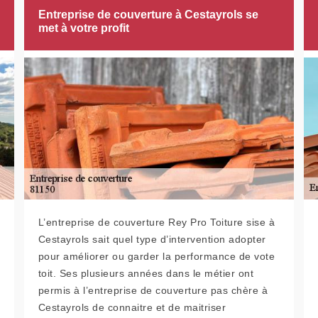
Entreprise de couverture à Cestayrols se
met à votre profit
L’entreprise de couverture Rey Pro Toiture sise à
Cestayrols sait quel type d’intervention adopter
pour améliorer ou garder la performance de vote
toit. Ses plusieurs années dans le métier ont
permis à l’entreprise de couverture pas chère à
Cestayrols de connaitre et de maitriser