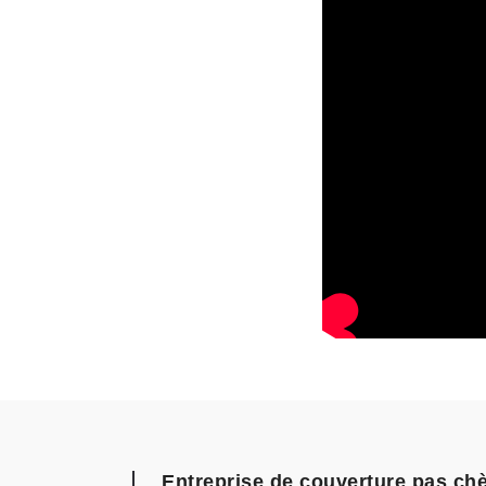
Entreprise de couverture pas chè