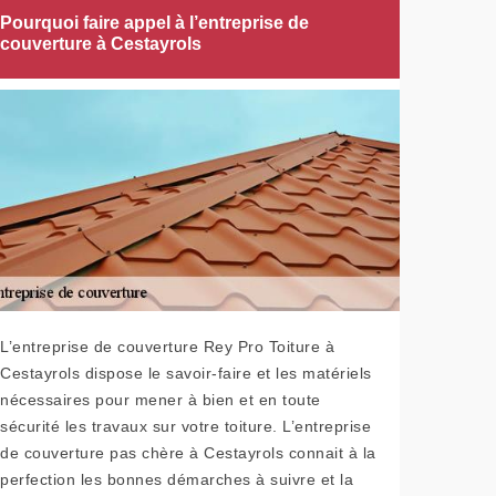
Pourquoi faire appel à l’entreprise de
couverture à Cestayrols
L’entreprise de couverture Rey Pro Toiture à
Cestayrols dispose le savoir-faire et les matériels
nécessaires pour mener à bien et en toute
sécurité les travaux sur votre toiture. L’entreprise
de couverture pas chère à Cestayrols connait à la
perfection les bonnes démarches à suivre et la