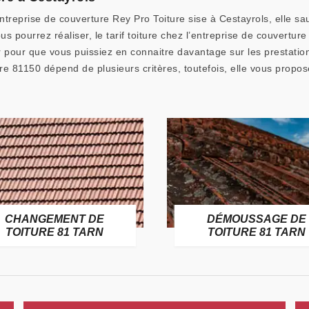
ntreprise de couverture Rey Pro Toiture sise à Cestayrols, elle sa
 pourrez réaliser, le tarif toiture chez l’entreprise de couverture
pour que vous puissiez en connaitre davantage sur les prestations
ture 81150 dépend de plusieurs critères, toutefois, elle vous propo
CHANGEMENT DE
DÉMOUSSAGE DE
TOITURE 81 TARN
TOITURE 81 TARN