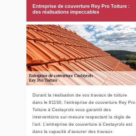
Entreprise de couverture Rey Pro Toiture :
des réalisations impeccables
Durant la réalisation de vos travaux de toiture
dans le 81150, l’entreprise de couverture Rey Pro
Toiture à Cestayrols vous garantit des
interventions sur-mesure respectant la règle de
l’art. L’entreprise de couverture à Cestayrols est
dans la capacité d’assurer des travaux