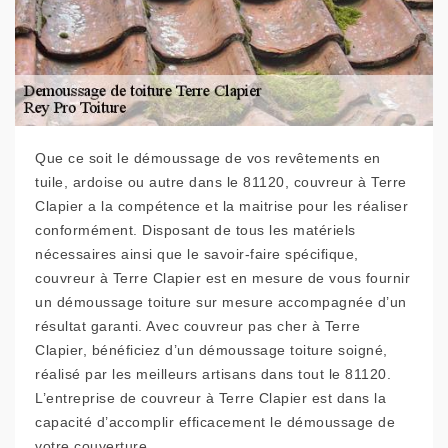
Que ce soit le démoussage de vos revêtements en
tuile, ardoise ou autre dans le 81120, couvreur à Terre
Clapier a la compétence et la maitrise pour les réaliser
conformément. Disposant de tous les matériels
nécessaires ainsi que le savoir-faire spécifique,
couvreur à Terre Clapier est en mesure de vous fournir
un démoussage toiture sur mesure accompagnée d’un
résultat garanti. Avec couvreur pas cher à Terre
Clapier, bénéficiez d’un démoussage toiture soigné,
réalisé par les meilleurs artisans dans tout le 81120.
L’entreprise de couvreur à Terre Clapier est dans la
capacité d’accomplir efficacement le démoussage de
votre couverture.