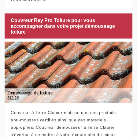
Couvreur Rey Pro Toiture pour vous
accompagner dans votre projet démoussage
toiture
Couvreur à Terre Clapier n’utilise que des produits
anti-mousses certifiés ainsi que des matériels
appropriés. Couvreur démousseur à Terre Clapier
s’évertue à se mettre à votre écoute afin de mieux