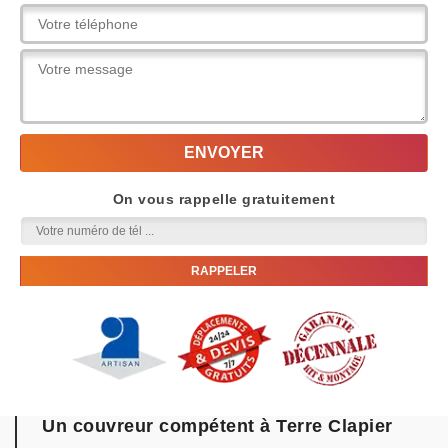
On vous rappelle gratuitement
Un couvreur compétent à Terre Clapier