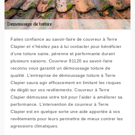
Faites confiance au savoir-faire de couvreur à Terre
Clapier et n’hésitez pas à lui contacter pour bénéficier
d’une toiture saine, pérenne et performante durant
plusieurs saisons. Couvreur 81120 au savoir-faire
reconnu vous garantit un démoussage toiture de
qualité. L’entreprise de démoussage toiture à Terre
Clapier saura agir efficacement en limitant les risques
de dégât sur vos revêtements. Couvreur à Terre
Clapier démousse votre toit pour l’aider à améliorer sa
performance. L’intervention de couvreur à Terre
Clapier est en quelque sorte une aide apportée à vos
revêtements pour leurs permettre de mieux contrer les
agressions climatiques.