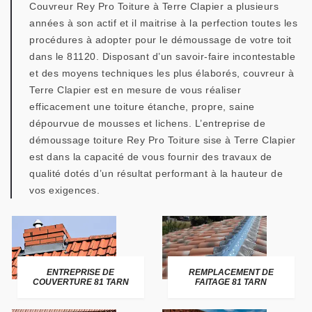
Couvreur Rey Pro Toiture à Terre Clapier a plusieurs
années à son actif et il maitrise à la perfection toutes les
procédures à adopter pour le démoussage de votre toit
dans le 81120. Disposant d’un savoir-faire incontestable
et des moyens techniques les plus élaborés, couvreur à
Terre Clapier est en mesure de vous réaliser
efficacement une toiture étanche, propre, saine
dépourvue de mousses et lichens. L’entreprise de
démoussage toiture Rey Pro Toiture sise à Terre Clapier
est dans la capacité de vous fournir des travaux de
qualité dotés d’un résultat performant à la hauteur de
vos exigences.
ENTREPRISE DE
REMPLACEMENT DE
COUVERTURE 81 TARN
FAITAGE 81 TARN