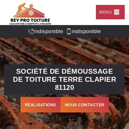
MENU
indisponible
indisponible
SOCIÉTÉ DE DÉMOUSSAGE
DE TOITURE TERRE CLAPIER
81120
RÉALISATIONS
NOUS CONTACTER