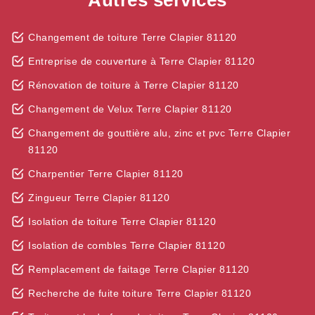
Autres services
Changement de toiture Terre Clapier 81120
Entreprise de couverture à Terre Clapier 81120
Rénovation de toiture à Terre Clapier 81120
Changement de Velux Terre Clapier 81120
Changement de gouttière alu, zinc et pvc Terre Clapier
81120
Charpentier Terre Clapier 81120
Zingueur Terre Clapier 81120
Isolation de toiture Terre Clapier 81120
Isolation de combles Terre Clapier 81120
Remplacement de faitage Terre Clapier 81120
Recherche de fuite toiture Terre Clapier 81120