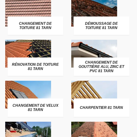
CHANGEMENT DE
DÉMOUSSAGE DE
TOITURE 81 TARN
TOITURE 81 TARN
CHANGEMENT DE
RÉNOVATION DE TOITURE
GOUTTIÈRE ALU, ZINC ET
81 TARN
PVC 81 TARN
CHANGEMENT DE VELUX
CHARPENTIER 81 TARN
81 TARN