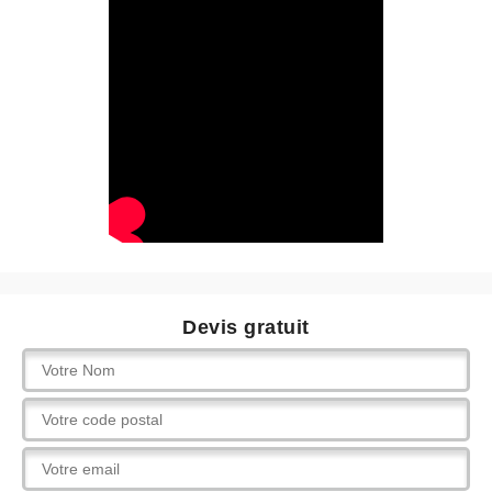
Devis gratuit