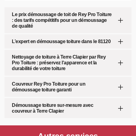
Le prix démoussage de toit de Rey Pro Toiture
: des tarifs compétitifs pour un démoussage
de qualité
L’expert en démoussage toiture dans le 81120
Nettoyage de toiture à Terre Clapier par Rey
Pro Toiture : préservez l'apparence et la
durabilité de votre toiture
Couvreur Rey Pro Toiture pour un
démoussage toiture garanti
Démoussage toiture sur-mesure avec
couvreur à Terre Clapier