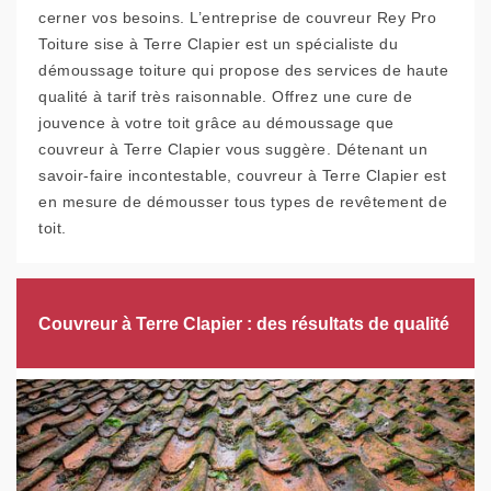
cerner vos besoins. L’entreprise de couvreur Rey Pro
Toiture sise à Terre Clapier est un spécialiste du
démoussage toiture qui propose des services de haute
qualité à tarif très raisonnable. Offrez une cure de
jouvence à votre toit grâce au démoussage que
couvreur à Terre Clapier vous suggère. Détenant un
savoir-faire incontestable, couvreur à Terre Clapier est
en mesure de démousser tous types de revêtement de
toit.
Couvreur à Terre Clapier : des résultats de qualité