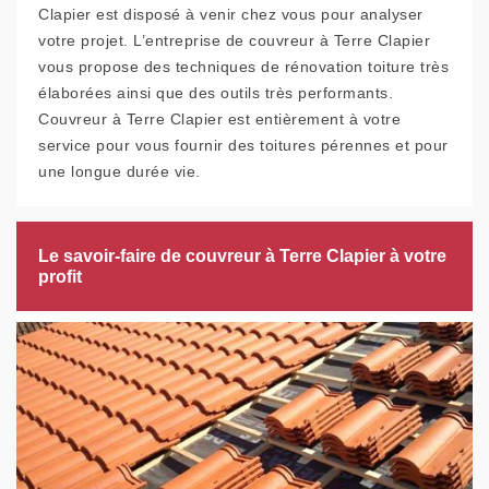
Clapier est disposé à venir chez vous pour analyser
votre projet. L’entreprise de couvreur à Terre Clapier
vous propose des techniques de rénovation toiture très
élaborées ainsi que des outils très performants.
Couvreur à Terre Clapier est entièrement à votre
service pour vous fournir des toitures pérennes et pour
une longue durée vie.
Le savoir-faire de couvreur à Terre Clapier à votre
profit