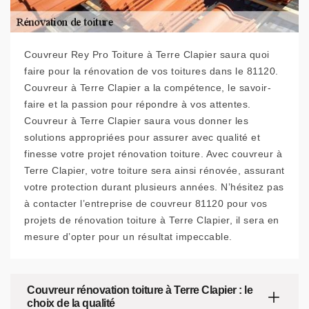
Couvreur Rey Pro Toiture à Terre Clapier saura quoi
faire pour la rénovation de vos toitures dans le 81120.
Couvreur à Terre Clapier a la compétence, le savoir-
faire et la passion pour répondre à vos attentes.
Couvreur à Terre Clapier saura vous donner les
solutions appropriées pour assurer avec qualité et
finesse votre projet rénovation toiture. Avec couvreur à
Terre Clapier, votre toiture sera ainsi rénovée, assurant
votre protection durant plusieurs années. N’hésitez pas
à contacter l’entreprise de couvreur 81120 pour vos
projets de rénovation toiture à Terre Clapier, il sera en
mesure d’opter pour un résultat impeccable.
Couvreur rénovation toiture à Terre Clapier : le
choix de la qualité