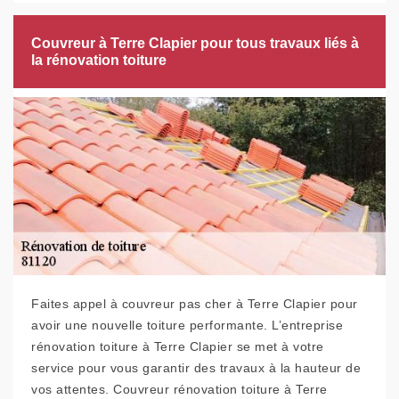
Couvreur à Terre Clapier pour tous travaux liés à
la rénovation toiture
Faites appel à couvreur pas cher à Terre Clapier pour
avoir une nouvelle toiture performante. L’entreprise
rénovation toiture à Terre Clapier se met à votre
service pour vous garantir des travaux à la hauteur de
vos attentes. Couvreur rénovation toiture à Terre