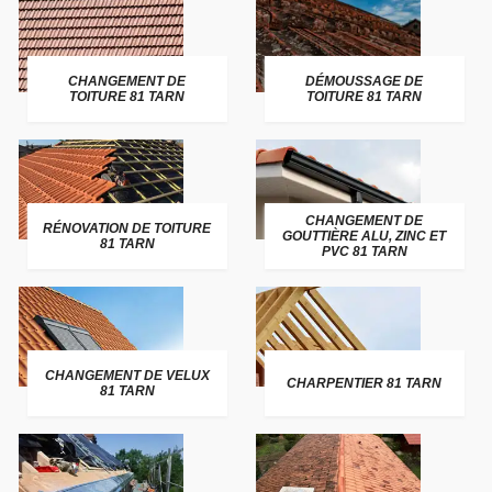
CHANGEMENT DE
DÉMOUSSAGE DE
TOITURE 81 TARN
TOITURE 81 TARN
CHANGEMENT DE
RÉNOVATION DE TOITURE
GOUTTIÈRE ALU, ZINC ET
81 TARN
PVC 81 TARN
CHANGEMENT DE VELUX
CHARPENTIER 81 TARN
81 TARN