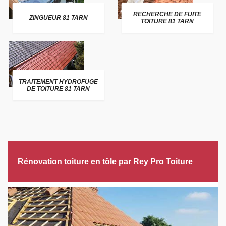
RECHERCHE DE FUITE
ZINGUEUR 81 TARN
TOITURE 81 TARN
TRAITEMENT HYDROFUGE
DE TOITURE 81 TARN
Rénovation toiture en tôle par Rey Pro Toiture