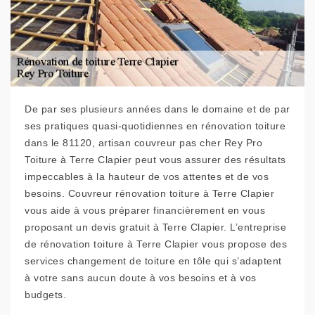
De par ses plusieurs années dans le domaine et de par
ses pratiques quasi-quotidiennes en rénovation toiture
dans le 81120, artisan couvreur pas cher Rey Pro
Toiture à Terre Clapier peut vous assurer des résultats
impeccables à la hauteur de vos attentes et de vos
besoins. Couvreur rénovation toiture à Terre Clapier
vous aide à vous préparer financièrement en vous
proposant un devis gratuit à Terre Clapier. L’entreprise
de rénovation toiture à Terre Clapier vous propose des
services changement de toiture en tôle qui s’adaptent
à votre sans aucun doute à vos besoins et à vos
budgets.