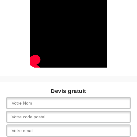
Devis gratuit