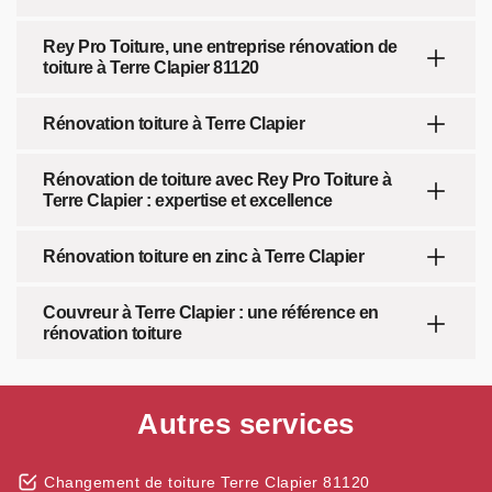
Rey Pro Toiture, une entreprise rénovation de
toiture à Terre Clapier 81120
Rénovation toiture à Terre Clapier
Rénovation de toiture avec Rey Pro Toiture à
Terre Clapier : expertise et excellence
Rénovation toiture en zinc à Terre Clapier
Couvreur à Terre Clapier : une référence en
rénovation toiture
Autres services
Changement de toiture Terre Clapier 81120