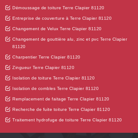
Démoussage de toiture Terre Clapier 81120
Entreprise de couverture à Terre Clapier 81120
Changement de Velux Terre Clapier 81120
Changement de gouttière alu, zinc et pvc Terre Clapier
81120
Charpentier Terre Clapier 81120
Zingueur Terre Clapier 81120
Isolation de toiture Terre Clapier 81120
Isolation de combles Terre Clapier 81120
Remplacement de faitage Terre Clapier 81120
Recherche de fuite toiture Terre Clapier 81120
Traitement hydrofuge de toiture Terre Clapier 81120