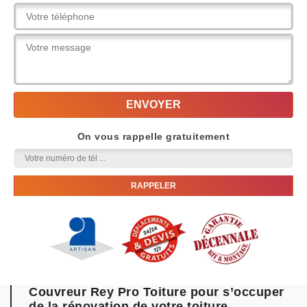
On vous rappelle gratuitement
Couvreur Rey Pro Toiture pour s’occuper
de la rénovation de votre toiture