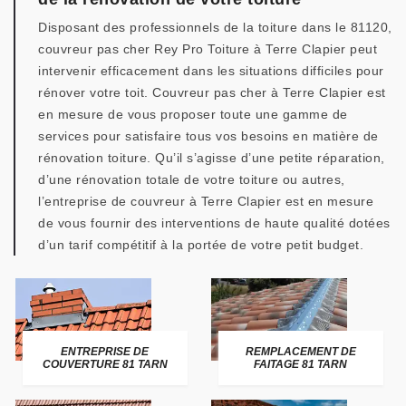
Disposant des professionnels de la toiture dans le 81120,
couvreur pas cher Rey Pro Toiture à Terre Clapier peut
intervenir efficacement dans les situations difficiles pour
rénover votre toit. Couvreur pas cher à Terre Clapier est
en mesure de vous proposer toute une gamme de
services pour satisfaire tous vos besoins en matière de
rénovation toiture. Qu’il s’agisse d’une petite réparation,
d’une rénovation totale de votre toiture ou autres,
l’entreprise de couvreur à Terre Clapier est en mesure
de vous fournir des interventions de haute qualité dotées
d’un tarif compétitif à la portée de votre petit budget.
ENTREPRISE DE
REMPLACEMENT DE
COUVERTURE 81 TARN
FAITAGE 81 TARN