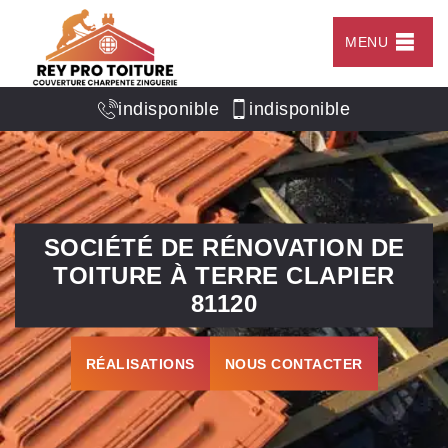
MENU
indisponible
indisponible
SOCIÉTÉ DE RÉNOVATION DE
TOITURE À TERRE CLAPIER
81120
RÉALISATIONS
NOUS CONTACTER