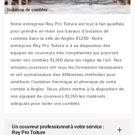
Notre entreprise Rey Pro Toiture est tout à fait qualifiée
pour prendre en main vos travaux d’isolation de
combles dans la ville de Angles 81260. Notre
entreprise Rey Pro Toiture a à sa disposition des
équipes de couvreurs très compétentes qui pourront
isoler vos combles 81260 dans les règles de l’art. Nos
artisans couvreurs ont reçu les formations nécessaires
et ont connaissance des différentes méthodes pour
améliorer l’isolation thermique et phonique de votre
comble à Angles. Nous allons mettre à la disposition de
nos équipes de couvreurs 81260 les matériels
adéquats pour isoler vos combles.
Un couvreur professionnel à votre service :
Rey Pro Toiture