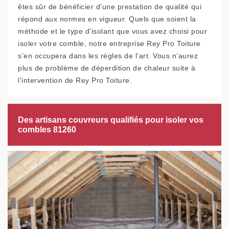
êtes sûr de bénéficier d’une prestation de qualité qui
répond aux normes en vigueur. Quels que soient la
méthode et le type d’isolant que vous avez choisi pour
isoler votre comble, notre entreprise Rey Pro Toiture
s’en occupera dans les règles de l’art. Vous n’aurez
plus de problème de déperdition de chaleur suite à
l’intervention de Rey Pro Toiture.
Des artisans couvreurs qualifiés pour isoler vos
combles 81260