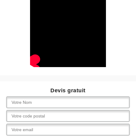
Devis gratuit