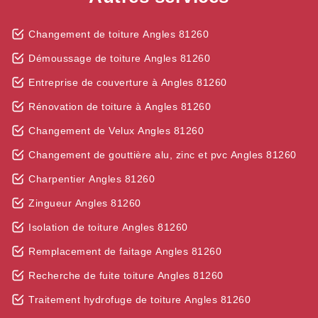
Changement de toiture Angles 81260
Démoussage de toiture Angles 81260
Entreprise de couverture à Angles 81260
Rénovation de toiture à Angles 81260
Changement de Velux Angles 81260
Changement de gouttière alu, zinc et pvc Angles 81260
Charpentier Angles 81260
Zingueur Angles 81260
Isolation de toiture Angles 81260
Remplacement de faitage Angles 81260
Recherche de fuite toiture Angles 81260
Traitement hydrofuge de toiture Angles 81260