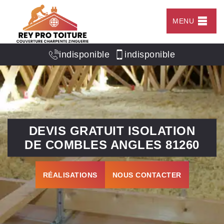
MENU
indisponible
indisponible
DEVIS GRATUIT ISOLATION
DE COMBLES ANGLES 81260
RÉALISATIONS
NOUS CONTACTER