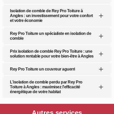
Isolation de comble de Rey Pro Toiture à
Angles : un investissement pour votre confort
et votre économie
Rey Pro Toiture un spécialiste en isolation de
comble
Prix isolation de comble Rey Pro Toiture : une
solution rentable pour votre bien-être à Angles
Rey Pro Toiture un couvreur aguerri
L’isolation de comble perdu par Rey Pro
Toiture à Angles : maximisez l'efficacité
énergétique de votre habitat
Autres services