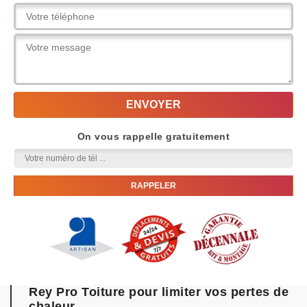
On vous rappelle gratuitement
Rey Pro Toiture pour limiter vos pertes de
chaleur