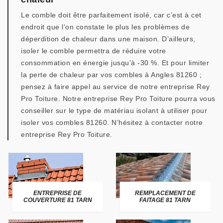
Le comble doit être parfaitement isolé, car c’est à cet
endroit que l’on constate le plus les problèmes de
déperdition de chaleur dans une maison. D’ailleurs,
isoler le comble permettra de réduire votre
consommation en énergie jusqu’à -30 %. Et pour limiter
la perte de chaleur par vos combles à Angles 81260 ;
pensez à faire appel au service de notre entreprise Rey
Pro Toiture. Notre entreprise Rey Pro Toiture pourra vous
conseiller sur le type de matériau isolant à utiliser pour
isoler vos combles 81260. N’hésitez à contacter notre
entreprise Rey Pro Toiture.
ENTREPRISE DE
REMPLACEMENT DE
COUVERTURE 81 TARN
FAITAGE 81 TARN