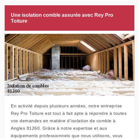
Une isolation comble assurée avec Rey Pro
Toiture
En activité depuis plusieurs années, notre entreprise
Rey Pro Toiture est tout à fait apte à répondre à toutes
vos demandes en matière d’isolation de comble à
Angles 81260. Grâce à notre expertise et aux
équipements professionnels que nous utilisons, vous