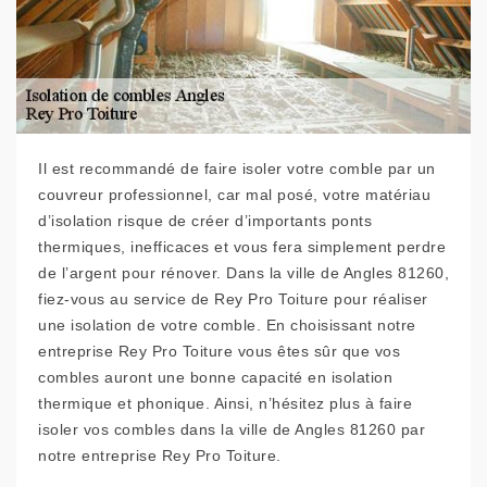
Il est recommandé de faire isoler votre comble par un
couvreur professionnel, car mal posé, votre matériau
d’isolation risque de créer d’importants ponts
thermiques, inefficaces et vous fera simplement perdre
de l’argent pour rénover. Dans la ville de Angles 81260,
fiez-vous au service de Rey Pro Toiture pour réaliser
une isolation de votre comble. En choisissant notre
entreprise Rey Pro Toiture vous êtes sûr que vos
combles auront une bonne capacité en isolation
thermique et phonique. Ainsi, n’hésitez plus à faire
isoler vos combles dans la ville de Angles 81260 par
notre entreprise Rey Pro Toiture.