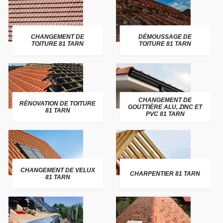
CHANGEMENT DE
DÉMOUSSAGE DE
TOITURE 81 TARN
TOITURE 81 TARN
CHANGEMENT DE
RÉNOVATION DE TOITURE
GOUTTIÈRE ALU, ZINC ET
81 TARN
PVC 81 TARN
CHANGEMENT DE VELUX
CHARPENTIER 81 TARN
81 TARN