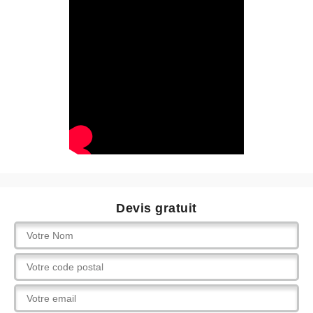
Devis gratuit