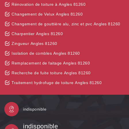
Rénovation de toiture à Angles 81260
Changement de Velux Angles 81260
Changement de gouttière alu, zinc et pvc Angles 81260
Charpentier Angles 81260
Zingueur Angles 81260
Isolation de combles Angles 81260
Remplacement de faitage Angles 81260
Recherche de fuite toiture Angles 81260
Traitement hydrofuge de toiture Angles 81260
indisponible
indisponible