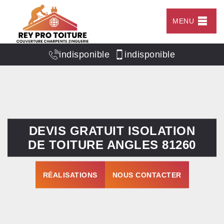
MENU
indisponible
indisponible
DEVIS GRATUIT ISOLATION
DE TOITURE ANGLES 81260
RÉALISATIONS
NOUS CONTACTER