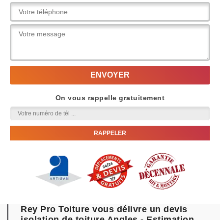
On vous rappelle gratuitement
Rey Pro Toiture vous délivre un devis
isolation de toiture Angles - Estimation