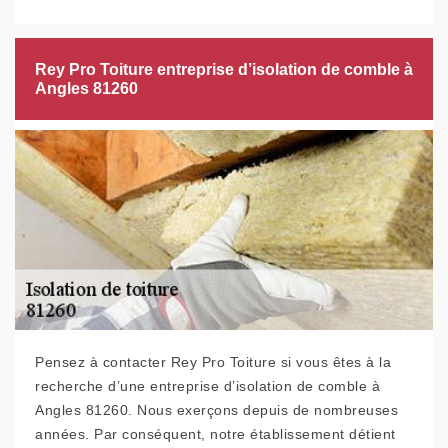
Rey Pro Toiture entreprise d’isolation de comble à
Angles 81260
Pensez à contacter Rey Pro Toiture si vous êtes à la
recherche d’une entreprise d’isolation de comble à
Angles 81260. Nous exerçons depuis de nombreuses
années. Par conséquent, notre établissement détient