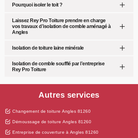
Pourquoi isoler le toit ?
Laissez Rey Pro Toiture prendre en charge
vos travaux d’isolation de comble aménagé à
Angles
Isolation de toiture laine minérale
Isolation de comble soufflé par l’entreprise
Rey Pro Toiture
Autres services
Changement de toiture Angles 81260
Démoussage de toiture Angles 81260
Entreprise de couverture à Angles 81260