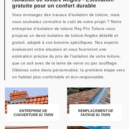
gratuite pour un confort durable
Vous envisagez des travaux d'isolation de toiture, mais
vous souhaitez connaître le coût de votre projet ? Notre
entreprise d’isolation de toiture Rey Pro Toiture vous
propose un devis isolation de toiture Angles détaillé et
gratuit, adapté à vos besoins spécifiques. Nos experts
évalueront votre situation et vous fourniront une
estimation précise du prix de l'isolation de votre toiture,
que ce soit avec de la laine de verre ou par soufflage.
Obtenez votre devis personnalisé, la première étape vers
un habitat plus confortable et éco-responsable.
ENTREPRISE DE
REMPLACEMENT DE
COUVERTURE 81 TARN
FAITAGE 81 TARN