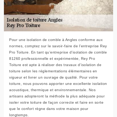
Pour une isolation de comble à Angles conforme aux
normes, comptez sur le savoir-faire de l’entreprise Rey
Pro Toiture. En tant qu’entreprise d’isolation de comble
81260 professionnelle et expérimentée, Rey Pro
Toiture est apte à réaliser des travaux d’isolation de
toiture selon les réglementations élémentaires en
vigueur et livrer un ouvrage de qualité. Pour votre
toiture, nous pouvons apporter une excellente isolation
acoustique, thermique et environnementale. Nos
artisans adopteront la méthode la plus adéquate pour
isoler votre toiture de façon correcte et faire en sorte
que le confort règne dans votre maison pour
longtemps.