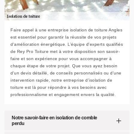
Faire appel à une entreprise isolation de toiture Angles
est essentiel pour garantir la réussite de vos projets
d'amélioration énergétique. L’équipe d'experts qualifiés
de Rey Pro Toiture met à votre disposition son savoir-
faire et son expérience pour vous accompagner à
chaque étape de votre projet. Que vous ayez besoin
d'un devis détaillé, de conseils personnalisés ou d'une
intervention rapide, notre entreprise d’isolation de
toiture est là pour répondre à vos besoins avec
professionnalisme et engagement envers la qualité.
Notre savoir-faire en isolation de comble
perdu