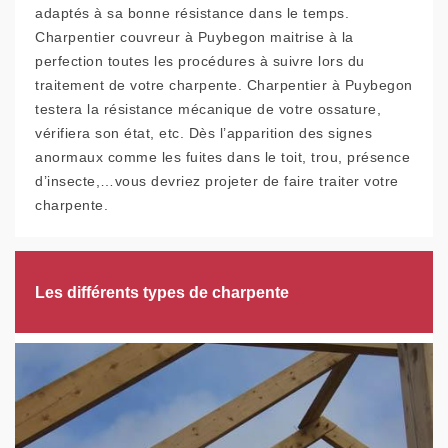
adaptés à sa bonne résistance dans le temps.
Charpentier couvreur à Puybegon maitrise à la
perfection toutes les procédures à suivre lors du
traitement de votre charpente. Charpentier à Puybegon
testera la résistance mécanique de votre ossature,
vérifiera son état, etc. Dès l’apparition des signes
anormaux comme les fuites dans le toit, trou, présence
d’insecte,…vous devriez projeter de faire traiter votre
charpente.
Les différents types de charpente