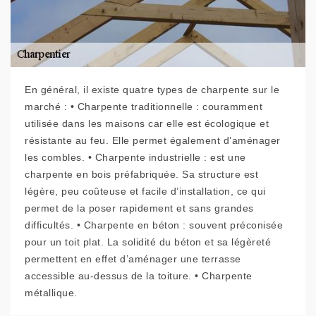
En général, il existe quatre types de charpente sur le
marché : • Charpente traditionnelle : couramment
utilisée dans les maisons car elle est écologique et
résistante au feu. Elle permet également d’aménager
les combles. • Charpente industrielle : est une
charpente en bois préfabriquée. Sa structure est
légère, peu coûteuse et facile d’installation, ce qui
permet de la poser rapidement et sans grandes
difficultés. • Charpente en béton : souvent préconisée
pour un toit plat. La solidité du béton et sa légèreté
permettent en effet d’aménager une terrasse
accessible au-dessus de la toiture. • Charpente
métallique.