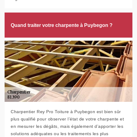
Quand traiter votre charpente à Puybegon ?
Charpentier Rey Pro Toiture à Puybegon est bien sûr
plus qualifié pour observer l’état de votre charpente et
en mesurer les dégâts, mais également d’apporter les
solutions adéquates ou les traitements les plus