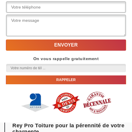
On vous rappelle gratuitement
Rey Pro Toiture pour la pérennité de votre
charpente