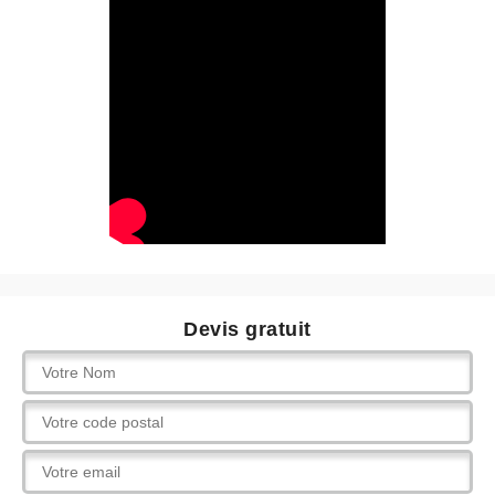
Devis gratuit