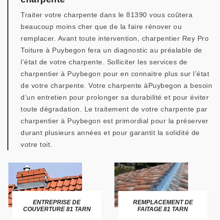
Traiter votre charpente dans le 81390 vous coûtera
beaucoup moins cher que de la faire rénover ou
remplacer. Avant toute intervention, charpentier Rey Pro
Toiture à Puybegon fera un diagnostic au préalable de
l’état de votre charpente. Solliciter les services de
charpentier à Puybegon pour en connaitre plus sur l’état
de votre charpente. Votre charpente àPuybegon a besoin
d’un entretien pour prolonger sa durabilité et pour éviter
toute dégradation. Le traitement de votre charpente par
charpentier à Puybegon est primordial pour la préserver
durant plusieurs années et pour garantit la solidité de
votre toit.
ENTREPRISE DE
REMPLACEMENT DE
COUVERTURE 81 TARN
FAITAGE 81 TARN