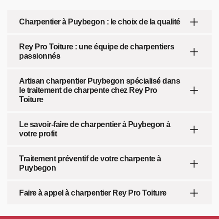
Charpentier à Puybegon : le choix de la qualité
Rey Pro Toiture : une équipe de charpentiers
passionnés
Artisan charpentier Puybegon spécialisé dans
le traitement de charpente chez Rey Pro
Toiture
Le savoir-faire de charpentier à Puybegon à
votre profit
Traitement préventif de votre charpente à
Puybegon
Faire à appel à charpentier Rey Pro Toiture