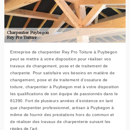
Entreprise de charpentier Rey Pro Toiture à Puybegon
peut se mettre à votre disposition pour réaliser vos
travaux de changement, pose et de traitement de
charpente. Pour satisfaire vos besoins en matière de
changement, pose et de traitement d’ossature de
toiture, charpentier à Puybegon met à votre disposition
les qualifications de son équipe de passionnés dans le
81390. Fort de plusieurs années d’existence en tant
que charpentier professionnel, artisan à Puybegon à
même de fournir des prestations hors du commun et
de réaliser des travaux de charpenterie suivant les
règles de l’art.