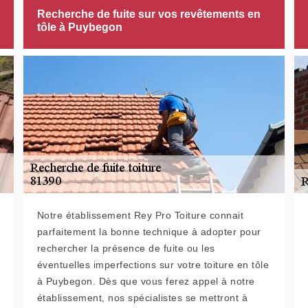
Recherche de fuite sur vos revêtements en
tôle à Puybegon
Notre établissement Rey Pro Toiture connait
parfaitement la bonne technique à adopter pour
rechercher la présence de fuite ou les
éventuelles imperfections sur votre toiture en tôle
à Puybegon. Dès que vous ferez appel à notre
établissement, nos spécialistes se mettront à