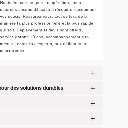
Habitués pour ce genre d’opération, nous
n’aurons aucune difficulté à résoudre rapidement
vos soucis. Rassurez-vous, tout se fera de la
manière la plus professionnelle et la plus rapide
qui soit. Déplacement et devis sont offerts,
service garanti 10 ans, accompagnement sur-
mesure, conseils d’experts, prix défiant toute
concurrence.
 pour des solutions durables