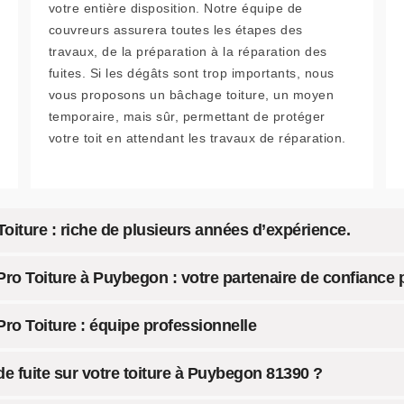
votre entière disposition. Notre équipe de
couvreurs assurera toutes les étapes des
travaux, de la préparation à la réparation des
fuites. Si les dégâts sont trop importants, nous
vous proposons un bâchage toiture, un moyen
temporaire, mais sûr, permettant de protéger
votre toit en attendant les travaux de réparation.
Toiture : riche de plusieurs années d’expérience.
 Pro Toiture à Puybegon : votre partenaire de confiance
Pro Toiture : équipe professionnelle
e fuite sur votre toiture à Puybegon 81390 ?