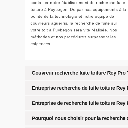
contacter notre établissement de recherche fuite
toiture à Puybegon. De par nos équipements à la
pointe de la technologie et notre équipe de
couvreurs aguerris, la recherche de fuite sur
votre toit à Puybegon sera vite réalisée. Nos
méthodes et nos procédures surpassent les
exigences.
Couvreur recherche fuite toiture Rey Pro 
Entreprise recherche de fuite toiture Rey
Entreprise de recherche fuite toiture Rey 
Pourquoi nous choisir pour la recherche d