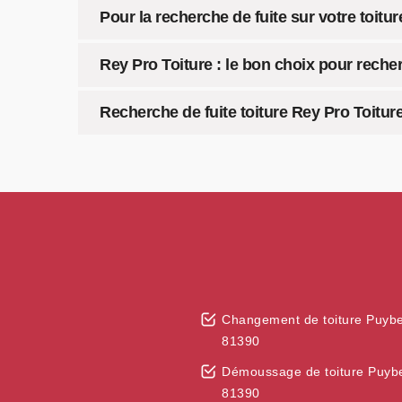
Pour la recherche de fuite sur votre toitu
Rey Pro Toiture : le bon choix pour recherc
Recherche de fuite toiture Rey Pro Toiture
Changement de toiture Puyb
81390
Démoussage de toiture Puyb
81390