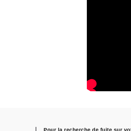
Pour la recherche de fuite sur v