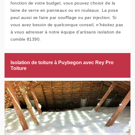
fonction de votre budget, vous pouvez choisir de la
laine de verre en panneaux ou en rouleaux. La pose
peut aussi se faire par soufflage ou par injection. Si
vous avez besoin de quelconque conseil, n’hésitez pas
à vous adresser à notre équipe d’artisans isolation de
comble 81390.
Isolation de toiture à Puybegon avec Rey Pro
Toiture