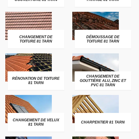
CHANGEMENT DE
DÉMOUSSAGE DE
TOITURE 81 TARN
TOITURE 81 TARN
CHANGEMENT DE
RÉNOVATION DE TOITURE
GOUTTIÈRE ALU, ZINC ET
81 TARN
PVC 81 TARN
CHANGEMENT DE VELUX
CHARPENTIER 81 TARN
81 TARN