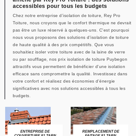
accessibles pour tous les budgets
Chez notre entreprise d’isolation de toiture, Rey Pro
Toiture, nous croyons que le confort thermique ne devrait
pas être un luxe réservé à quelques-uns. C'est pourquoi
nous vous proposons des solutions d'isolation de toiture
de haute qualité à des prix compétitifs. Que vous
souhaitiez isoler votre toiture avec de la laine de verre
ou par soufflage, nos prix isolation de toiture Puybegon
attractifs vous permettent de bénéficier d'une isolation
efficace sans compromettre la qualité. Investissez dans
votre confort et réalisez des économies d'énergie
significatives avec nos solutions accessibles à tous les
budgets.
ENTREPRISE DE
REMPLACEMENT DE
COUVERTURE 81 TARN
FAITAGE 81 TARN