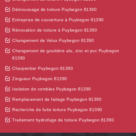
Démoussage de toiture Puybegon 81390
Entreprise de couverture à Puybegon 81390
Rénovation de toiture à Puybegon 81390
Changement de Velux Puybegon 81390
Changement de gouttière alu, zinc et pvc Puybegon
81390
Charpentier Puybegon 81390
Zingueur Puybegon 81390
Isolation de combles Puybegon 81390
Remplacement de faitage Puybegon 81390
Recherche de fuite toiture Puybegon 81390
Traitement hydrofuge de toiture Puybegon 81390