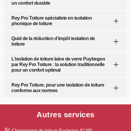
un confort durable
Rey Pro Toiture spécialiste en isolation
phonique de toiture
Quid de la réduction d’impôt isolation de
toiture
L’isolation de toiture laine de verre Puybegon
par Rey Pro Toiture : la solution traditionnelle
pour un confort optimal
Rey Pro Toiture, pour une isolation de toiture
conforme aux normes
Autres services
Changement de toiture Puybegon 81390