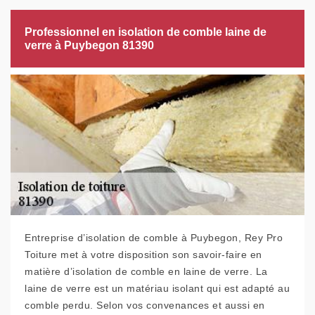
Professionnel en isolation de comble laine de
verre à Puybegon 81390
Entreprise d’isolation de comble à Puybegon, Rey Pro
Toiture met à votre disposition son savoir-faire en
matière d’isolation de comble en laine de verre. La
laine de verre est un matériau isolant qui est adapté au
comble perdu. Selon vos convenances et aussi en