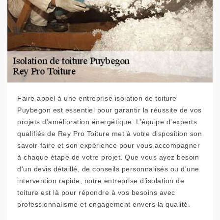
Faire appel à une entreprise isolation de toiture
Puybegon est essentiel pour garantir la réussite de vos
projets d'amélioration énergétique. L’équipe d'experts
qualifiés de Rey Pro Toiture met à votre disposition son
savoir-faire et son expérience pour vous accompagner
à chaque étape de votre projet. Que vous ayez besoin
d'un devis détaillé, de conseils personnalisés ou d'une
intervention rapide, notre entreprise d’isolation de
toiture est là pour répondre à vos besoins avec
professionnalisme et engagement envers la qualité.