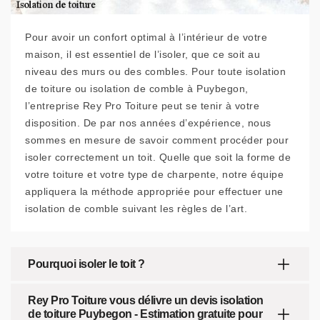
Pour avoir un confort optimal à l’intérieur de votre
maison, il est essentiel de l’isoler, que ce soit au
niveau des murs ou des combles. Pour toute isolation
de toiture ou isolation de comble à Puybegon,
l’entreprise Rey Pro Toiture peut se tenir à votre
disposition. De par nos années d’expérience, nous
sommes en mesure de savoir comment procéder pour
isoler correctement un toit. Quelle que soit la forme de
votre toiture et votre type de charpente, notre équipe
appliquera la méthode appropriée pour effectuer une
isolation de comble suivant les règles de l’art.
Pourquoi isoler le toit ?
Rey Pro Toiture vous délivre un devis isolation
de toiture Puybegon - Estimation gratuite pour