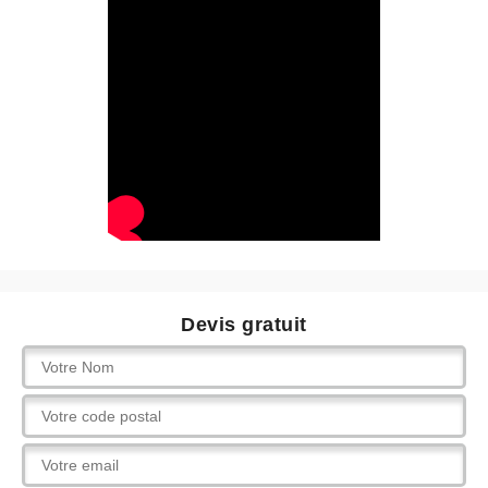
Devis gratuit