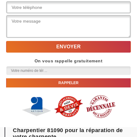
On vous rappelle gratuitement
Charpentier 81090 pour la réparation de
votre charpente