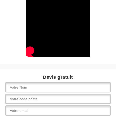
Devis gratuit