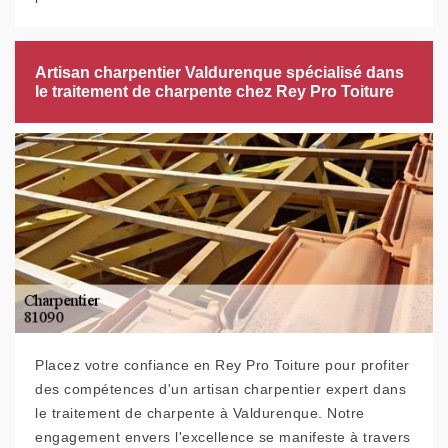
Artisan charpentier Valdurenque spécialisé dans
le traitement de charpente chez Rey Pro Toiture
Placez votre confiance en Rey Pro Toiture pour profiter
des compétences d'un artisan charpentier expert dans
le traitement de charpente à Valdurenque. Notre
engagement envers l'excellence se manifeste à travers