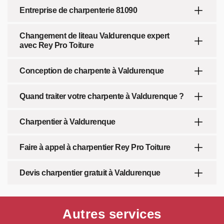
Entreprise de charpenterie 81090
Changement de liteau Valdurenque expert
avec Rey Pro Toiture
Conception de charpente à Valdurenque
Quand traiter votre charpente à Valdurenque ?
Charpentier à Valdurenque
Faire à appel à charpentier Rey Pro Toiture
Devis charpentier gratuit à Valdurenque
Autres services