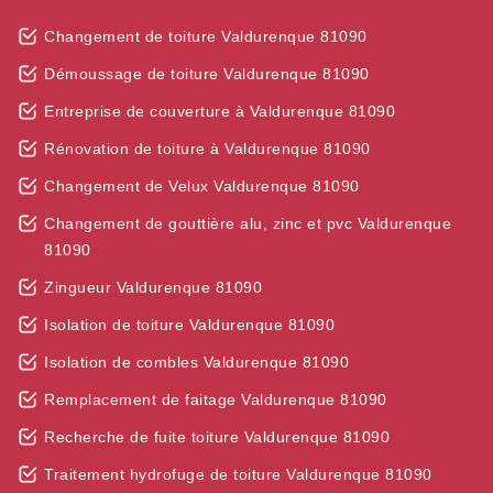
Changement de toiture Valdurenque 81090
Démoussage de toiture Valdurenque 81090
Entreprise de couverture à Valdurenque 81090
Rénovation de toiture à Valdurenque 81090
Changement de Velux Valdurenque 81090
Changement de gouttière alu, zinc et pvc Valdurenque
81090
Zingueur Valdurenque 81090
Isolation de toiture Valdurenque 81090
Isolation de combles Valdurenque 81090
Remplacement de faitage Valdurenque 81090
Recherche de fuite toiture Valdurenque 81090
Traitement hydrofuge de toiture Valdurenque 81090