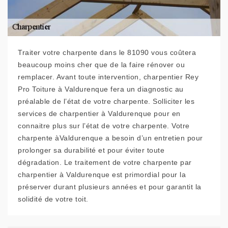
Traiter votre charpente dans le 81090 vous coûtera
beaucoup moins cher que de la faire rénover ou
remplacer. Avant toute intervention, charpentier Rey
Pro Toiture à Valdurenque fera un diagnostic au
préalable de l’état de votre charpente. Solliciter les
services de charpentier à Valdurenque pour en
connaitre plus sur l’état de votre charpente. Votre
charpente àValdurenque a besoin d’un entretien pour
prolonger sa durabilité et pour éviter toute
dégradation. Le traitement de votre charpente par
charpentier à Valdurenque est primordial pour la
préserver durant plusieurs années et pour garantit la
solidité de votre toit.