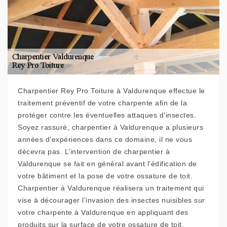
Charpentier Rey Pro Toiture à Valdurenque effectue le
traitement préventif de votre charpente afin de la
protéger contre les éventuelles attaques d’insectes.
Soyez rassuré, charpentier à Valdurenque a plusieurs
années d’expériences dans ce domaine, il ne vous
décevra pas. L’intervention de charpentier à
Valdurenque se fait en général avant l’édification de
votre bâtiment et la pose de votre ossature de toit.
Charpentier à Valdurenque réalisera un traitement qui
vise à décourager l’invasion des insectes nuisibles sur
votre charpente à Valdurenque en appliquant des
produits sur la surface de votre ossature de toit.