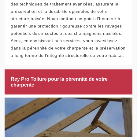
des techniques de traitement avancées, assurant la
préservation et la durabilité optimales de votre
structure boisée. Nous mettons un point d'honneur à
garantir une protection rigoureuse contre les ravages
potentiels des insectes et des champignons nuisibles.
Ainsi, en choisissant nos services, vous investissez
dans la pérennité de votre charpente et la préservation
à long terme de l'intégrité structurelle de votre habitat.
Rey Pro Toiture pour la pérennité de votre
charpente