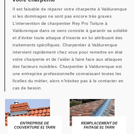
Il est faisable de réparer votre charpente à Valdurenque
si les dommages ne sont pas encore très graves.
L’intervention de charpentier Rey Pro Toiture à
Valdurenque dans ce sens consiste à garantir sa solidité
et d’éviter toute attaque d’insecte en lui attribuant des
traitements spécifiques. Charpentier à Valdurenque
intervient rapidement chez vous pour remettre en état
votre charpente et de l’aider à faire face aux attaques
des facteurs nuisibles. Charpentier à Valdurenque est
une entreprise professionnelle connaissant toutes les
ficelles du métier, alors n’hésitez pas à le contacter en
cas de besoin.
ENTREPRISE DE
REMPLACEMENT DE
COUVERTURE 81 TARN
FAITAGE 81 TARN