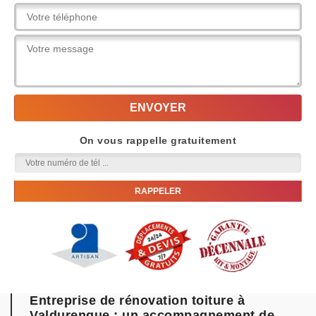
On vous rappelle gratuitement
Entreprise de rénovation toiture à
Valdurenque : un accompagnement de