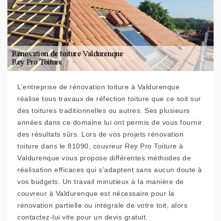
L’entreprise de rénovation toiture à Valdurenque
réalise tous travaux de réfection toiture que ce soit sur
des toitures traditionnelles ou autres. Ses plusieurs
années dans ce domaine lui ont permis de vous fournir
des résultats sûrs. Lors de vos projets rénovation
toiture dans le 81090, couvreur Rey Pro Toiture à
Valdurenque vous propose différentes méthodes de
réalisation efficaces qui s’adaptent sans aucun doute à
vos budgets. Un travail minutieux à la manière de
couvreur à Valdurenque est nécessaire pour la
rénovation partielle ou intégrale de votre toit, alors
contactez-lui vite pour un devis gratuit.