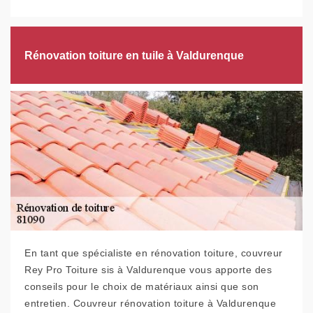
Rénovation toiture en tuile à Valdurenque
En tant que spécialiste en rénovation toiture, couvreur
Rey Pro Toiture sis à Valdurenque vous apporte des
conseils pour le choix de matériaux ainsi que son
entretien. Couvreur rénovation toiture à Valdurenque