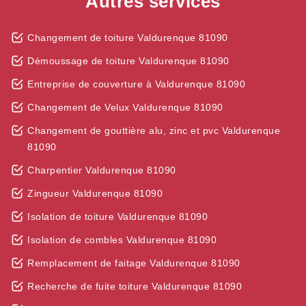
Autres services
Changement de toiture Valdurenque 81090
Démoussage de toiture Valdurenque 81090
Entreprise de couverture à Valdurenque 81090
Changement de Velux Valdurenque 81090
Changement de gouttière alu, zinc et pvc Valdurenque
81090
Charpentier Valdurenque 81090
Zingueur Valdurenque 81090
Isolation de toiture Valdurenque 81090
Isolation de combles Valdurenque 81090
Remplacement de faitage Valdurenque 81090
Recherche de fuite toiture Valdurenque 81090