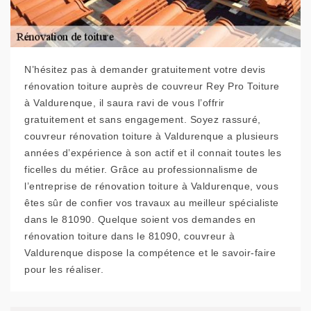
N’hésitez pas à demander gratuitement votre devis
rénovation toiture auprès de couvreur Rey Pro Toiture
à Valdurenque, il saura ravi de vous l’offrir
gratuitement et sans engagement. Soyez rassuré,
couvreur rénovation toiture à Valdurenque a plusieurs
années d’expérience à son actif et il connait toutes les
ficelles du métier. Grâce au professionnalisme de
l’entreprise de rénovation toiture à Valdurenque, vous
êtes sûr de confier vos travaux au meilleur spécialiste
dans le 81090. Quelque soient vos demandes en
rénovation toiture dans le 81090, couvreur à
Valdurenque dispose la compétence et le savoir-faire
pour les réaliser.