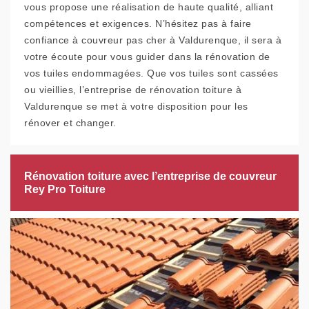
vous propose une réalisation de haute qualité, alliant
compétences et exigences. N’hésitez pas à faire
confiance à couvreur pas cher à Valdurenque, il sera à
votre écoute pour vous guider dans la rénovation de
vos tuiles endommagées. Que vos tuiles sont cassées
ou vieillies, l’entreprise de rénovation toiture à
Valdurenque se met à votre disposition pour les
rénover et changer.
Rénovation toiture avec l’entreprise de couvreur
Rey Pro Toiture