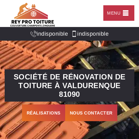
MENU
indisponible
indisponible
SOCIÉTÉ DE RÉNOVATION DE
TOITURE À VALDURENQUE
81090
RÉALISATIONS
NOUS CONTACTER