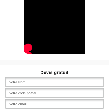
Devis gratuit