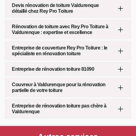
Devis rénovation de toiture Valdurenque
détaillé chez Rey Pro Toiture
Rénovation de toiture avec Rey Pro Toiture à
Valdurenque : expertise et excellence
Entreprise de couverture Rey Pro Toiture : le
spécialiste en rénovation toiture
Entreprise de rénovation toiture 81090
Couvreur à Valdurenque pour la rénovation
partielle de votre toiture
Entreprise de rénovation toiture pas chère à
Valdurenque