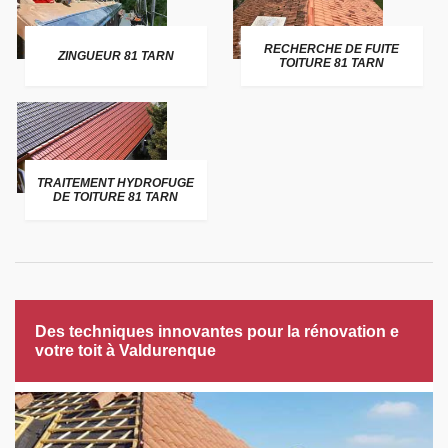
RECHERCHE DE FUITE
ZINGUEUR 81 TARN
TOITURE 81 TARN
TRAITEMENT HYDROFUGE
DE TOITURE 81 TARN
Des techniques innovantes pour la rénovation e
votre toit à Valdurenque