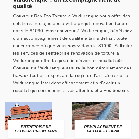
qualité
Couvreur Rey Pro Toiture à Valdurenque vous offre des
solutions très ajustées à votre projet rénovation toiture
dans le 81090. Avec couvreur à Valdurenque, bénéficiez
d’un accompagnement de qualité à tarifs défiant toute
concurrence où que vous soyez dans le 81090. Solliciter
les services de l’entreprise rénovation de toiture à
Valdurenque offre la garantie d’avoir un résultat sûr.
Couvreur à Valdurenque assure le bon déroulement des
travaux tout en respectant la règle de l’art. Couvreur à
Valdurenque intervient efficacement afin d’avoir un
résultat qui correspond à vos attentes et à vos besoins.
ENTREPRISE DE
REMPLACEMENT DE
COUVERTURE 81 TARN
FAITAGE 81 TARN