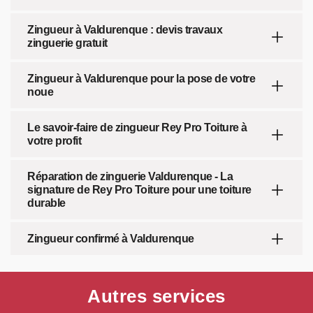
Zingueur à Valdurenque : devis travaux
zinguerie gratuit
Zingueur à Valdurenque pour la pose de votre
noue
Le savoir-faire de zingueur Rey Pro Toiture à
votre profit
Réparation de zinguerie Valdurenque - La
signature de Rey Pro Toiture pour une toiture
durable
Zingueur confirmé à Valdurenque
Autres services