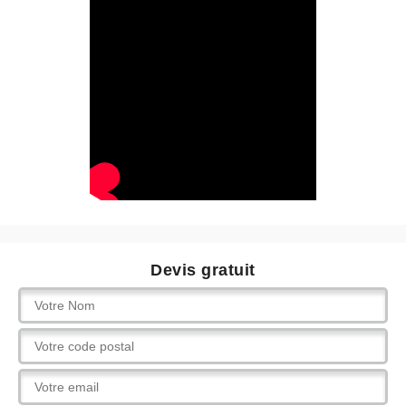
Devis gratuit