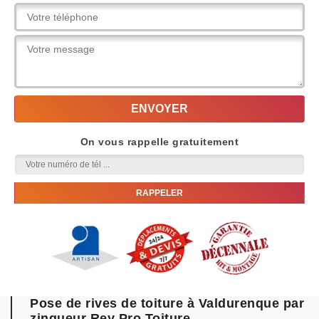
On vous rappelle gratuitement
Pose de rives de toiture à Valdurenque par
zingueur Rey Pro Toiture