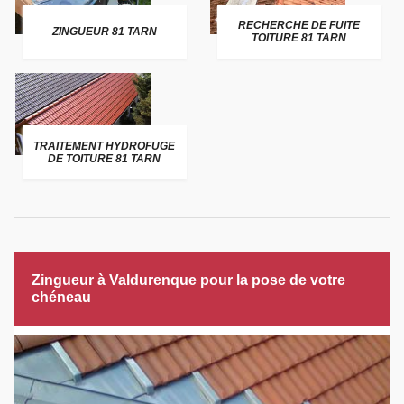
RECHERCHE DE FUITE
ZINGUEUR 81 TARN
TOITURE 81 TARN
TRAITEMENT HYDROFUGE
DE TOITURE 81 TARN
Zingueur à Valdurenque pour la pose de votre
chéneau