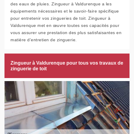
des eaux de pluies. Zingueur à Valdurenque a les
équipements nécessaires et le savoir-faire spécifique
pour entretenir vos zingueries de toit. Zingueur à
Valdurenque met en œuvre toutes ses capacités pour
vous assurer une prestation des plus satisfaisantes en
matière d’entretien de zinguerie.
Zingueur à Valdurenque pour tous vos travaux de
zinguerie de toit