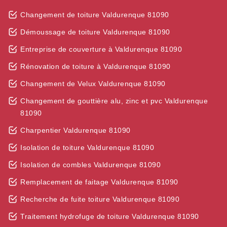
Changement de toiture Valdurenque 81090
Démoussage de toiture Valdurenque 81090
Entreprise de couverture à Valdurenque 81090
Rénovation de toiture à Valdurenque 81090
Changement de Velux Valdurenque 81090
Changement de gouttière alu, zinc et pvc Valdurenque
81090
Charpentier Valdurenque 81090
Isolation de toiture Valdurenque 81090
Isolation de combles Valdurenque 81090
Remplacement de faitage Valdurenque 81090
Recherche de fuite toiture Valdurenque 81090
Traitement hydrofuge de toiture Valdurenque 81090