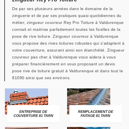
De par ses plusieurs années dans le domaine de la
zinguerie et de par ses pratiques quasi-quotidiennes du
métier, zingueur couvreur Rey Pro Toiture à Valdurenque
connait et maitrise parfaitement toutes les ficelles de la
pose de rive toiture. Zingueur couvreur à Valdurenque
vous propose des rives toitures robustes qui s’adaptent à
votre couverture, assurant ainsi son étanchéité. Zingueur
couvreur pas cher à Valdurenque vous aidera à vous
préparer financièrement en vous proposant un devis
pose rive de toiture gratuit à Valdurenque et dans tout le
81090 ainsi que ses environs.
ENTREPRISE DE
REMPLACEMENT DE
COUVERTURE 81 TARN
FAITAGE 81 TARN