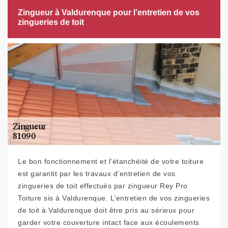
Zingueur à Valdurenque pour l’entretien de vos
zingueries de toit
Le bon fonctionnement et l’étanchéité de votre toiture
est garantit par les travaux d’entretien de vos
zingueries de toit effectués par zingueur Rey Pro
Toiture sis à Valdurenque. L’entretien de vos zingueries
de toit à Valdurenque doit être pris au sérieux pour
garder votre couverture intact face aux écoulements