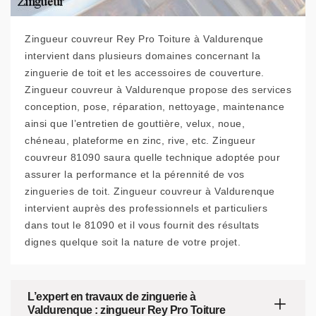
Zingueur couvreur Rey Pro Toiture à Valdurenque
intervient dans plusieurs domaines concernant la
zinguerie de toit et les accessoires de couverture.
Zingueur couvreur à Valdurenque propose des services
conception, pose, réparation, nettoyage, maintenance
ainsi que l’entretien de gouttière, velux, noue,
chéneau, plateforme en zinc, rive, etc. Zingueur
couvreur 81090 saura quelle technique adoptée pour
assurer la performance et la pérennité de vos
zingueries de toit. Zingueur couvreur à Valdurenque
intervient auprès des professionnels et particuliers
dans tout le 81090 et il vous fournit des résultats
dignes quelque soit la nature de votre projet.
L’expert en travaux de zinguerie à
Valdurenque : zingueur Rey Pro Toiture