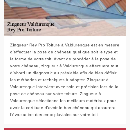
Zingueur Rey Pro Toiture à Valdurenque est en mesure
d’effectuer la pose de chéneau quel que soit le type et
la forme de votre toit. Avant de procéder à la pose de
votre chéneau, zingueur à Valdurenque effectuera tout
d’abord un diagnostic au préalable afin de bien définir
les méthodes et techniques à adopter. Zingueur à
Valdurenque intervient avec soin et précision lors de la
pose de chéneau sur votre toiture. Zingueur à
Valdurenque sélectionne les meilleurs matériaux pour
avoir la certitude d’avoir le bon chéneau qui assurera
l’évacuation des eaux pluviales sur votre toit.