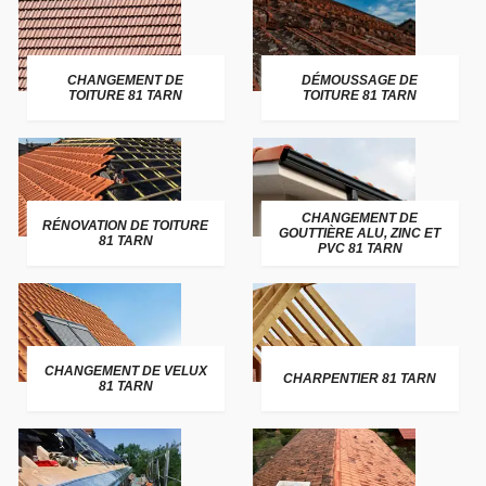
CHANGEMENT DE
DÉMOUSSAGE DE
TOITURE 81 TARN
TOITURE 81 TARN
CHANGEMENT DE
RÉNOVATION DE TOITURE
GOUTTIÈRE ALU, ZINC ET
81 TARN
PVC 81 TARN
CHANGEMENT DE VELUX
CHARPENTIER 81 TARN
81 TARN