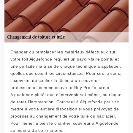
Changer ou remplacer les matériaux défectueux sur
votre toit Aiguefonde requiert un savoir-faire pointu et
une parfaite maîtrise de chaque technique à appliquer,
quelles que soient les circonstances. Pour ces raisons,
il convient de confier la tâche à un couvreur
professionnel comme couvreur Rey Pro Toiture à
Aiguefonde plutôt que d’intervenir soi-même, au risque
de rater l’intervention. Couvreur à Aiguefonde peut se
mettre à votre entière disposition si vous prévoyez de
procéder au changement de votre tuile ou bac acier.
Pour mener à bien le chantier, couvreur à Aiguefonde
se munira du bon matériel.