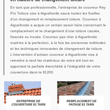
En tant que professionnelle, l’entreprise de couvreur Rey
Pro Toiture sise à Aiguefonde saura toutes les ficelles
d’un changement et remplacement toiture. Couvreur à
Aiguefonde a acquis un certain savoir-faire concernant le
remplacement et le changement d’une toiture cassée,
fissurée ou trouée. Couvreur pas cher à Aiguefonde
maitrise à la perfection, à la fois les anciennes méthodes
et les techniques innovantes de changement de toiture.
L’intervention d’artisan couvreur à Aiguefonde vise à
remettre à neuf les matériaux de votre toit tout en
apportant la parfaite étanchéité à l’intégralité de votre
couverture dans le 81200.
ENTREPRISE DE
REMPLACEMENT DE
COUVERTURE 81 TARN
FAITAGE 81 TARN