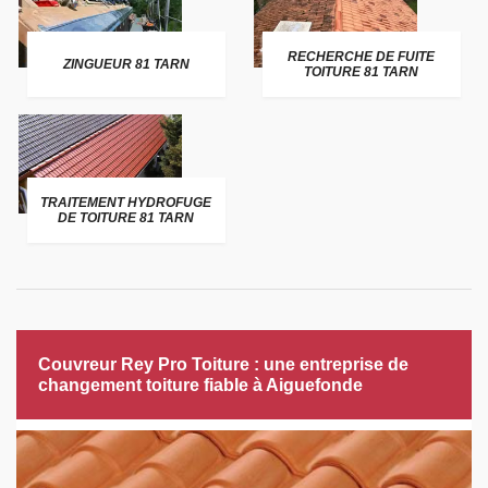
RECHERCHE DE FUITE
ZINGUEUR 81 TARN
TOITURE 81 TARN
TRAITEMENT HYDROFUGE
DE TOITURE 81 TARN
Couvreur Rey Pro Toiture : une entreprise de
changement toiture fiable à Aiguefonde