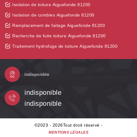
Isolation de toiture Aiguefonde 81200
Isolation de combles Aiguefonde 81200
Remplacement de faitage Aiguefonde 81200
Recherche de fuite toiture Aiguefonde 81200
Traitement hydrofuge de toiture Aiguefonde 81200
indisponible
indisponible
indisponible
©2023 - 2026Tout droit réservé -
MENTIONS LÉGALES