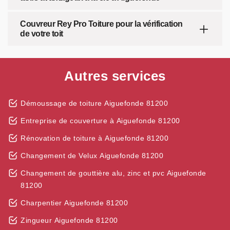
Couvreur Rey Pro Toiture pour la vérification
de votre toit
Autres services
Démoussage de toiture Aiguefonde 81200
Entreprise de couverture à Aiguefonde 81200
Rénovation de toiture à Aiguefonde 81200
Changement de Velux Aiguefonde 81200
Changement de gouttière alu, zinc et pvc Aiguefonde
81200
Charpentier Aiguefonde 81200
Zingueur Aiguefonde 81200