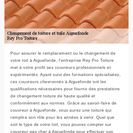
Pour assurer le remplacement ou le changement de
votre toit à Aiguefonde, l’entreprise Rey Pro Toiture
met à votre profit ses couvreurs professionnels et
expérimentés. Ayant suivi des formations spécialisées,
ces couvreurs chevronnés à Aiguefonde ont les
qualifications nécessaires pour fournir des prestations
de changement toiture de haute qualité et
conformément aux normes. Grâce au savoir-faire de
couvreur à Aiguefonde, vous aurez une toiture qui
remplira son rôle pour les années à venir. Quel que
soit le type de votre toit, vous pouvez compter sur
couvreur pas cher à Aiguefonde pour effectuer son