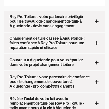
Rey Pro Toiture : votre partenaire privilégié
pour les travaux de changement de tuile à
Aiguefonde - devis sans engagement
Changement de tuile cassée à Aiguefonde :
faites confiance à Rey Pro Toiture pour une
réparation rapide et efficace
Couvreur à Aiguefonde pour vous épauler
dans votre projet changement toiture
Rey Pro Toiture : votre partenaire de confiance
pour le changement de couverture à
Aiguefonde - prix compétitifs garantis
Révélez l'éclat de votre toit avec le
remplacement de tuile par Rey Pro Toiture -
tarifs avantageux à la clé à Aiguefonde