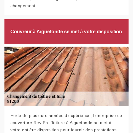
changement.
Couvreur à Aiguefonde se met à votre disposition
Forte de plusieurs années d’expérience, l’entreprise de
couverture Rey Pro Toiture à Aiguefonde se met à
votre entière disposition pour fournir des prestations