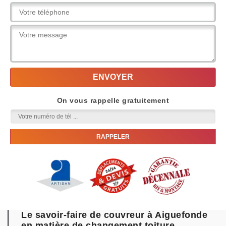
On vous rappelle gratuitement
Le savoir-faire de couvreur à Aiguefonde
en matière de changement toiture