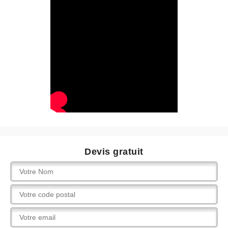
Devis gratuit