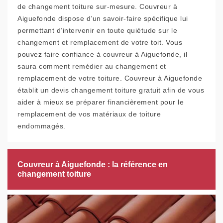
de changement toiture sur-mesure. Couvreur à
Aiguefonde dispose d’un savoir-faire spécifique lui
permettant d’intervenir en toute quiétude sur le
changement et remplacement de votre toit. Vous
pouvez faire confiance à couvreur à Aiguefonde, il
saura comment remédier au changement et
remplacement de votre toiture. Couvreur à Aiguefonde
établit un devis changement toiture gratuit afin de vous
aider à mieux se préparer financièrement pour le
remplacement de vos matériaux de toiture
endommagés.
Couvreur à Aiguefonde : la référence en
changement toiture