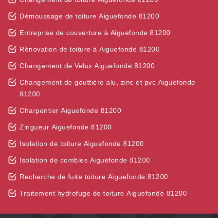
Démoussage de toiture Aiguefonde 81200
Entreprise de couverture à Aiguefonde 81200
Rénovation de toiture à Aiguefonde 81200
Changement de Velux Aiguefonde 81200
Changement de gouttière alu, zinc et pvc Aiguefonde
81200
Charpentier Aiguefonde 81200
Zingueur Aiguefonde 81200
Isolation de toiture Aiguefonde 81200
Isolation de combles Aiguefonde 81200
Recherche de fuite toiture Aiguefonde 81200
Traitement hydrofuge de toiture Aiguefonde 81200