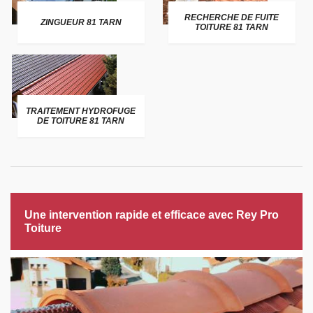
RECHERCHE DE FUITE
ZINGUEUR 81 TARN
TOITURE 81 TARN
TRAITEMENT HYDROFUGE
DE TOITURE 81 TARN
Une intervention rapide et efficace avec Rey Pro
Toiture