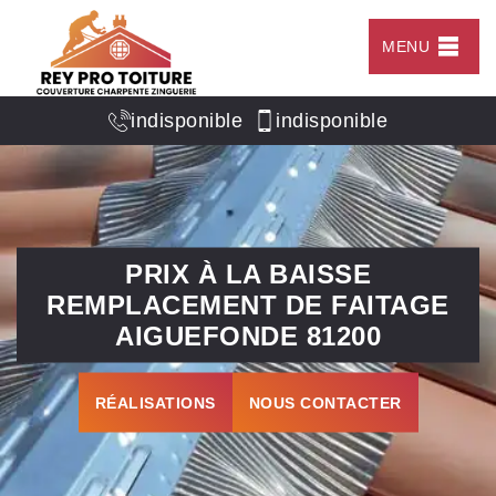
MENU
indisponible
indisponible
PRIX À LA BAISSE
REMPLACEMENT DE FAITAGE
AIGUEFONDE 81200
RÉALISATIONS
NOUS CONTACTER