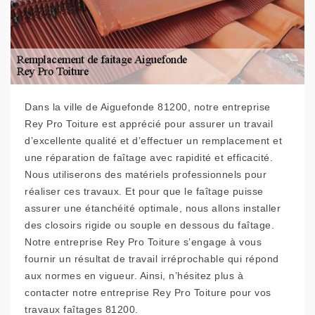
Dans la ville de Aiguefonde 81200, notre entreprise
Rey Pro Toiture est apprécié pour assurer un travail
d’excellente qualité et d’effectuer un remplacement et
une réparation de faîtage avec rapidité et efficacité.
Nous utiliserons des matériels professionnels pour
réaliser ces travaux. Et pour que le faîtage puisse
assurer une étanchéité optimale, nous allons installer
des closoirs rigide ou souple en dessous du faîtage.
Notre entreprise Rey Pro Toiture s’engage à vous
fournir un résultat de travail irréprochable qui répond
aux normes en vigueur. Ainsi, n’hésitez plus à
contacter notre entreprise Rey Pro Toiture pour vos
travaux faîtages 81200.