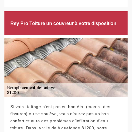
Rey Pro Toiture un couvreur à votre disposition
Si votre faîtage n’est pas en bon état (montre des
fissures) ou se soulève, vous n’aurez pas un bon
confort et aura des problèmes d’infiltration d’eau
toiture. Dans la ville de Aiguefonde 81200, notre