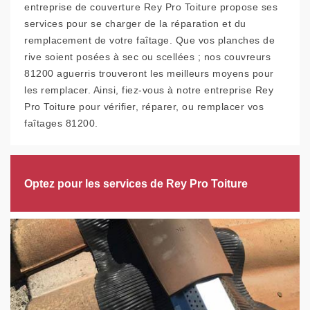
entreprise de couverture Rey Pro Toiture propose ses
services pour se charger de la réparation et du
remplacement de votre faîtage. Que vos planches de
rive soient posées à sec ou scellées ; nos couvreurs
81200 aguerris trouveront les meilleurs moyens pour
les remplacer. Ainsi, fiez-vous à notre entreprise Rey
Pro Toiture pour vérifier, réparer, ou remplacer vos
faîtages 81200.
Optez pour les services de Rey Pro Toiture