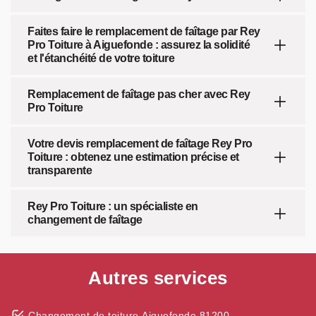
Faites faire le remplacement de faîtage par Rey
Pro Toiture à Aiguefonde : assurez la solidité
et l'étanchéité de votre toiture
Remplacement de faîtage pas cher avec Rey
Pro Toiture
Votre devis remplacement de faîtage Rey Pro
Toiture : obtenez une estimation précise et
transparente
Rey Pro Toiture : un spécialiste en
changement de faîtage
Autres services
Changement de toiture Aiguefonde 81200