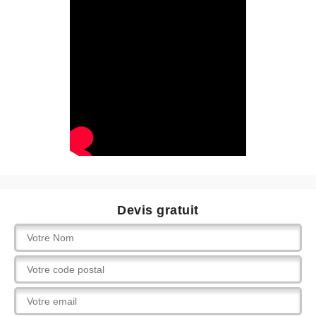
Devis gratuit