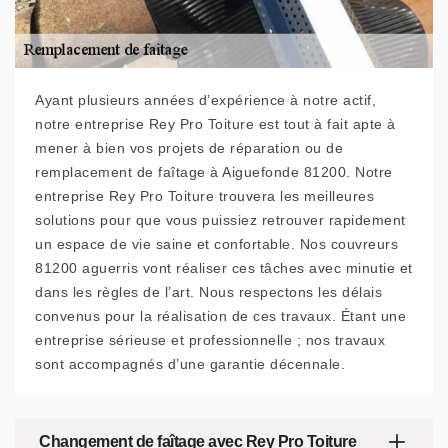
Ayant plusieurs années d’expérience à notre actif,
notre entreprise Rey Pro Toiture est tout à fait apte à
mener à bien vos projets de réparation ou de
remplacement de faîtage à Aiguefonde 81200. Notre
entreprise Rey Pro Toiture trouvera les meilleures
solutions pour que vous puissiez retrouver rapidement
un espace de vie saine et confortable. Nos couvreurs
81200 aguerris vont réaliser ces tâches avec minutie et
dans les règles de l’art. Nous respectons les délais
convenus pour la réalisation de ces travaux. Étant une
entreprise sérieuse et professionnelle ; nos travaux
sont accompagnés d’une garantie décennale.
Changement de faîtage avec Rey Pro Toiture