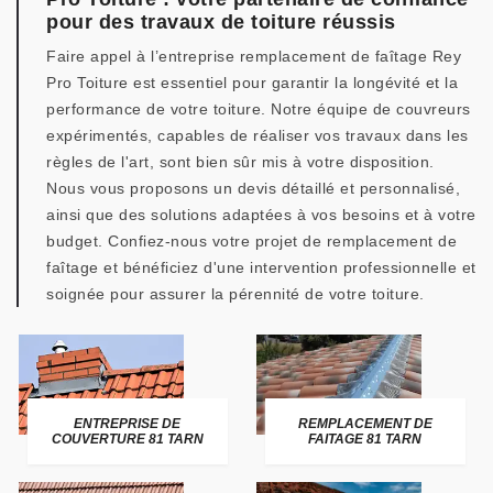
pour des travaux de toiture réussis
Faire appel à l’entreprise remplacement de faîtage Rey
Pro Toiture est essentiel pour garantir la longévité et la
performance de votre toiture. Notre équipe de couvreurs
expérimentés, capables de réaliser vos travaux dans les
règles de l'art, sont bien sûr mis à votre disposition.
Nous vous proposons un devis détaillé et personnalisé,
ainsi que des solutions adaptées à vos besoins et à votre
budget. Confiez-nous votre projet de remplacement de
faîtage et bénéficiez d'une intervention professionnelle et
soignée pour assurer la pérennité de votre toiture.
ENTREPRISE DE
REMPLACEMENT DE
COUVERTURE 81 TARN
FAITAGE 81 TARN