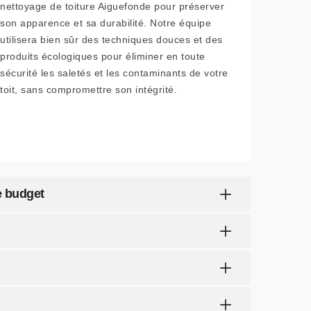
nettoyage de toiture Aiguefonde pour préserver
son apparence et sa durabilité. Notre équipe
utilisera bien sûr des techniques douces et des
produits écologiques pour éliminer en toute
sécurité les saletés et les contaminants de votre
toit, sans compromettre son intégrité.
e budget