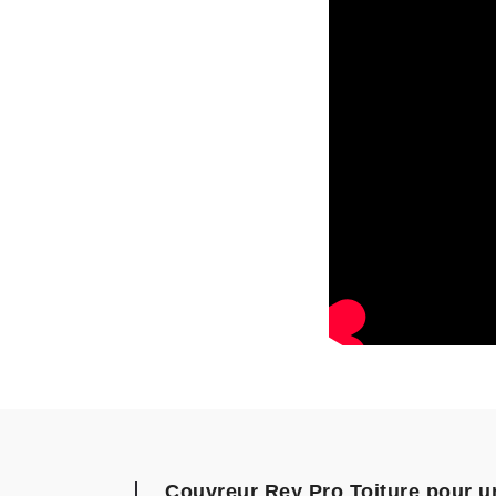
Couvreur Rey Pro Toiture pour 