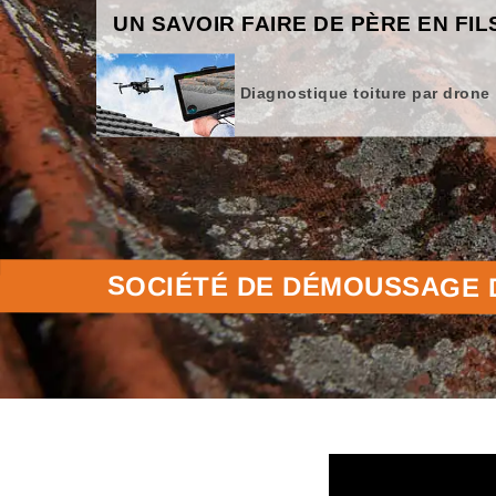
UN SAVOIR FAIRE DE PÈRE EN FIL
Diagnostique toiture par drone
SOCIÉTÉ DE DÉMOUSSAGE D