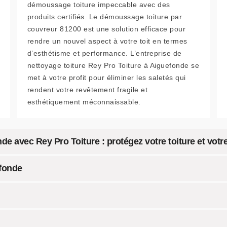
démoussage toiture impeccable avec des
produits certifiés. Le démoussage toiture par
couvreur 81200 est une solution efficace pour
rendre un nouvel aspect à votre toit en termes
d’esthétisme et performance. L’entreprise de
nettoyage toiture Rey Pro Toiture à Aiguefonde se
met à votre profit pour éliminer les saletés qui
rendent votre revêtement fragile et
esthétiquement méconnaissable.
e avec Rey Pro Toiture : protégez votre toiture et votr
efonde