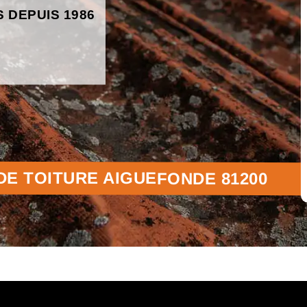
S DEPUIS 1986
E TOITURE AIGUEFONDE 81200