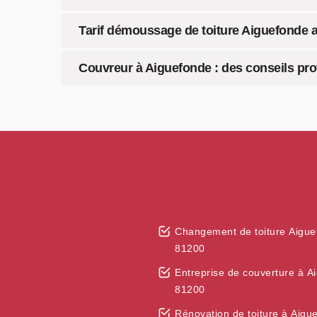
Tarif démoussage de toiture Aiguefonde a
Couvreur à Aiguefonde : des conseils pro
Changement de toiture Aigue
81200
Entreprise de couverture à A
81200
Rénovation de toiture à Aigu