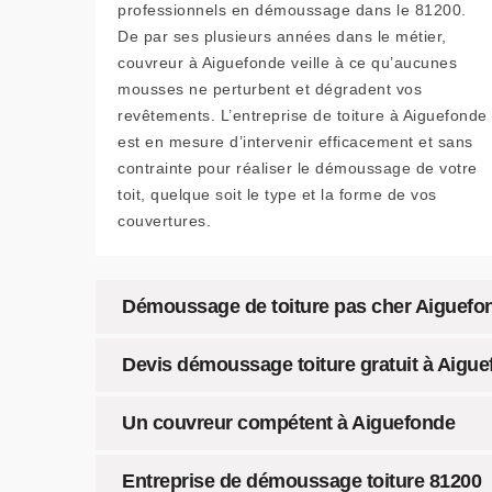
professionnels en démoussage dans le 81200.
De par ses plusieurs années dans le métier,
couvreur à Aiguefonde veille à ce qu’aucunes
mousses ne perturbent et dégradent vos
revêtements. L’entreprise de toiture à Aiguefonde
est en mesure d’intervenir efficacement et sans
contrainte pour réaliser le démoussage de votre
toit, quelque soit le type et la forme de vos
couvertures.
Démoussage de toiture pas cher Aiguefond
Devis démoussage toiture gratuit à Aigu
Un couvreur compétent à Aiguefonde
Entreprise de démoussage toiture 81200